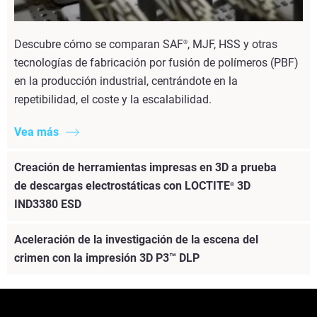
Descubre cómo se comparan SAF
, MJF, HSS y otras
®
tecnologías de fabricación por fusión de polímeros (PBF)
en la producción industrial, centrándote en la
repetibilidad, el coste y la escalabilidad.
Vea más
Creación de herramientas impresas en 3D a prueba
de descargas electrostáticas con LOCTITE
3D
®
IND3380 ESD
Aceleración de la investigación de la escena del
crimen con la impresión 3D P3™ DLP