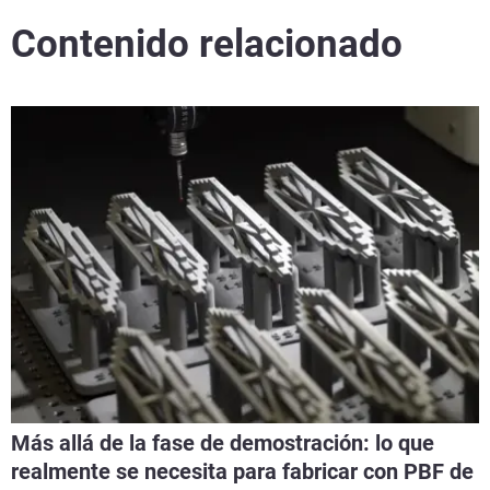
Contenido relacionado
Más allá de la fase de demostración: lo que
realmente se necesita para fabricar con PBF de