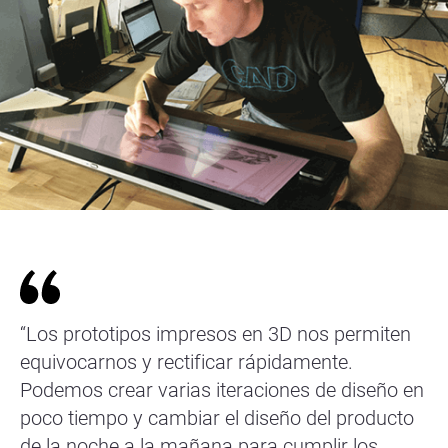
“Los prototipos impresos en 3D nos permiten
equivocarnos y rectificar rápidamente.
Podemos crear varias iteraciones de diseño en
poco tiempo y cambiar el diseño del producto
de la noche a la mañana para cumplir los