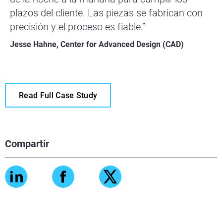
plazos del cliente. Las piezas se fabrican con
precisión y el proceso es fiable.”
Jesse Hahne, Center for Advanced Design (CAD)
Read Full Case Study
Compartir