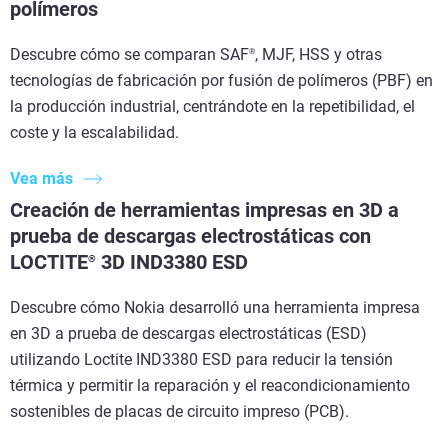
polímeros
Descubre cómo se comparan SAF
, MJF, HSS y otras
®
tecnologías de fabricación por fusión de polímeros (PBF) en
la producción industrial, centrándote en la repetibilidad, el
coste y la escalabilidad.
Vea más
Creación de herramientas impresas en 3D a
prueba de descargas electrostáticas con
LOCTITE
3D IND3380 ESD
®
Descubre cómo Nokia desarrolló una herramienta impresa
en 3D a prueba de descargas electrostáticas (ESD)
utilizando Loctite IND3380 ESD para reducir la tensión
térmica y permitir la reparación y el reacondicionamiento
sostenibles de placas de circuito impreso (PCB).