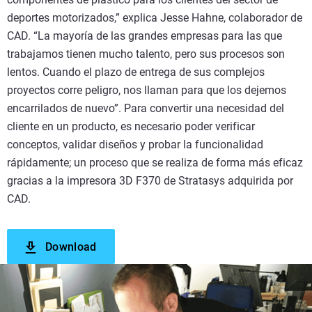
deportes motorizados,” explica Jesse Hahne, colaborador de
CAD. “La mayoría de las grandes empresas para las que
trabajamos tienen mucho talento, pero sus procesos son
lentos. Cuando el plazo de entrega de sus complejos
proyectos corre peligro, nos llaman para que los dejemos
encarrilados de nuevo”. Para convertir una necesidad del
cliente en un producto, es necesario poder verificar
conceptos, validar diseños y probar la funcionalidad
rápidamente; un proceso que se realiza de forma más eficaz
gracias a la impresora 3D F370 de Stratasys adquirida por
CAD.
Download