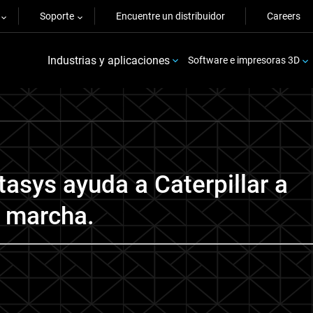
Soporte
Encuentre un distribuidor
Careers
Industrias y aplicaciones
Software e impresoras 3D
asys ayuda a Caterpillar a
n marcha.