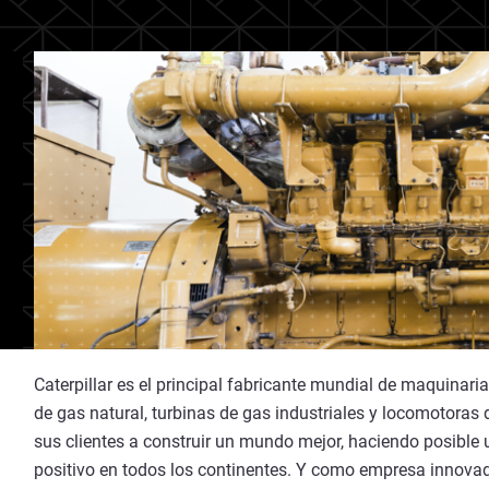
Caterpillar es el principal fabricante mundial de maquinaria
de gas natural, turbinas de gas industriales y locomotoras 
sus clientes a construir un mundo mejor, haciendo posible
positivo en todos los continentes. Y como empresa innovado