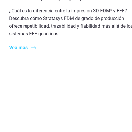
¿Cuál es la diferencia entre la impresión 3D FDM
y FFF?
®
Descubra cómo Stratasys FDM de grado de producción
ofrece repetibilidad, trazabilidad y fiabilidad más allá de lo
sistemas FFF genéricos.
Vea más