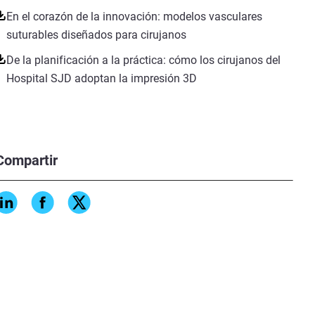
En el corazón de la innovación: modelos vasculares
suturables diseñados para cirujanos
De la planificación a la práctica: cómo los cirujanos del
Hospital SJD adoptan la impresión 3D
Compartir