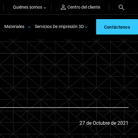
Quiénes somos
Centro del cliente
Materiales
Servicios De Impresión 3D
Contáctenos
27 de Octubre de 2021