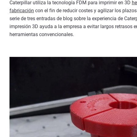
Caterpillar utiliza la tecnología FDM para imprimir en 3D
he
fabricación
con el fin de reducir costes y agilizar los plaz
serie de tres entradas de blog sobre la experiencia de Cate
impresión 3D ayuda a la empresa a evitar largos retrasos e
herramientas convencionales.