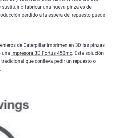
e sustituir o fabricar una nueva pinza es de
oducción perdido a la espera del repuesto puede
genieros de Caterpillar imprimen en 3D las pinzas
o una
impresora 3D Fortus 450mc
. Esta solución
 tradicional que conlleva pedir un repuesto o
.