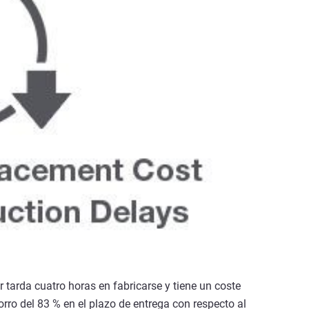
ar tarda cuatro horas en fabricarse y tiene un coste
rro del 83 % en el plazo de entrega con respecto al