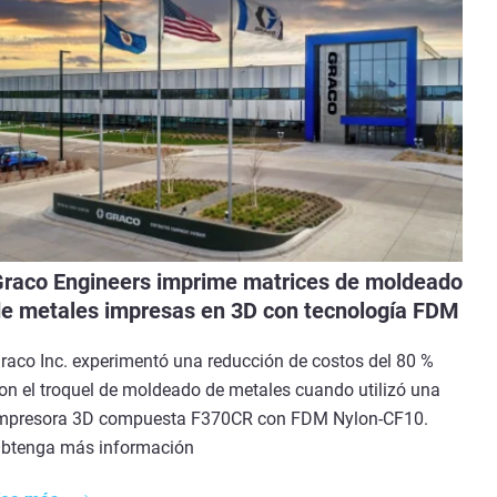
raco Engineers imprime matrices de moldeado
e metales impresas en 3D con tecnología FDM
raco Inc. experimentó una reducción de costos del 80 %
on el troquel de moldeado de metales cuando utilizó una
mpresora 3D compuesta F370CR con FDM Nylon-CF10.
btenga más información