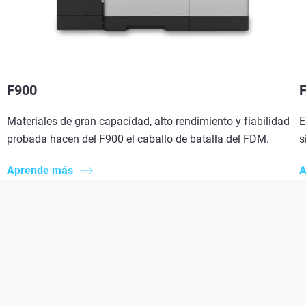
F900
Materiales de gran capacidad, alto rendimiento y fiabilidad
E
probada hacen del F900 el caballo de batalla del FDM.
s
Aprende más
A