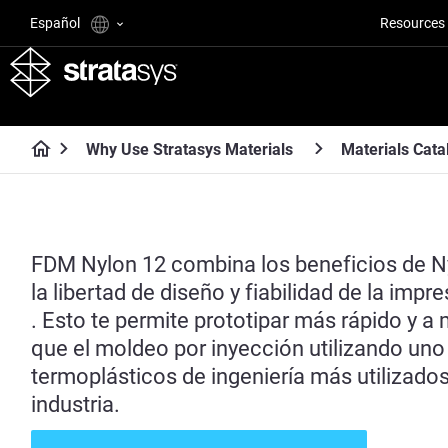
Español
Resources
Why Use Stratasys Materials
Materials Cata
FDM Nylon 12 combina los beneficios de N
la libertad de diseño y fiabilidad de la imp
. Esto te permite prototipar más rápido y a
que el moldeo por inyección utilizando uno
termoplásticos de ingeniería más utilizados
industria
.