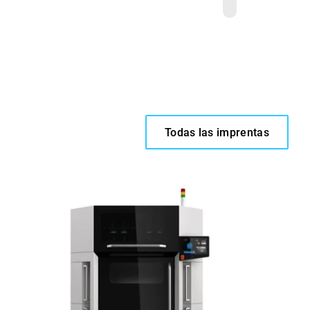
Todas las imprentas