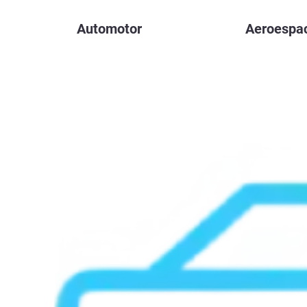
Automotor
Aeroespac