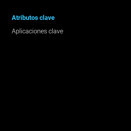
Atributos clave
Aplicaciones clave