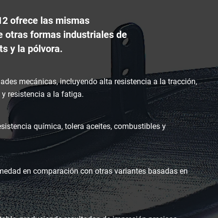
12 ofrece las mismas
 otras formas industriales de
ts y la pólvora.
des mecánicas, incluyendo alta resistencia a la tracción,
 y resistencia a la fatiga.
sistencia química, tolera aceites, combustibles y
medad en comparación con otras variantes basadas en