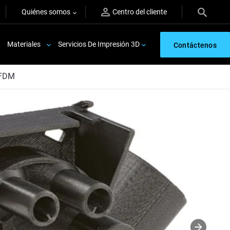
Quiénes somos
Centro del cliente
Materiales
Servicios De Impresión 3D
Contáctenos
 FDM