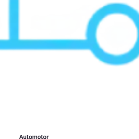
Automotor