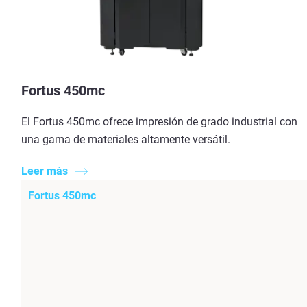
Fortus 450mc
El Fortus 450mc ofrece impresión de grado industrial con
una gama de materiales altamente versátil.
Leer más
Fortus 450mc