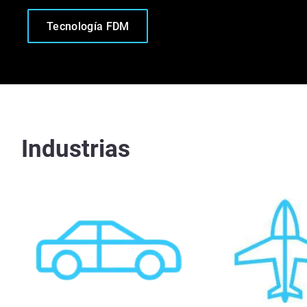
Tecnología FDM
Industrias