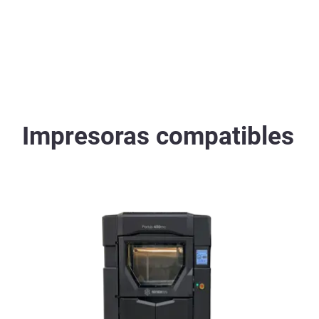
Impresoras compatibles