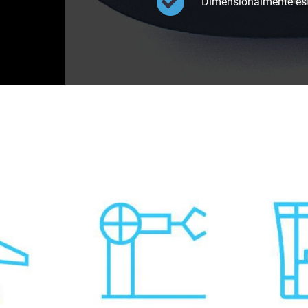
Dimensionalmente esta