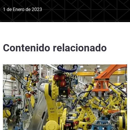
1 de Enero de 2023
Contenido relacionado