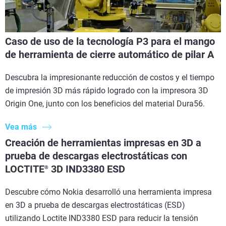
Caso de uso de la tecnología P3 para el mango
de herramienta de cierre automático de pilar A
Descubra la impresionante reducción de costos y el tiempo
de impresión 3D más rápido logrado con la impresora 3D
Origin One, junto con los beneficios del material Dura56.
Vea más
Creación de herramientas impresas en 3D a
prueba de descargas electrostáticas con
LOCTITE
3D IND3380 ESD
®
Descubre cómo Nokia desarrolló una herramienta impresa
en 3D a prueba de descargas electrostáticas (ESD)
utilizando Loctite IND3380 ESD para reducir la tensión