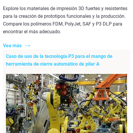
Explore los materiales de impresión 3D fuertes y resistentes
para la creación de prototipos funcionales y la producción.
Compare los polímeros FDM, PolyJet, SAF y P3 DLP para
encontrar el más adecuado.
Vea más
Caso de uso de la tecnología P3 para el mango de
herramienta de cierre automático de pilar A