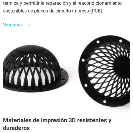
térmica y permitir la reparación y el reacondicionamiento
sostenibles de placas de circuito impreso (PCB).
Vea más
Materiales de impresión 3D resistentes y
duraderos