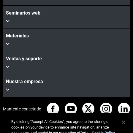
Seminarios web
Materiales
Ventas y soporte
Nuestra empresa
Mantente conectado
By clicking “Accept All Cookies”, you agree to the storing of
cookies on your device to enhance site navigation, analyze
site usage, and assist in our marketing efforts.
Cookie Policy