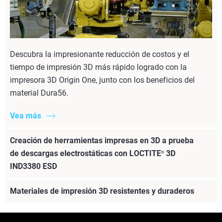
Descubra la impresionante reducción de costos y el
tiempo de impresión 3D más rápido logrado con la
impresora 3D Origin One, junto con los beneficios del
material Dura56.
Vea más
Creación de herramientas impresas en 3D a prueba
de descargas electrostáticas con LOCTITE
3D
®
IND3380 ESD
Materiales de impresión 3D resistentes y duraderos