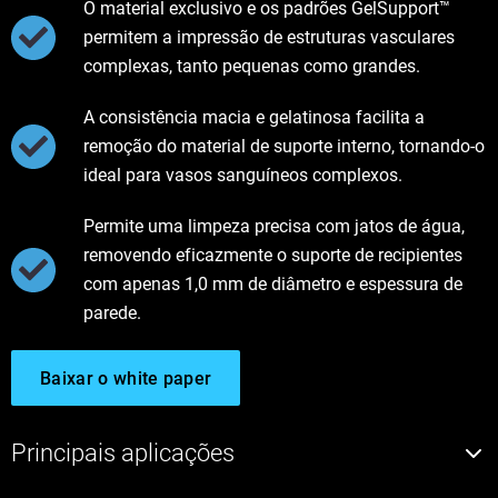
O material exclusivo e os padrões GelSupport™
permitem a impressão de estruturas vasculares
complexas, tanto pequenas como grandes.
A consistência macia e gelatinosa facilita a
remoção do material de suporte interno, tornando-o
ideal para vasos sanguíneos complexos.
Permite uma limpeza precisa com jatos de água,
removendo eficazmente o suporte de recipientes
com apenas 1,0 mm de diâmetro e espessura de
parede.
Baixar o white paper
Principais aplicações