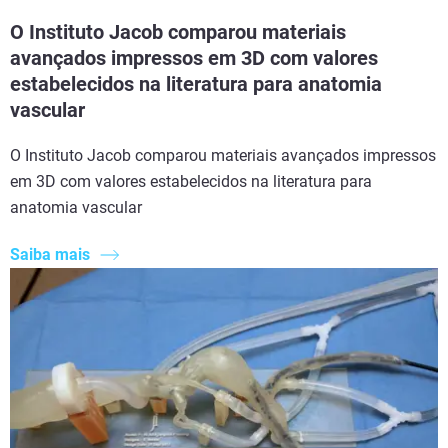
O Instituto Jacob comparou materiais
avançados impressos em 3D com valores
estabelecidos na literatura para anatomia
vascular
O Instituto Jacob comparou materiais avançados impressos
em 3D com valores estabelecidos na literatura para
anatomia vascular
Saiba mais