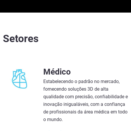
Setores
Médico
Estabelecendo o padrão no mercado,
fornecendo soluções 3D de alta
qualidade com precisão, confiabilidade e
inovação inigualáveis, com a confiança
de profissionais da área médica em todo
o mundo.