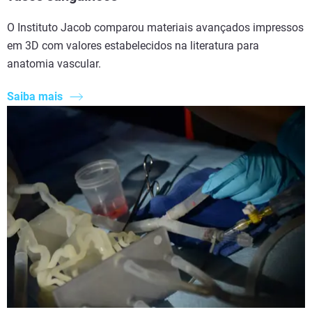
O Instituto Jacob comparou materiais avançados impressos
em 3D com valores estabelecidos na literatura para
anatomia vascular.
Saiba mais