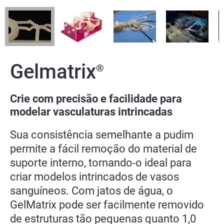
Gelmatrix
®
Crie com precisão e facilidade para
modelar vasculaturas intrincadas
Sua consistência semelhante a pudim
permite a fácil remoção do material de
suporte interno, tornando-o ideal para
criar modelos intrincados de vasos
sanguíneos. Com jatos de água, o
GelMatrix pode ser facilmente removido
de estruturas tão pequenas quanto 1,0