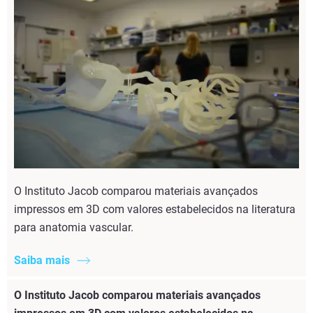
O Instituto Jacob comparou materiais avançados
impressos em 3D com valores estabelecidos na literatura
para anatomia vascular.
Saiba mais
O Instituto Jacob comparou materiais avançados