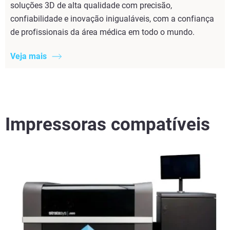
soluções 3D de alta qualidade com precisão,
confiabilidade e inovação inigualáveis, com a confiança
de profissionais da área médica em todo o mundo.
Veja mais
Impressoras compatíveis