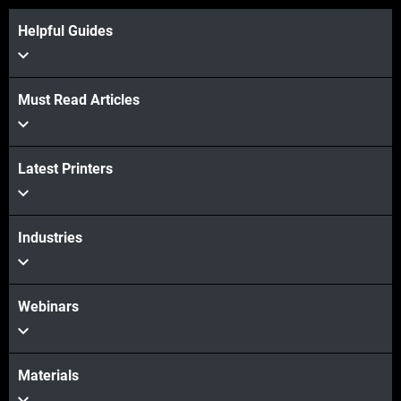
Saiba mais
Helpful Guides
Saiba mais
Must Read Articles
Latest Printers
Industries
Webinars
Materials