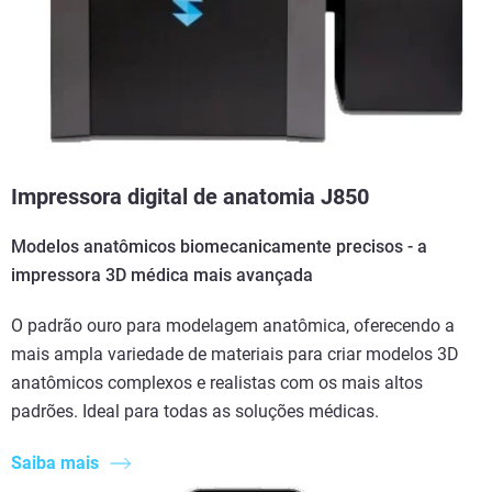
Impressora digital de anatomia J850
Modelos anatômicos biomecanicamente precisos - a
impressora 3D médica mais avançada
O padrão ouro para modelagem anatômica, oferecendo a
mais ampla variedade de materiais para criar modelos 3D
anatômicos complexos e realistas com os mais altos
padrões. Ideal para todas as soluções médicas.
Saiba mais