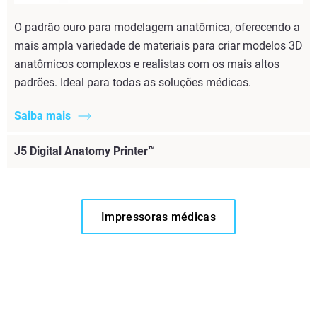
O padrão ouro para modelagem anatômica, oferecendo a
mais ampla variedade de materiais para criar modelos 3D
anatômicos complexos e realistas com os mais altos
padrões. Ideal para todas as soluções médicas.
Saiba mais
J5 Digital Anatomy Printer™
Impressoras médicas