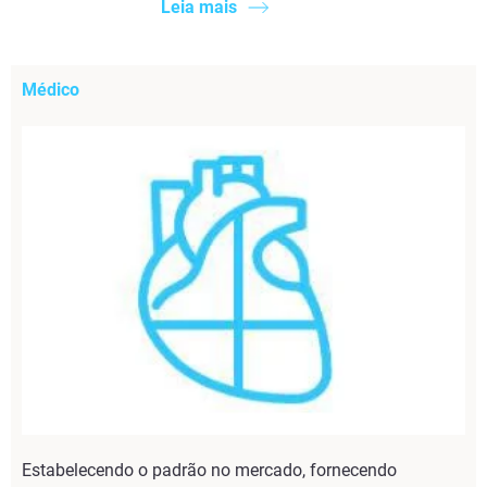
Leia mais
Médico
Estabelecendo o padrão no mercado, fornecendo