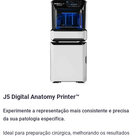
J5 Digital Anatomy Printer™
Experimente a representação mais consistente e precisa
da sua patologia específica.
Ideal para preparação cirúrgica, melhorando os resultados