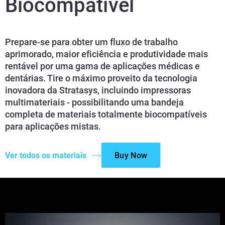
Biocompatível
Prepare-se para obter um fluxo de trabalho
aprimorado, maior eficiência e produtividade mais
rentável por uma gama de aplicações médicas e
dentárias. Tire o máximo proveito da tecnologia
inovadora da Stratasys, incluindo impressoras
multimateriais - possibilitando uma bandeja
completa de materiais totalmente biocompatíveis
para aplicações mistas.
Ver todos os materiais
Buy Now