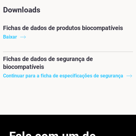
Downloads
Fichas de dados de produtos biocompatíveis
Baixar
Fichas de dados de segurança de
biocompatíveis
Continuar para a ficha de especificações de segurança