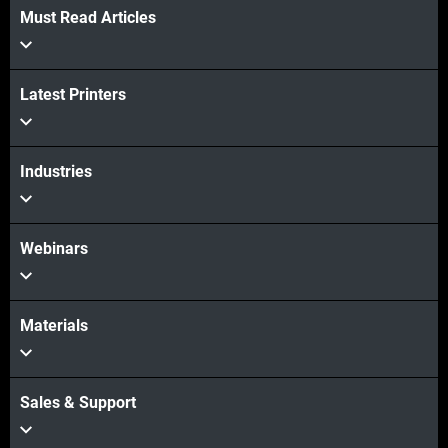
Must Read Articles
Latest Printers
Industries
Webinars
Materials
Sales & Support