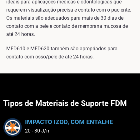
ideais para aplicações médicas e odontológicas que
requerem visualização precisa e contato com o paciente.
Os materiais são adequados para mais de 30 dias de
contato com a pele e contato de membrana mucosa de
até 24 horas.
MED610 e MED620 também são apropriados para
contato com osso/pele de até 24 horas.
Tipos de Materiais de Suporte FDM
IMPACTO IZOD, COM ENTALHE
20 - 30 J/m