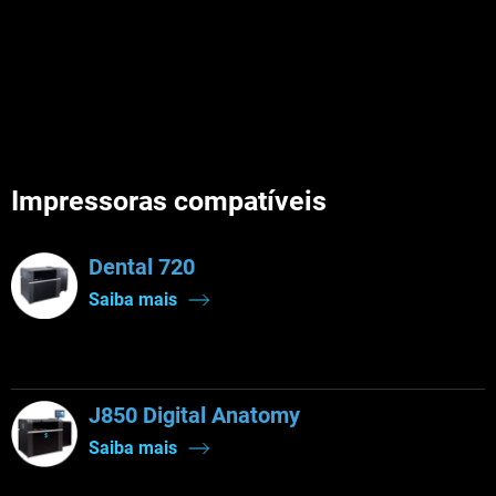
Impressoras compatíveis
Dental 720
Saiba mais
J850 Digital Anatomy
Saiba mais