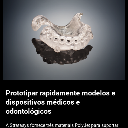
Prototipar rapidamente modelos e
dispositivos médicos e
odontológicos
A Stratasys fornece três materiais PolyJet para suportar