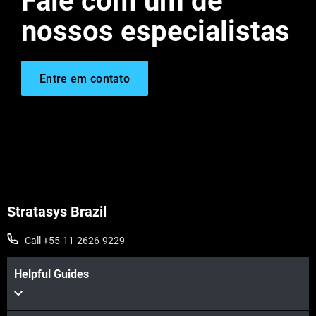
Fale com um de
nossos especialistas
Entre em contato
Stratasys Brazil
Call +55-11-2626-9229
Helpful Guides