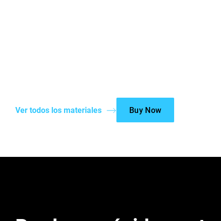
Ver todos los materiales
Buy Now