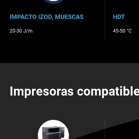
IMPACTO IZOD, MUESCAS
HDT
20-30 J/m
45-50 °C
Impresoras compatibl