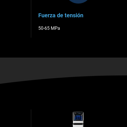
Fuerza de tensión
50-65 MPa