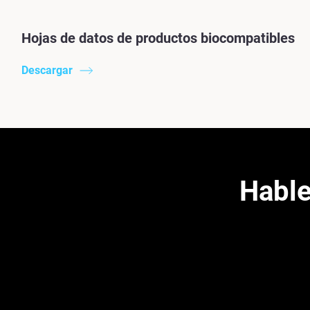
Hojas de datos de productos biocompatibles
Descargar
Hable