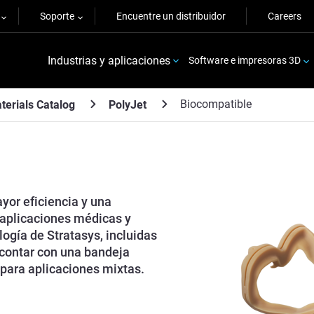
Soporte
Encuentre un distribuidor
Careers
Industrias y aplicaciones
Software e impresoras 3D
Biocompatible
terials Catalog
PolyJet
yor eficiencia y una
aplicaciones médicas y
ogía de Stratasys, incluidas
 contar con una bandeja
para aplicaciones mixtas.