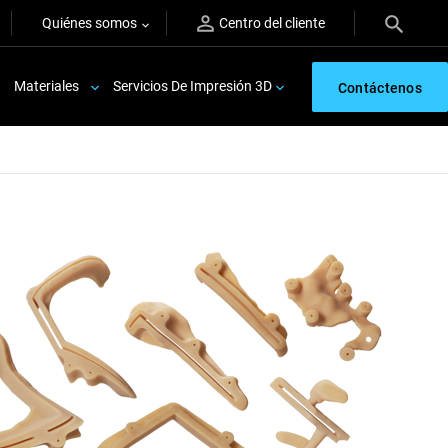
Quiénes somos
Centro del cliente
Materiales
Servicios De Impresión 3D
Contáctenos