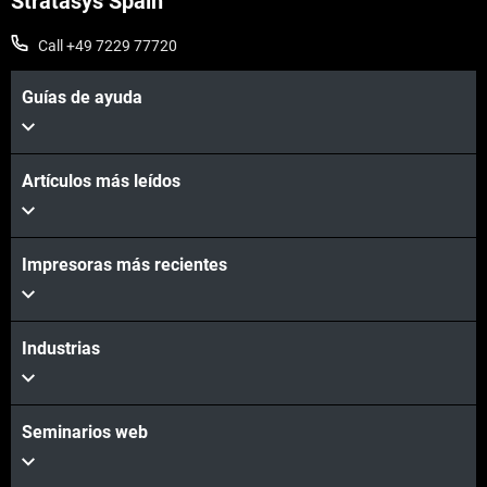
Stratasys Spain
Call +49 7229 77720
Guías de ayuda
Artículos más leídos
Impresoras más recientes
Industrias
Seminarios web