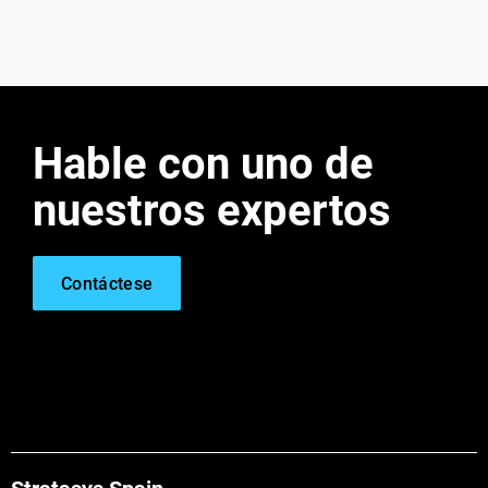
Hable con uno de
nuestros expertos
Contáctese