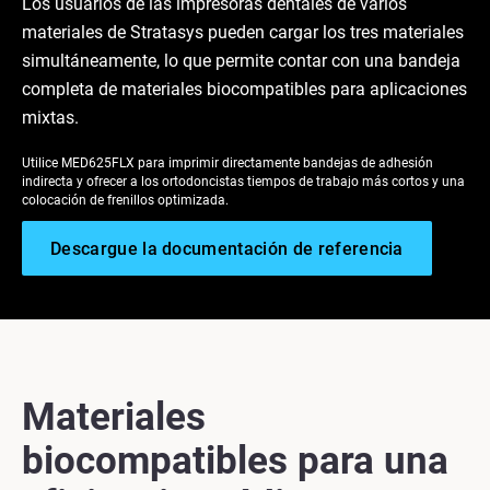
Los usuarios de las impresoras dentales de varios
materiales de Stratasys pueden cargar los tres materiales
simultáneamente, lo que permite contar con una bandeja
completa de materiales biocompatibles para aplicaciones
mixtas.
Utilice MED625FLX para imprimir directamente bandejas de adhesión
indirecta y ofrecer a los ortodoncistas tiempos de trabajo más cortos y una
colocación de frenillos optimizada.
Descargue la documentación de referencia
Materiales
biocompatibles para una