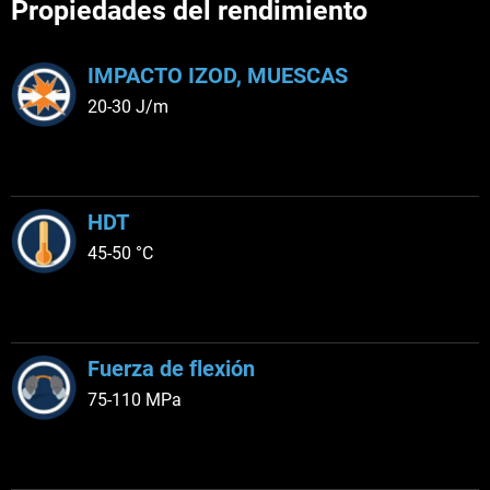
Propiedades del rendimiento
IMPACTO IZOD, MUESCAS
20-30 J/m
HDT
45-50 °C
Fuerza de flexión
75-110 MPa