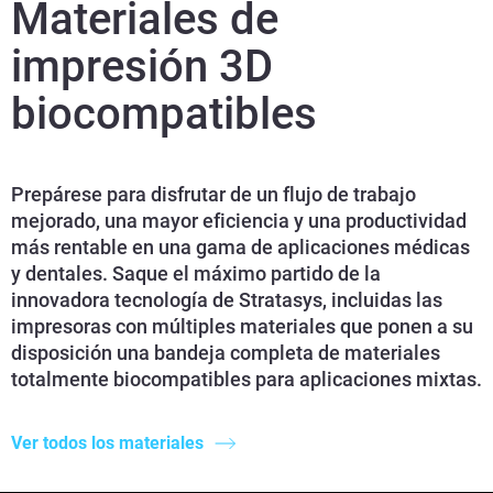
Materiales de
impresión 3D
biocompatibles
Prepárese para disfrutar de un flujo de trabajo
mejorado, una mayor eficiencia y una productividad
más rentable en una gama de aplicaciones médicas
y dentales. Saque el máximo partido de la
innovadora tecnología de Stratasys, incluidas las
impresoras con múltiples materiales que ponen a su
disposición una bandeja completa de materiales
totalmente biocompatibles para aplicaciones mixtas.
Ver todos los materiales