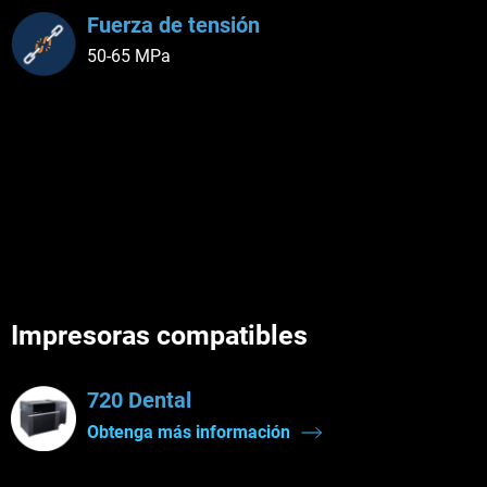
Fuerza de tensión
50-65 MPa
Impresoras compatibles
720 Dental
Obtenga más información