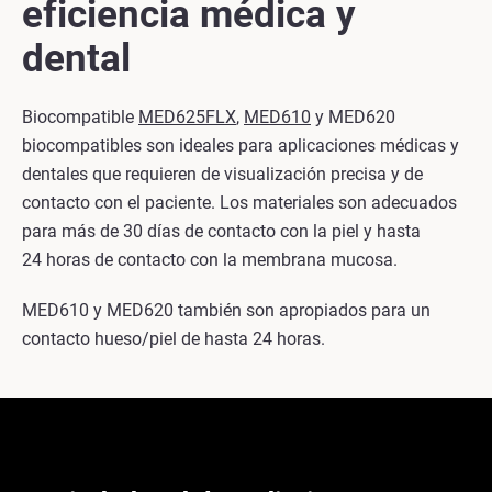
eficiencia médica y
dental
Biocompatible
MED625FLX
,
MED610
y MED620
biocompatibles son ideales para aplicaciones médicas y
dentales que requieren de visualización precisa y de
contacto con el paciente. Los materiales son adecuados
para más de 30 días de contacto con la piel y hasta
24 horas de contacto con la membrana mucosa.
MED610 y MED620 también son apropiados para un
contacto hueso/piel de hasta 24 horas.