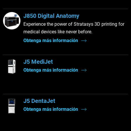
J850 Digital Anatomy
Experience the power of Stratasys 3D printing for
medical devices like never before.
Obtenga más información
J5 MediJet
Obtenga más información
J5 DentaJet
Obtenga más información