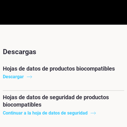
Descargas
Hojas de datos de productos biocompatibles
Descargar
Hojas de datos de seguridad de productos
biocompatibles
Continuar a la hoja de datos de seguridad