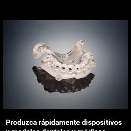
Produzca rápidamente dispositivos