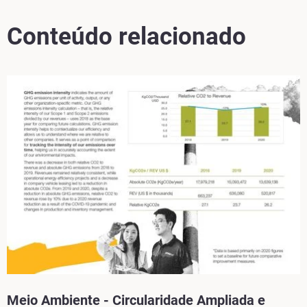
Conteúdo relacionado
Meio Ambiente - Circularidade Ampliada e