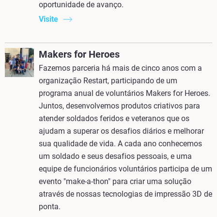
oportunidade de avanço.
Visite
Makers for Heroes
Fazemos parceria há mais de cinco anos com a
organização Restart, participando de um
programa anual de voluntários Makers for Heroes.
Juntos, desenvolvemos produtos criativos para
atender soldados feridos e veteranos que os
ajudam a superar os desafios diários e melhorar
sua qualidade de vida. A cada ano conhecemos
um soldado e seus desafios pessoais, e uma
equipe de funcionários voluntários participa de um
evento "make-a-thon" para criar uma solução
através de nossas tecnologias de impressão 3D de
ponta.