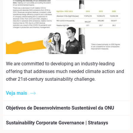
We are committed to developing an industry-leading
offering that addresses much needed climate action and
other 21st-century sustainability challenge.
Veja mais
Objetivos de Desenvolvimento Sustentável da ONU
Sustainability Corporate Governance | Stratasys