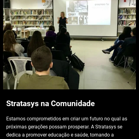
Stratasys na Comunidade
Estamos comprometidos em criar um futuro no qual as
próximas gerações possam prosperar. A Stratasys se
dedica a promover educação e saúde, tornando a