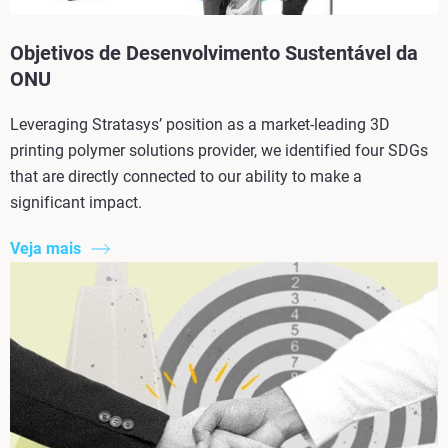
Objetivos de Desenvolvimento Sustentável da
ONU
Leveraging Stratasys’ position as a market-leading 3D
printing polymer solutions provider, we identified four SDGs
that are directly connected to our ability to make a
significant impact.
Veja mais