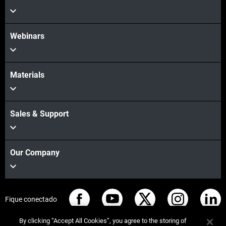
Webinars
Materials
Sales & Support
Our Company
Fique conectado
By clicking “Accept All Cookies”, you agree to the storing of