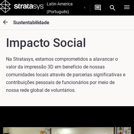
Latin-America
(Português)
Sustentabilidade
Impacto Social
Na Stratasys, estamos comprometidos a alavancar o
valor da impressão 3D em benefício de nossas
comunidades locais através de parcerias significativas e
contribuições pessoais de funcionários por meio de
nossa rede global de voluntários.