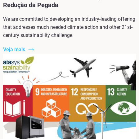
Redução da Pegada
We are committed to developing an industry-leading offering
that addresses much needed climate action and other 21st-
century sustainability challenge.
Veja mais