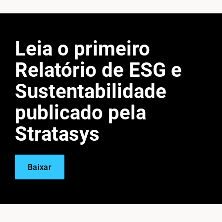
Leia o primeiro
Relatório de ESG e
Sustentabilidade
publicado pela
Stratasys
Baixar