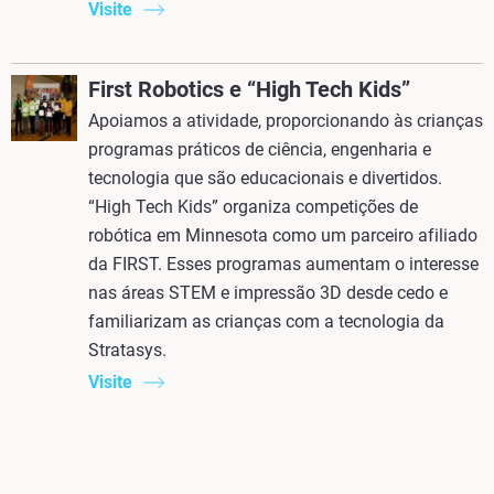
Visite
First Robotics e “High Tech Kids”
Apoiamos a atividade, proporcionando às crianças
programas práticos de ciência, engenharia e
tecnologia que são educacionais e divertidos.
“High Tech Kids” organiza competições de
robótica em Minnesota como um parceiro afiliado
da FIRST. Esses programas aumentam o interesse
nas áreas STEM e impressão 3D desde cedo e
familiarizam as crianças com a tecnologia da
Stratasys.
Visite