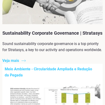
Sustainability Corporate Governance | Stratasys
Sound sustainability corporate governance is a top priority
for Stratasys, a key to our activity and operations worldwide.
Veja mais
Meio Ambiente - Circularidade Ampliada e Redução
da Pegada