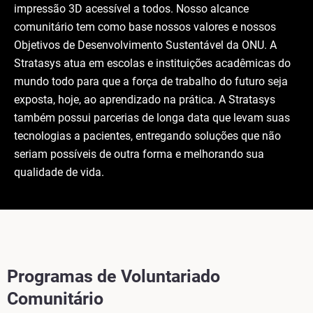
impressão 3D acessível a todos. Nosso alcance
comunitário tem como base nossos valores e nossos
Objetivos de Desenvolvimento Sustentável da ONU. A
Stratasys atua em escolas e instituições acadêmicas do
mundo todo para que a força de trabalho do futuro seja
exposta, hoje, ao aprendizado na prática. A Stratasys
também possui parcerias de longa data que levam suas
tecnologias a pacientes, entregando soluções que não
seriam possíveis de outra forma e melhorando sua
qualidade de vida.
Programas de Voluntariado
Comunitário