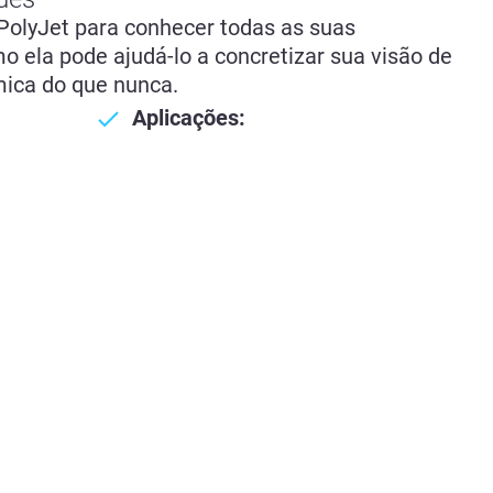
olyJet para conhecer todas as suas
o ela pode ajudá-lo a concretizar sua visão de
ica do que nunca.
Aplicações: