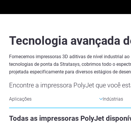
Tecnologia avançada d
Fornecemos impressoras 3D aditivas de nível industrial ao
tecnologias de ponta da Stratasys, cobrimos todo o espec
projetada especificamente para diversos estágios de desen
Encontre a impressora PolyJet que você est
Todas as impressoras PolyJet disponí