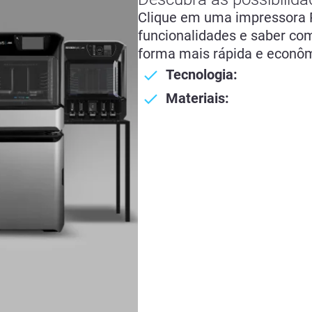
Clique em uma impressora P
funcionalidades e saber com
forma mais rápida e econôm
Tecnologia:
Materiais: