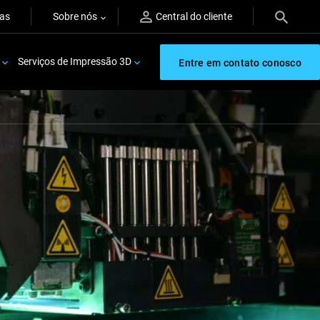
ras
Sobre nós
Central do cliente
Serviços de Impressão 3D
Entre em contato conosco