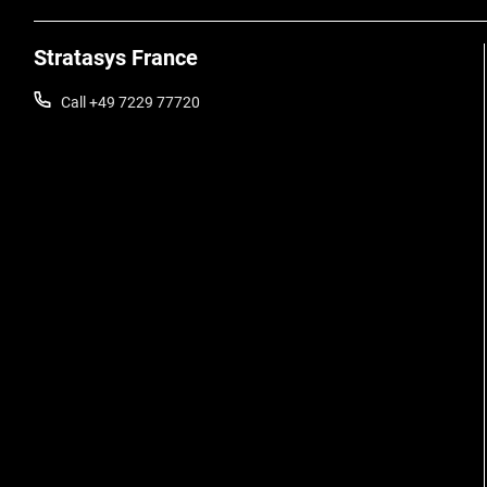
Stratasys France
Call +49 7229 77720