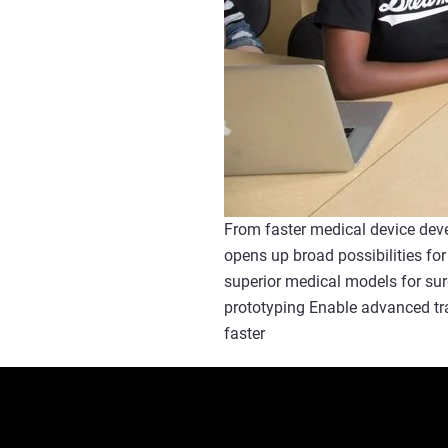
From faster medical device devel
opens up broad possibilities fo
superior medical models for sur
prototyping Enable advanced tr
faster