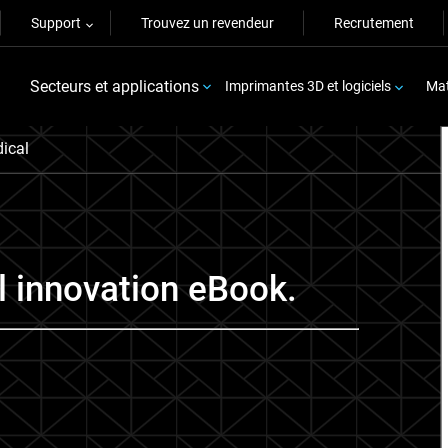
Support
Trouvez un revendeur
Recrutement
Secteurs et applications
Imprimantes 3D et logiciels
Mat
ical
 innovation eBook.