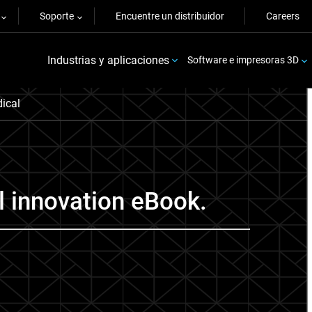
Soporte
Encuentre un distribuidor
Careers
Industrias y aplicaciones
Software e impresoras 3D
ical
 innovation eBook.