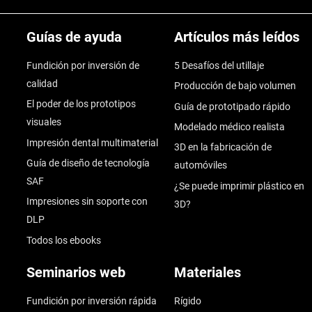
Guías de ayuda
Artículos más leídos
Fundición por inversión de
5 Desafíos del utillaje
calidad
Producción de bajo volumen
El poder de los prototipos
Guía de prototipado rápido
visuales
Modelado médico realista
Impresión dental multimaterial
3D en la fabricación de
Guía de diseño de tecnología
automóviles
SAF
¿Se puede imprimir plástico en
Impresiones sin soporte con
3D?
DLP
Todos los ebooks
Seminarios web
Materiales
Fundición por inversión rápida
Rígido