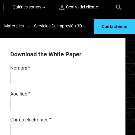
Quiénes somos
Centro del cliente
Materiales
Servicios De Impresión 3D
Contáctenos
Download the White Paper
Nombre
*
Apellido
*
Correo electrónico
*