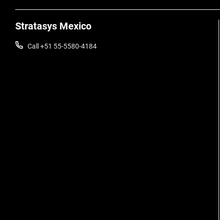
Stratasys Mexico
Call +51 55-5580-4184