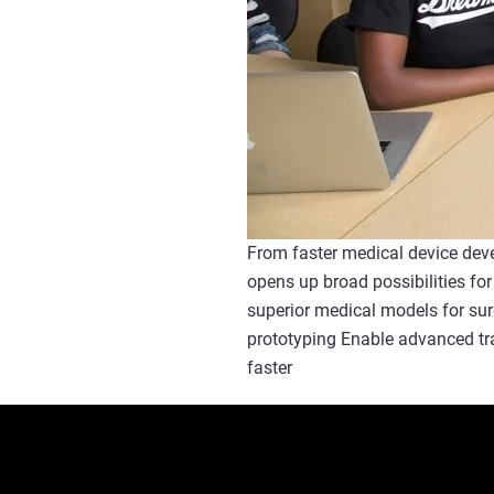
From faster medical device devel
opens up broad possibilities fo
superior medical models for sur
prototyping Enable advanced tr
faster