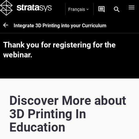
Français
Integrate 3D Printing into your Curriculum
Thank you for registering for the
webinar.
Discover More about
3D Printing In
Education