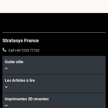
Stratasys France
Call +49 7229 77720
Guide utile
Les Articles à lire
Imprimantes 3D récentes