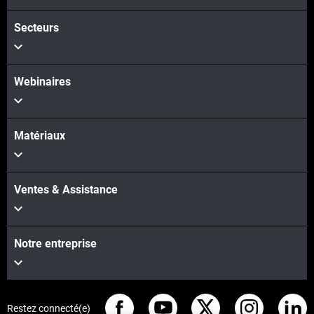
Secteurs
Webinaires
Matériaux
Ventes & Assistance
Notre entreprise
Restez connecté(e)