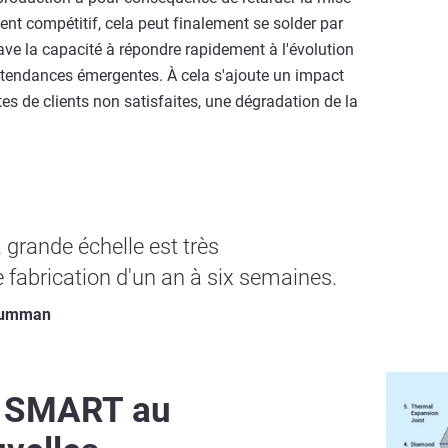
ent compétitif, cela peut finalement se solder par
ave la capacité à répondre rapidement à l'évolution
 tendances émergentes. À cela s'ajoute un impact
ntes de clients non satisfaites, une dégradation de la
à grande échelle est très
fabrication d'un an à six semaines.
Grumman
e SMART au