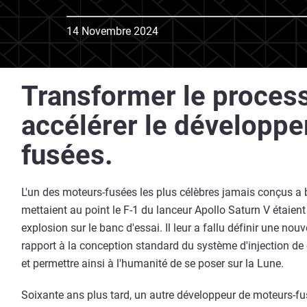
14 Novembre 2024
Transformer le process
accélérer le développ
fusées.
L'un des moteurs-fusées les plus célèbres jamais conçus a bie
mettaient au point le F-1 du lanceur Apollo Saturn V étaie
explosion sur le banc d'essai. Il leur a fallu définir une no
rapport à la conception standard du système d'injection de 
et permettre ainsi à l'humanité de se poser sur la Lune.
Soixante ans plus tard, un autre développeur de moteurs-