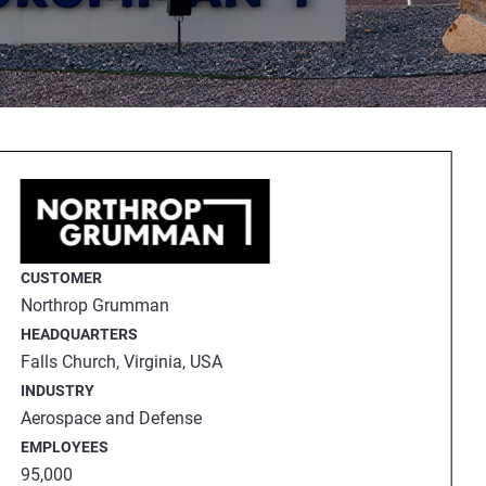
CUSTOMER
Northrop Grumman
HEADQUARTERS
Falls Church, Virginia, USA
INDUSTRY
Aerospace and Defense
EMPLOYEES
95,000