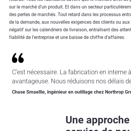
sur le marché d'un produit. Et dans un secteur particulièrem
des pertes de marchés. Tout retard dans les processus entr
de la demande, aux nouvelles exigences des clients ou aux
négatif sur les calendriers de livraison, entraînant des atte
fiabilité de l'entreprise et une baisse de chiffre d'affaires.
C'est nécessaire. La fabrication en interne 
avantageuse. Nous réduisons nos délais de 
Chase Smaellie, ingénieur en outillage chez Northrop 
Une approch