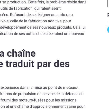
t sa production. Cette fois, le problème réside dans
tils de fabrication, qui ralentissent
ées. Refusant de se résigner au statu quo,
ie, celle de la fabrication additive, pour
e développement de ses nouveaux produits. Cela lui
rication de ses outils et de créer ainsi un nouveau
la chaîne
 traduit par des
expérience dans la mise au point de moteurs-
lutions de propulsion au service de la défense et
 fourni des moteurs-fusées pour les missions
ation et une chaîne d'approvisionnement saine pour