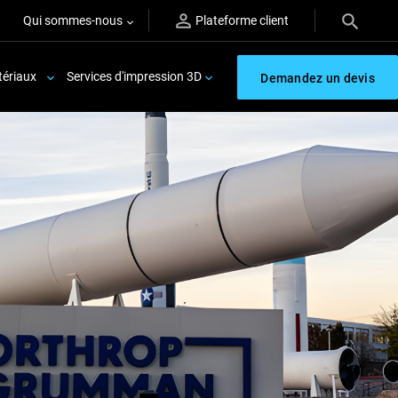
Qui sommes-nous
Plateforme client
ériaux
Services d'impression 3D
Demandez un devis