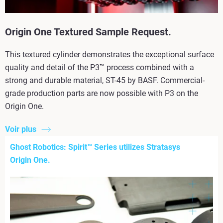
Origin One Textured Sample Request.
This textured cylinder demonstrates the exceptional surface
quality and detail of the P3™ process combined with a
strong and durable material, ST-45 by BASF. Commercial-
grade production parts are now possible with P3 on the
Origin One.
Voir plus
Ghost Robotics: Spirit™ Series utilizes Stratasys
Origin One.