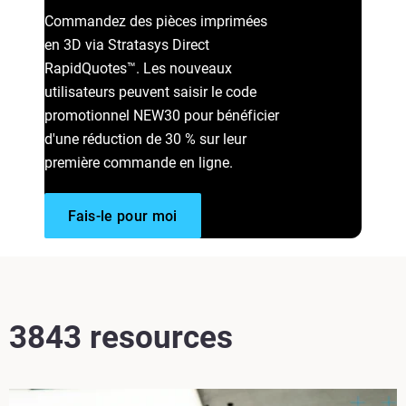
Commandez des pièces imprimées
en 3D via Stratasys Direct
RapidQuotes™. Les nouveaux
utilisateurs peuvent saisir le code
promotionnel NEW30 pour bénéficier
d'une réduction de 30 % sur leur
première commande en ligne.
Fais-le pour moi
3843 resources