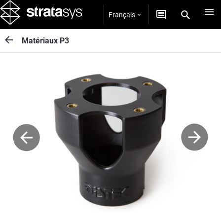
Français
Matériaux P3