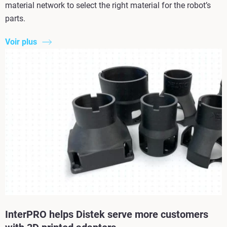
material network to select the right material for the robot’s
parts.
Voir plus
InterPRO helps Distek serve more customers