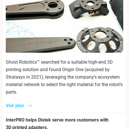
Ghost Robotics™ searched for a suitable high-end 3D
printing solution and found Origin One (acquired by
Stratasys in 2021), leveraging the company’s ecosystem
material network to select the right material for the robot’s
parts.
Voir plus
InterPRO helps Distek serve more customers with
3D printed adapters.