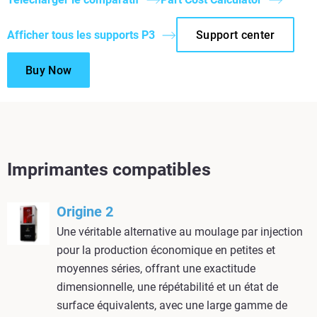
Afficher tous les supports P3
Support center
Buy Now
Imprimantes compatibles
Origine 2
Une véritable alternative au moulage par injection
pour la production économique en petites et
moyennes séries, offrant une exactitude
dimensionnelle, une répétabilité et un état de
surface équivalents, avec une large gamme de