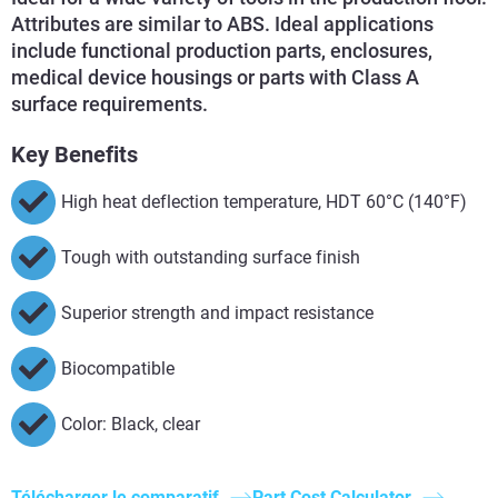
Attributes are similar to ABS. Ideal applications
include functional production parts, enclosures,
medical device housings or parts with Class A
surface requirements.
Key Benefits
High heat deflection temperature, HDT 60°C (140°F)
Tough with outstanding surface finish
Superior strength and impact resistance
Biocompatible
Color: Black, clear
Télécharger le comparatif
Part Cost Calculator