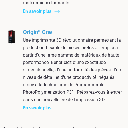
matériaux performants.
En savoir plus
Origin
One
®
Une imprimante 3D révolutionnaire permettant la
production flexible de pièces prêtes à l'emploi à
partir d'une large gamme de matériaux de haute
performance. Bénéficiez d'une exactitude
dimensionnelle, d'une uniformité des pièces, d'un
niveau de détail et d'une productivité inégalés
grâce à la
technologie
de Programmable
PhotoPolymerization
P3
™. Préparez-vous à entrer
dans une nouvelle ère de l'impression 3D.
En savoir plus