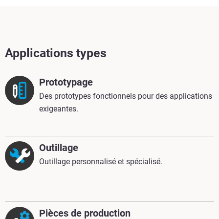
Applications types
Prototypage
Des prototypes fonctionnels pour des applications
exigeantes.
Outillage
Outillage personnalisé et spécialisé.
Pièces de production