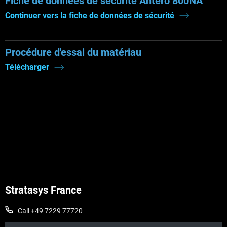
Fiche de données de sécurité Antero 800NA
Continuer vers la fiche de données de sécurité
Procédure d'essai du matériau
Télécharger
Stratasys France
Call +49 7229 77720