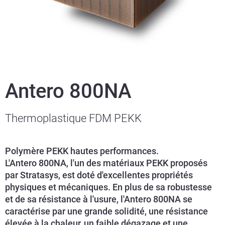
Antero 800NA
Thermoplastique FDM PEKK
Polymère PEKK hautes performances.
L'Antero 800NA, l'un des matériaux PEKK proposés
par Stratasys, est doté d'excellentes propriétés
physiques et mécaniques. En plus de sa robustesse
et de sa résistance à l'usure, l'Antero 800NA se
caractérise par une grande solidité, une résistance
élevée à la chaleur, un faible dégazage et une