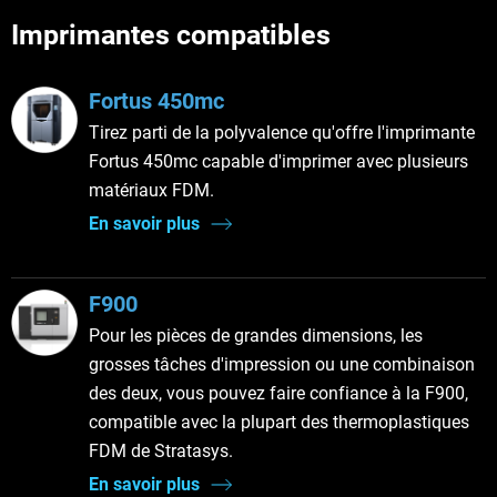
Imprimantes compatibles
Fortus 450mc
Tirez parti de la polyvalence qu'offre l'imprimante
Fortus 450mc capable d'imprimer avec plusieurs
matériaux FDM.
En savoir plus
F900
Pour les pièces de grandes dimensions, les
grosses tâches d'impression ou une combinaison
des deux, vous pouvez faire confiance à la F900,
compatible avec la plupart des thermoplastiques
FDM de Stratasys.
En savoir plus