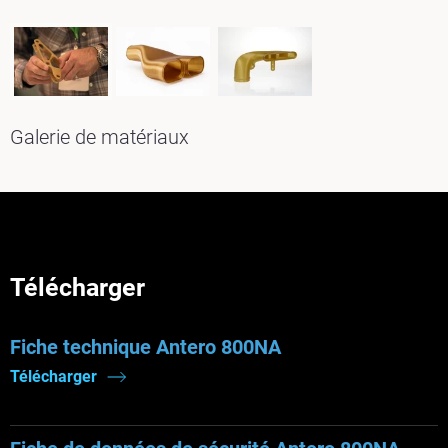
Galerie de matériaux
Télécharger
Fiche technique Antero 800NA
Télécharger