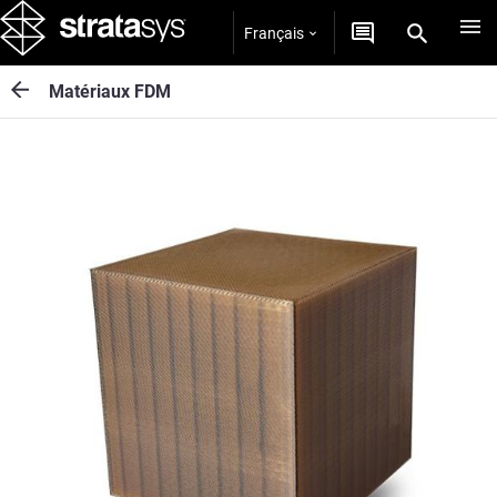
Français
Matériaux FDM