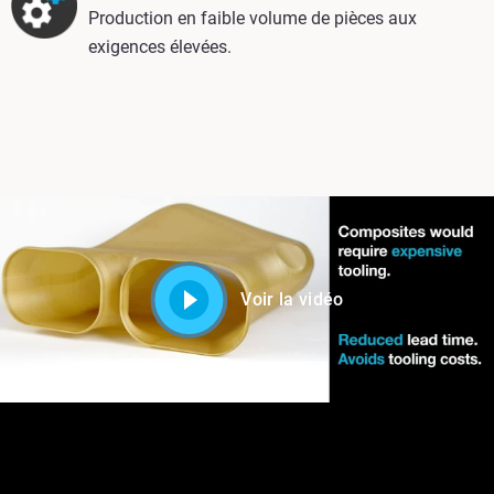
Production en faible volume de pièces aux
exigences élevées.
Voir la vidéo