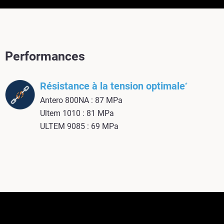
Performances
Résistance à la tension optimale
*
Antero 800NA : 87 MPa
Ultem 1010 : 81 MPa
ULTEM 9085 : 69 MPa