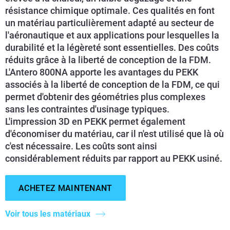
résistance chimique optimale. Ces qualités en font
un matériau particulièrement adapté au secteur de
l'aéronautique et aux applications pour lesquelles la
durabilité et la légèreté sont essentielles. Des coûts
réduits grâce à la liberté de conception de la FDM.
L'Antero 800NA apporte les avantages du PEKK
associés à la liberté de conception de la FDM, ce qui
permet d'obtenir des géométries plus complexes
sans les contraintes d'usinage typiques.
L'impression 3D en PEKK permet également
d'économiser du matériau, car il n'est utilisé que là où
c'est nécessaire. Les coûts sont ainsi
considérablement réduits par rapport au PEKK usiné.
ACHETEZ MAINTENANT
Voir tous les matériaux