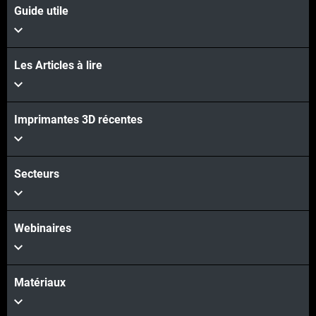
Guide utile
Les Articles à lire
Imprimantes 3D récentes
Secteurs
Webinaires
Matériaux