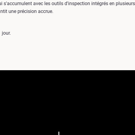
ui s'accumulent avec les outils d'inspection intégrés en plusieu
ntit une précision accrue.
 jour.