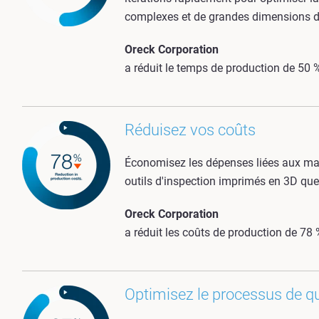
complexes et de grandes dimensions d
Oreck Corporation
a réduit le temps de production de 50 
Réduisez vos coûts
Économisez les dépenses liées aux matér
outils d'inspection imprimés en 3D que
Oreck Corporation
a réduit les coûts de production de 78 
Optimisez le processus de qu