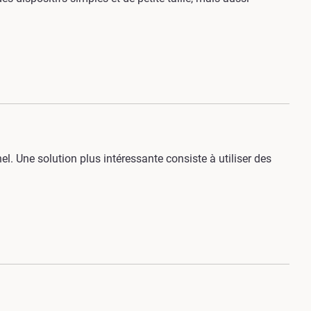
l. Une solution plus intéressante consiste à utiliser des