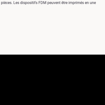
rs pièces. Les dispositifs FDM peuvent être imprimés en une