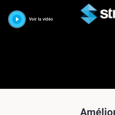
Voir la vidéo
Amélior