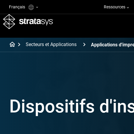
Français
Ressources
Secteurs et Applications
Applications d'impr
Dispositifs d'i