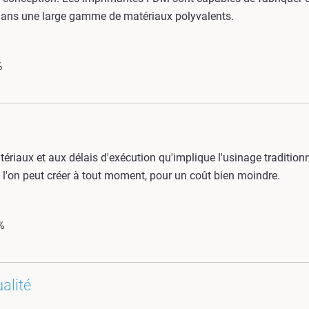
ans une large gamme de matériaux polyvalents.
%
iaux et aux délais d'exécution qu'implique l'usinage traditionne
 l'on peut créer à tout moment, pour un coût bien moindre.
%
alité