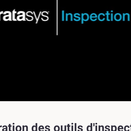
ation des outils d'inspec