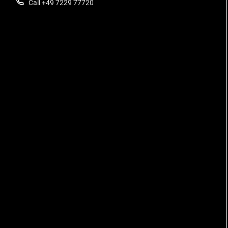
Call +49 7229 77720