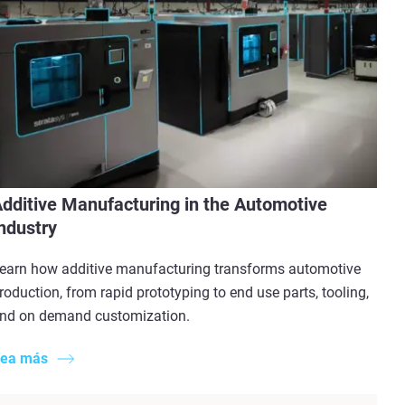
dditive Manufacturing in the Automotive
ndustry
earn how additive manufacturing transforms automotive
roduction, from rapid prototyping to end use parts, tooling,
nd on demand customization.
ea más