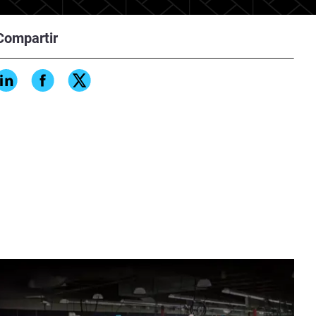
Compartir