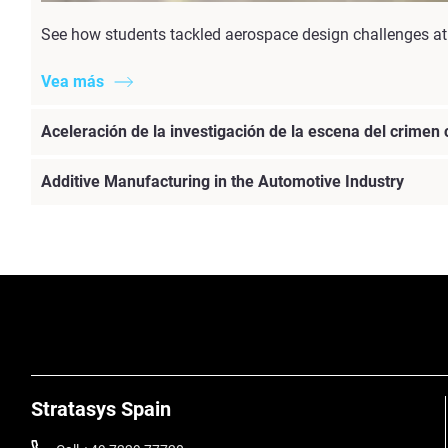
See how students tackled aerospace design challenges at 
Vea más
Aceleración de la investigación de la escena del crimen
Additive Manufacturing in the Automotive Industry
Stratasys Spain