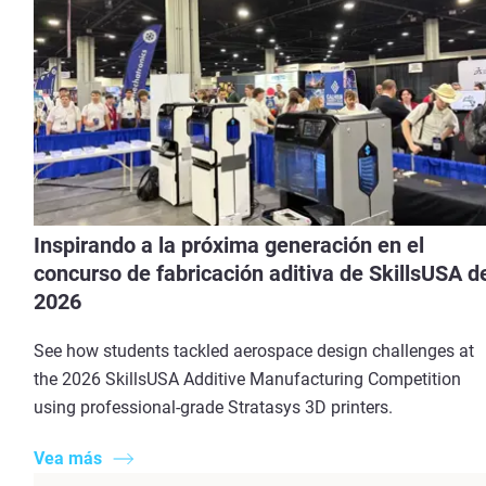
Inspirando a la próxima generación en el
concurso de fabricación aditiva de SkillsUSA d
2026
See how students tackled aerospace design challenges at
the 2026 SkillsUSA Additive Manufacturing Competition
using professional-grade Stratasys 3D printers.
Vea más