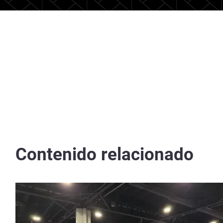
Contenido relacionado