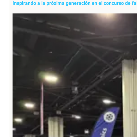
Inspirando a la próxima generación en el concurso de fa