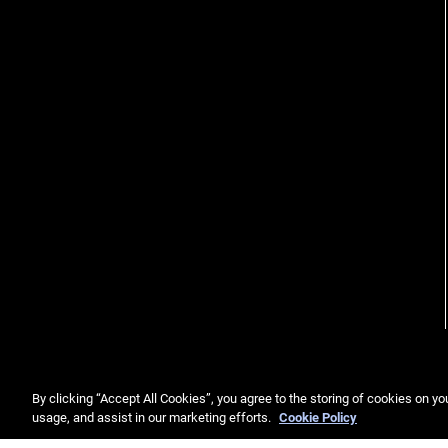
By clicking “Accept All Cookies”, you agree to the storing of cookies on yo
usage, and assist in our marketing efforts.
Cookie Policy