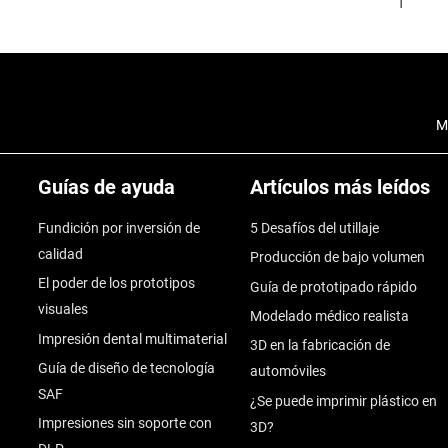
M
Guías de ayuda
Artículos más leídos
Fundición por inversión de
5 Desafíos del utillaje
calidad
Producción de bajo volumen
El poder de los prototipos
Guía de prototipado rápido
visuales
Modelado médico realista
Impresión dental multimaterial
3D en la fabricación de
Guía de diseño de tecnología
automóviles
SAF
¿Se puede imprimir plástico en
Impresiones sin soporte con
3D?