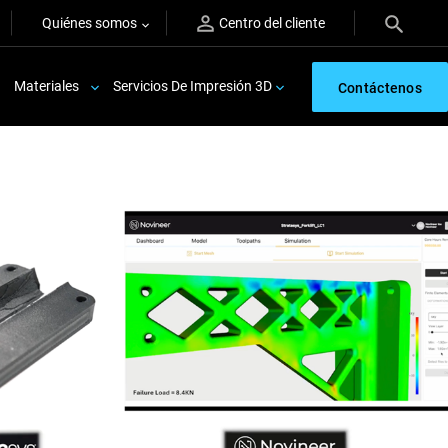
Quiénes somos
Centro del cliente
Materiales
Servicios De Impresión 3D
Contáctenos