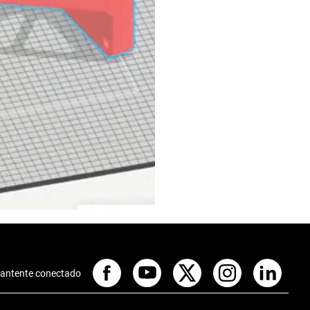
antente conectado