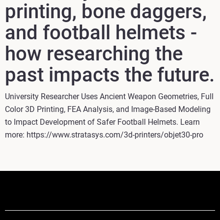
printing, bone daggers,
and football helmets -
how researching the
past impacts the future.
University Researcher Uses Ancient Weapon Geometries, Full
Color 3D Printing, FEA Analysis, and Image-Based Modeling
to Impact Development of Safer Football Helmets. Learn
more: https://www.stratasys.com/3d-printers/objet30-pro