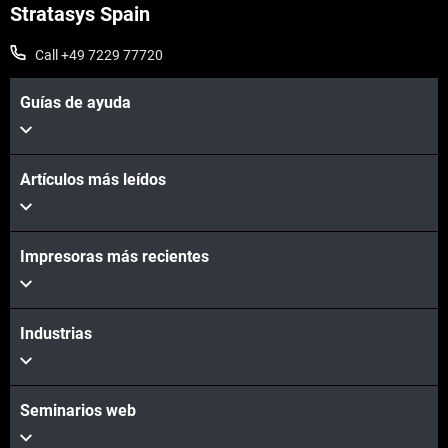
Stratasys Spain
Call +49 7229 77720
Guías de ayuda
Artículos más leídos
Impresoras más recientes
Industrias
Seminarios web