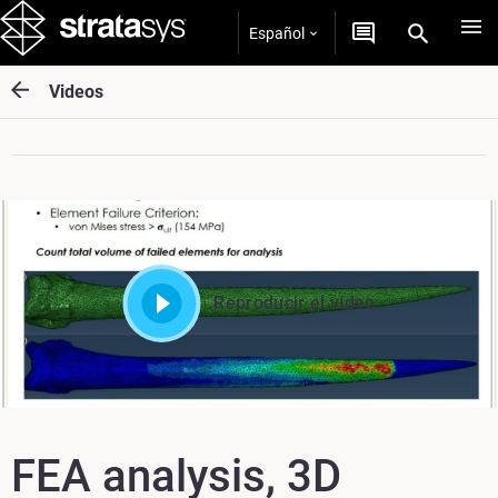
Español
Videos
Reproducir el vídeo
FEA analysis, 3D