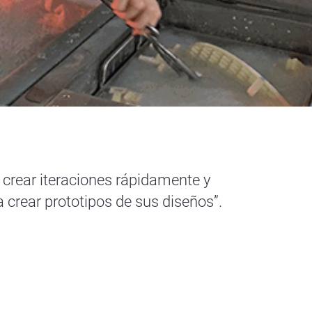
 crear iteraciones rápidamente y
crear prototipos de sus diseños”.