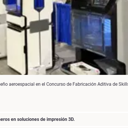
eño aeroespacial en el Concurso de Fabricación Aditiva de Skil
neros en soluciones de impresión 3D.