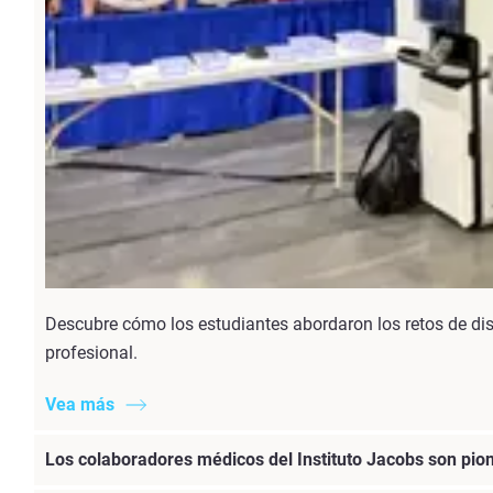
Descubre cómo los estudiantes abordaron los retos de dis
profesional.
Vea más
Los colaboradores médicos del Instituto Jacobs son pio