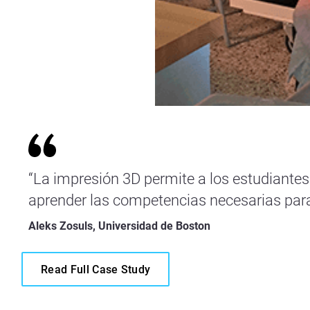
“La impresión 3D permite a los estudiantes
aprender las competencias necesarias para 
Aleks Zosuls, Universidad de Boston
Read Full Case Study