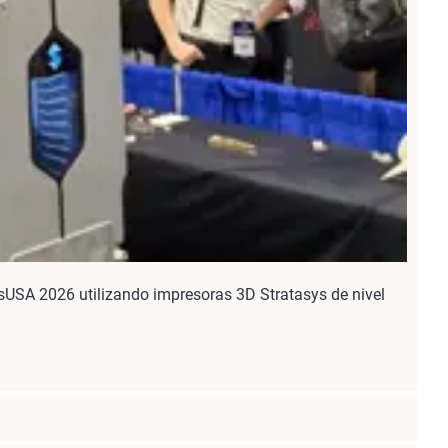
lsUSA 2026 utilizando impresoras 3D Stratasys de nivel