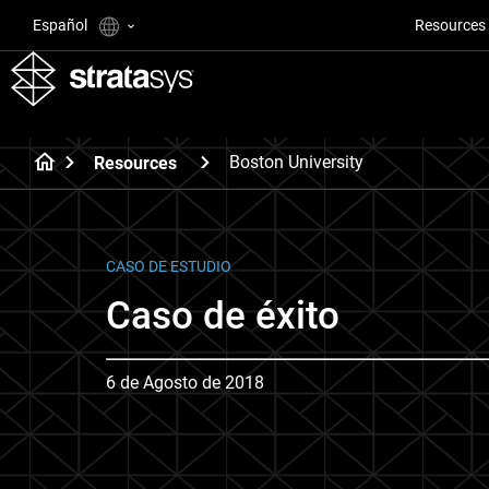
Español
Resources
Boston University
Resources
CASO DE ESTUDIO
Caso de éxito
6 de Agosto de 2018