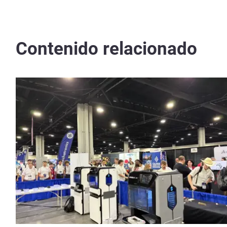
Contenido relacionado