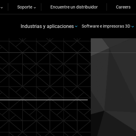
Soporte
Encuentre un distribuidor
Careers
Industrias y aplicaciones
Software e impresoras 3D