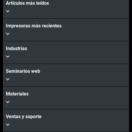
Artículos más leídos
Vea más
Impresoras más recientes
Vea más
Industrias
Seminarios web
Materiales
Ventas y soporte