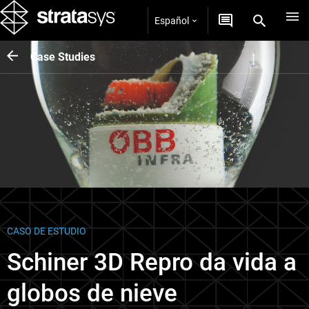
Español
Case Studies
CASO DE ESTUDIO
Schiner 3D Repro da vida a
globos de nieve