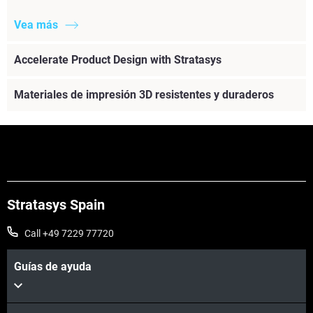
Vea más
Accelerate Product Design with Stratasys
Materiales de impresión 3D resistentes y duraderos
Stratasys Spain
Call +49 7229 77720
Guías de ayuda