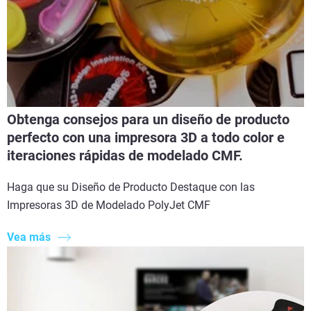
Obtenga consejos para un diseño de producto
perfecto con una impresora 3D a todo color e
iteraciones rápidas de modelado CMF.
Haga que su Diseño de Producto Destaque con las
Impresoras 3D de Modelado PolyJet CMF
Vea más