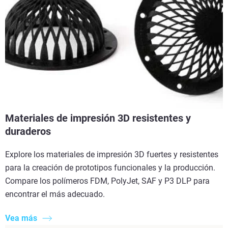
Materiales de impresión 3D resistentes y
duraderos
Explore los materiales de impresión 3D fuertes y resistentes
para la creación de prototipos funcionales y la producción.
Compare los polímeros FDM, PolyJet, SAF y P3 DLP para
encontrar el más adecuado.
Vea más