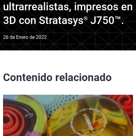
ultrarrealistas, impresos en
3D con Stratasys
J750™.
®
26 de Enero de 2022
Contenido relacionado