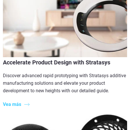
Accelerate Product Design with Stratasys
Discover advanced rapid prototyping with Stratasys additive
manufacturing solutions and elevate your product
development to new heights with our detailed guide.
Vea más