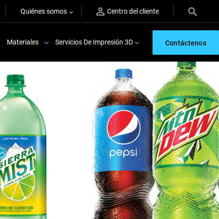
Quiénes somos
Centro del cliente
Materiales
Servicios De Impresión 3D
Contáctenos