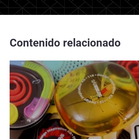
Contenido relacionado