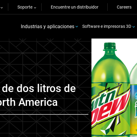
Soporte
Encuentre un distribuidor
Careers
Industrias y aplicaciones
Software e impresoras 3D
 de dos litros de
rth America