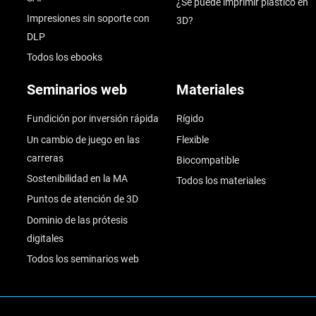
¿Se puede imprimir plástico en
Impresiones sin soporte con
3D?
DLP
Todos los ebooks
Seminarios web
Materiales
Fundición por inversión rápida
Rígido
Un cambio de juego en las
Flexible
carreras
Biocompatible
Sostenibilidad en la MA
Todos los materiales
Puntos de atención de 3D
Dominio de las prótesis
digitales
Todos los seminarios web