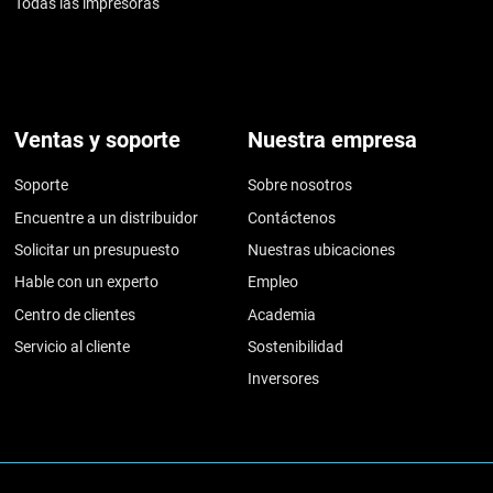
Todas las impresoras
Ventas y soporte
Nuestra empresa
Soporte
Sobre nosotros
Encuentre a un distribuidor
Contáctenos
Solicitar un presupuesto
Nuestras ubicaciones
Hable con un experto
Empleo
Centro de clientes
Academia
Servicio al cliente
Sostenibilidad
Inversores