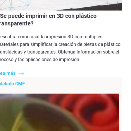
Se puede imprimir en 3D con plástico
ransparente?
escubra cómo usar la impresión 3D con múltiples
ateriales para simplificar la creación de piezas de plástico
ranslúcidas y transparentes. Obtenga información sobre el
roceso y las aplicaciones de impresión.
ea más
odelado CMF.