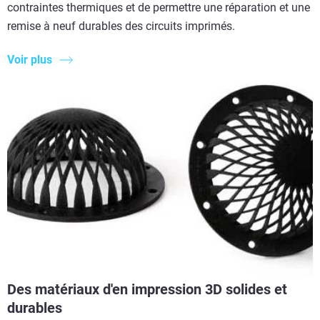
contraintes thermiques et de permettre une réparation et une
remise à neuf durables des circuits imprimés.
Voir plus
Des matériaux d'en impression 3D solides et
durables