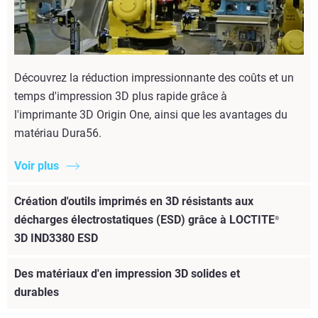
Découvrez la réduction impressionnante des coûts et un
temps d'impression 3D plus rapide grâce à
l'imprimante 3D Origin One, ainsi que les avantages du
matériau Dura56.
Voir plus
Création d'outils imprimés en 3D résistants aux
décharges électrostatiques (ESD) grâce à LOCTITE
®
3D IND3380 ESD
Des matériaux d'en impression 3D solides et
durables