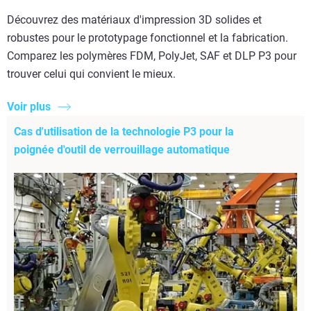
Découvrez des matériaux d'impression 3D solides et
robustes pour le prototypage fonctionnel et la fabrication.
Comparez les polymères FDM, PolyJet, SAF et DLP P3 pour
trouver celui qui convient le mieux.
Voir plus
Cas d'utilisation de la technologie P3 pour la
poignée d'outil de verrouillage automatique