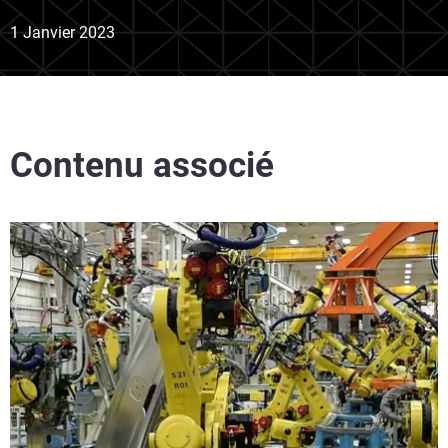
1 Janvier 2023
Contenu associé