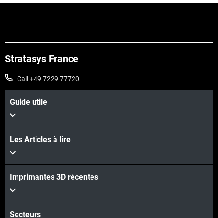
Voir plus
Stratasys France
Call +49 7229 77720
Guide utile
Les Articles à lire
Imprimantes 3D récentes
Voir plus
Secteurs