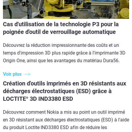
Cas d'utilisation de la technologie P3 pour la
poignée d'outil de verrouillage automatique
Découvrez la réduction impressionnante des coûts et un
temps d'impression 3D plus rapide grâce à l'imprimante 3D
Origin One, ainsi que les avantages du matériau Dura56.
Voir plus
Création d'outils imprimés en 3D résistants aux
décharges électrostatiques (ESD) grâce à
LOCTITE
3D IND3380 ESD
®
Découvrez comment Nokia a mis au point un outil imprimé
en 3D résistant aux décharges électrostatiques (ESD) à l'aide
du produit Loctite IND3380 ESD afin de réduire les