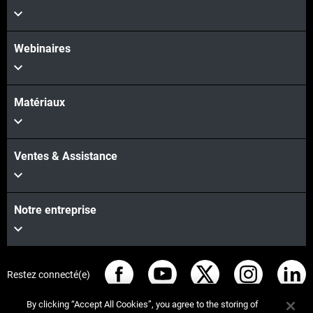
Webinaires
Matériaux
Ventes & Assistance
Notre entreprise
Restez connecté(e)
By clicking “Accept All Cookies”, you agree to the storing of