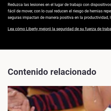
Reduzca las lesiones en el lugar de trabajo con dispositivo
fácil de mover, con lo cual reducen el riesgo de hernias r
seguras impactan de manera positiva en la productividad, l
Lea cómo Liberty mejoró la seguridad de su fuerza de traba
Contenido relacionado