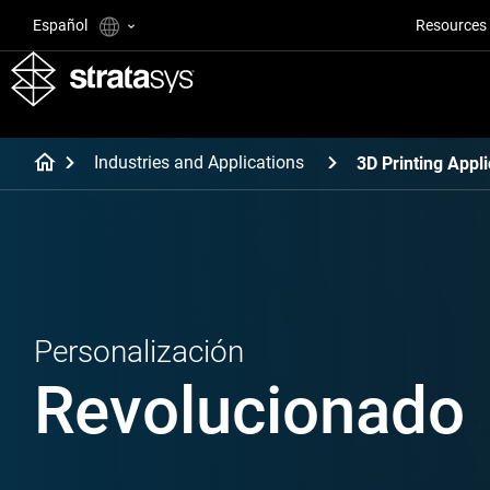
Español
Resources
Industries and Applications
3D Printing Appli
Personalización
Revolucionado