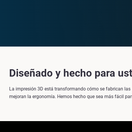
Diseñado y hecho para us
La impresión 3D está transformando cómo se fabrican las pla
mejoran la ergonomía. Hemos hecho que sea más fácil para 