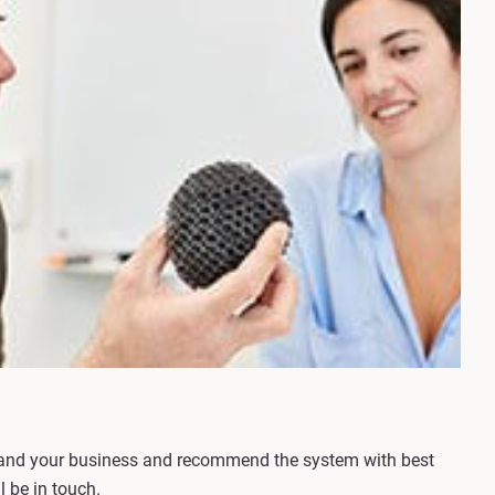
tand your business and recommend the system with best
 be in touch.