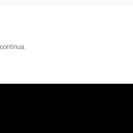
continua.