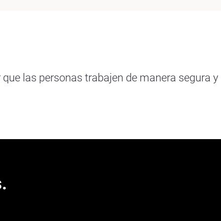
que las personas trabajen de manera segura y 
.