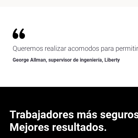
Queremos realizar acomodos para permitir 
George Allman, supervisor de ingeniería, Liberty
Trabajadores más seguros
Mejores resultados.