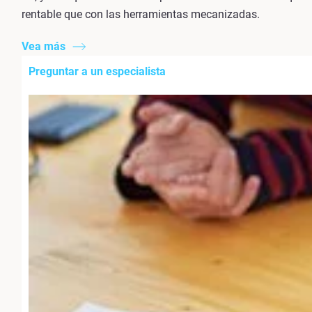
rentable que con las herramientas mecanizadas.
Vea más
Preguntar a un especialista