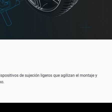
spositivos de sujeción ligeros que agilizan el montaje y
mo.