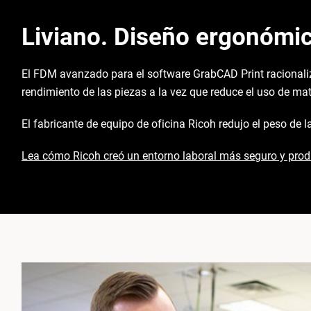
Liviano. Diseño ergonómic
El FDM avanzado para el software GrabCAD Print racionaliza
rendimiento de las piezas a la vez que reduce el uso de mat
El fabricante de equipo de oficina Ricoh redujo el peso de 
Lea cómo Ricoh creó un entorno laboral más seguro y prod