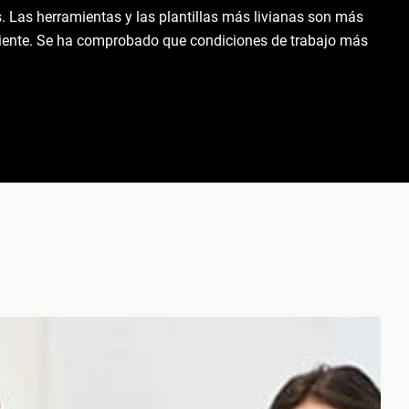
s. Las herramientas y las plantillas más livianas son más
ficiente. Se ha comprobado que condiciones de trabajo más