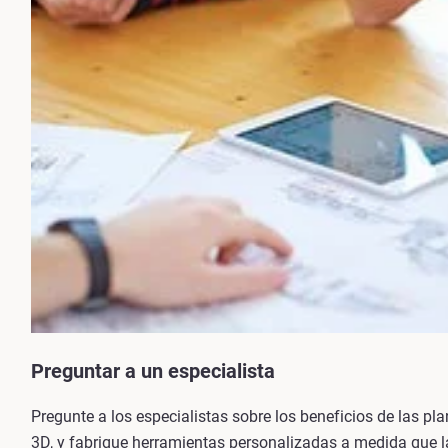
Preguntar a un especialista
Pregunte a los especialistas sobre los beneficios de las pla
3D, y fabrique herramientas personalizadas a medida que 