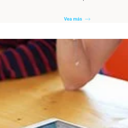
Vea más