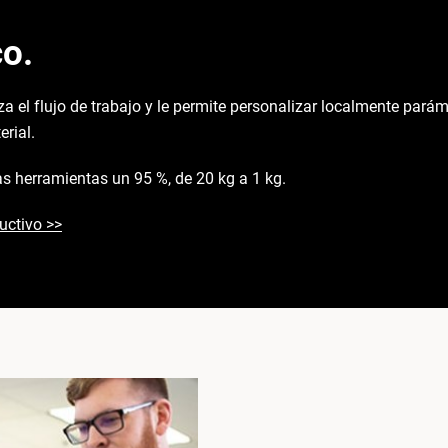
o.
 el flujo de trabajo y le permite personalizar localmente parám
erial.
las herramientas un 95 %, de 20 kg a 1 kg.
uctivo >>