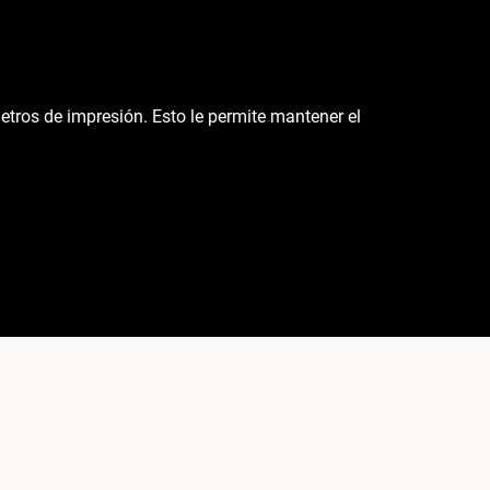
etros de impresión. Esto le permite mantener el