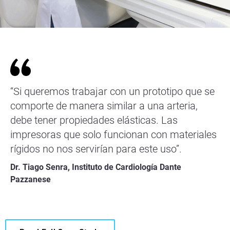
“Si queremos trabajar con un prototipo que se
comporte de manera similar a una arteria,
debe tener propiedades elásticas. Las
impresoras que solo funcionan con materiales
rígidos no nos servirían para este uso”.
Dr. Tiago Senra, Instituto de Cardiología Dante
Pazzanese