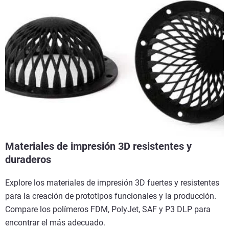
Materiales de impresión 3D resistentes y
duraderos
Explore los materiales de impresión 3D fuertes y resistentes
para la creación de prototipos funcionales y la producción.
Compare los polímeros FDM, PolyJet, SAF y P3 DLP para
encontrar el más adecuado.