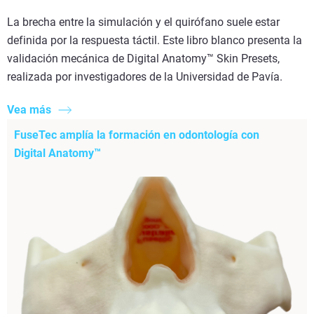
La brecha entre la simulación y el quirófano suele estar
definida por la respuesta táctil. Este libro blanco presenta la
validación mecánica de Digital Anatomy™ Skin Presets,
realizada por investigadores de la Universidad de Pavía.
Vea más
FuseTec amplía la formación en odontología con
Digital Anatomy™