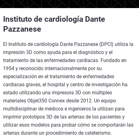
Instituto de cardiología Dante
Pazzanese
El Instituto de cardiología Dante Pazzanese (DPCI) utiliza la
impresión 3D como ayuda para el diagnóstico y el
tratamiento de las enfermedades cardiacas. Fundado en
1954 y reconocido internacionalmente por su
especialización en el tratamiento de enfermedades
cardiacas graves, el hospital y centro de investigación ha
estado utilizando una impresora 3D con múltiples
materiales Objet350 Connex desde 2012. Un equipo
multidisciplinar de médicos e ingenieros la utilizan para
imprimir prototipos 3D de las arterias de los pacientes y
utilizar esos modelos para probar cómo se comportarán las
arterias durante un procedimiento de cateterismo.