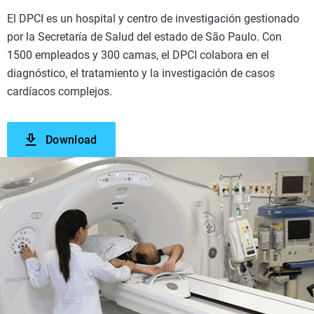
El DPCI es un hospital y centro de investigación gestionado
por la Secretaría de Salud del estado de São Paulo. Con
1500 empleados y 300 camas, el DPCI colabora en el
diagnóstico, el tratamiento y la investigación de casos
cardíacos complejos.
Download