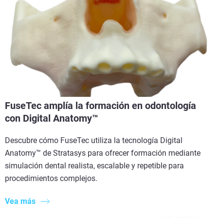
FuseTec amplía la formación en odontología
con Digital Anatomy™
Descubre cómo FuseTec utiliza la tecnología Digital
Anatomy™ de Stratasys para ofrecer formación mediante
simulación dental realista, escalable y repetible para
procedimientos complejos.
Vea más