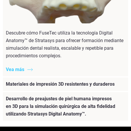
Descubre cómo FuseTec utiliza la tecnología Digital
Anatomy™ de Stratasys para ofrecer formación mediante
simulación dental realista, escalable y repetible para
procedimientos complejos.
Vea más
Materiales de impresión 3D resistentes y duraderos
Desarrollo de preajustes de piel humana impresos
en 3D para la simulación quirúrgica de alta fidelidad
utilizando Stratasys Digital Anatomy™.