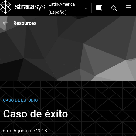
Latin-America
(Español)
Resources
CASO DE ESTUDIO
Caso de éxito
6 de Agosto de 2018