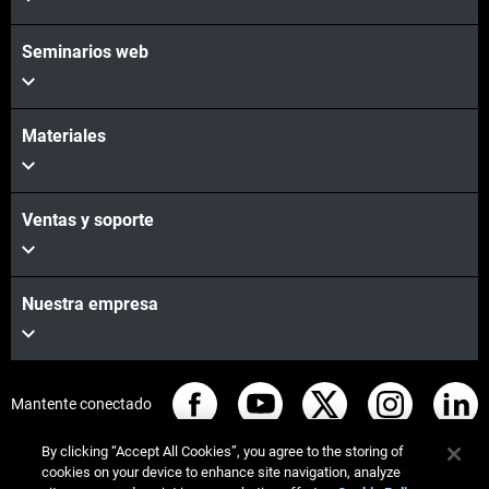
Seminarios web
Materiales
Ventas y soporte
Nuestra empresa
Mantente conectado
By clicking “Accept All Cookies”, you agree to the storing of
cookies on your device to enhance site navigation, analyze