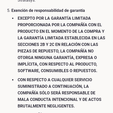
Stratasys.
Exención de responsabilidad de garantía
EXCEPTO POR LA GARANTÍA LIMITADA
PROPORCIONADA POR LA COMPAÑÍA CON EL
PRODUCTO EN EL MOMENTO DE LA COMPRA Y
LA GARANTÍA LIMITADA ESTABLECIDA EN LAS
SECCIONES 2B Y 2C EN RELACIÓN CON LAS
PIEZAS DE REPUESTO, LA COMPAÑÍA NO
OTORGA NINGUNA GARANTÍA, EXPRESA O
IMPLÍCITA, CON RESPECTO AL PRODUCTO,
SOFTWARE, CONSUMIBLES O REPUESTOS.
CON RESPECTO A CUALQUIER SERVICIO
SUMINISTRADO A CONTINUACIÓN, LA
COMPAÑÍA SÓLO SERÁ RESPONSABLE DE
MALA CONDUCTA INTENCIONAL Y DE ACTOS
BRUTALMENTE NEGLIGENTES.