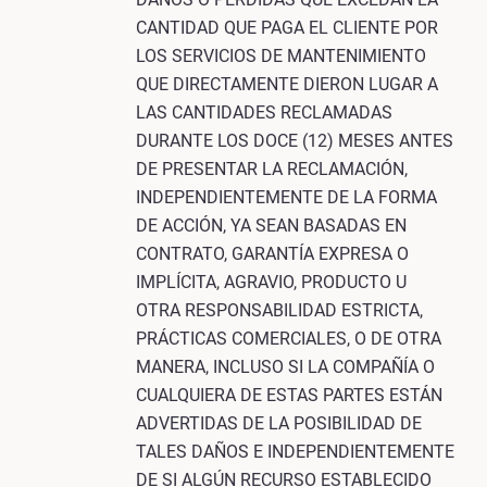
CANTIDAD QUE PAGA EL CLIENTE POR
LOS SERVICIOS DE MANTENIMIENTO
QUE DIRECTAMENTE DIERON LUGAR A
LAS CANTIDADES RECLAMADAS
DURANTE LOS DOCE (12) MESES ANTES
DE PRESENTAR LA RECLAMACIÓN,
INDEPENDIENTEMENTE DE LA FORMA
DE ACCIÓN, YA SEAN BASADAS EN
CONTRATO, GARANTÍA EXPRESA O
IMPLÍCITA, AGRAVIO, PRODUCTO U
OTRA RESPONSABILIDAD ESTRICTA,
PRÁCTICAS COMERCIALES, O DE OTRA
MANERA, INCLUSO SI LA COMPAÑÍA O
CUALQUIERA DE ESTAS PARTES ESTÁN
ADVERTIDAS DE LA POSIBILIDAD DE
TALES DAÑOS E INDEPENDIENTEMENTE
DE SI ALGÚN RECURSO ESTABLECIDO