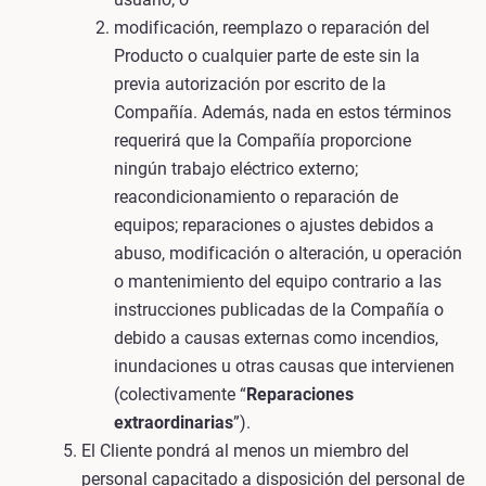
modificación, reemplazo o reparación del
Producto o cualquier parte de este sin la
previa autorización por escrito de la
Compañía. Además, nada en estos términos
requerirá que la Compañía proporcione
ningún trabajo eléctrico externo;
reacondicionamiento o reparación de
equipos; reparaciones o ajustes debidos a
abuso, modificación o alteración, u operación
o mantenimiento del equipo contrario a las
instrucciones publicadas de la Compañía o
debido a causas externas como incendios,
inundaciones u otras causas que intervienen
(colectivamente “
Reparaciones
extraordinarias
”).
El Cliente pondrá al menos un miembro del
personal capacitado a disposición del personal de