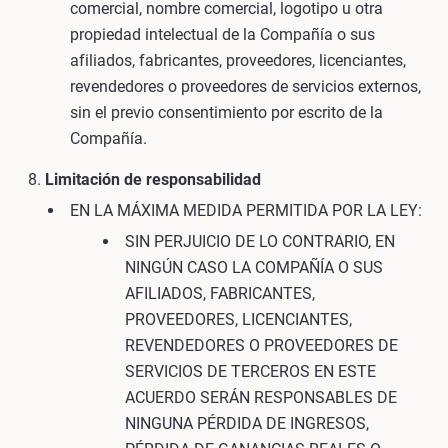
comercial, nombre comercial, logotipo u otra
propiedad intelectual de la Compañía o sus
afiliados, fabricantes, proveedores, licenciantes,
revendedores o proveedores de servicios externos,
sin el previo consentimiento por escrito de la
Compañía.
Limitación de responsabilidad
EN LA MÁXIMA MEDIDA PERMITIDA POR LA LEY:
SIN PERJUICIO DE LO CONTRARIO, EN
NINGÚN CASO LA COMPAÑÍA O SUS
AFILIADOS, FABRICANTES,
PROVEEDORES, LICENCIANTES,
REVENDEDORES O PROVEEDORES DE
SERVICIOS DE TERCEROS EN ESTE
ACUERDO SERÁN RESPONSABLES DE
NINGUNA PÉRDIDA DE INGRESOS,