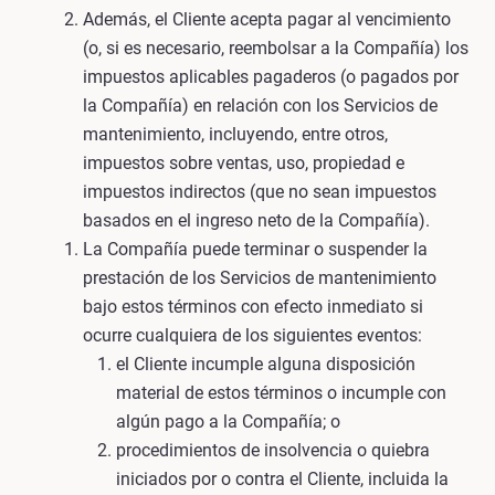
Además, el Cliente acepta pagar al vencimiento
(o, si es necesario, reembolsar a la Compañía) los
impuestos aplicables pagaderos (o pagados por
la Compañía) en relación con los Servicios de
mantenimiento, incluyendo, entre otros,
impuestos sobre ventas, uso, propiedad e
impuestos indirectos (que no sean impuestos
basados en el ingreso neto de la Compañía).
La Compañía puede terminar o suspender la
prestación de los Servicios de mantenimiento
bajo estos términos con efecto inmediato si
ocurre cualquiera de los siguientes eventos:
el Cliente incumple alguna disposición
material de estos términos o incumple con
algún pago a la Compañía; o
procedimientos de insolvencia o quiebra
iniciados por o contra el Cliente, incluida la