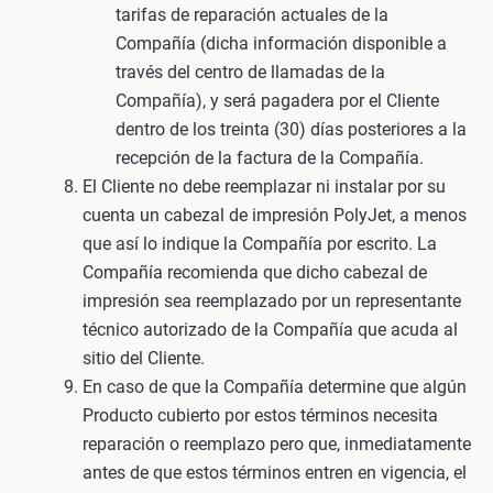
tarifas de reparación actuales de la
Compañía (dicha información disponible a
través del centro de llamadas de la
Compañía), y será pagadera por el Cliente
dentro de los treinta (30) días posteriores a la
recepción de la factura de la Compañía.
El Cliente no debe reemplazar ni instalar por su
cuenta un cabezal de impresión PolyJet, a menos
que así lo indique la Compañía por escrito. La
Compañía recomienda que dicho cabezal de
impresión sea reemplazado por un representante
técnico autorizado de la Compañía que acuda al
sitio del Cliente.
En caso de que la Compañía determine que algún
Producto cubierto por estos términos necesita
reparación o reemplazo pero que, inmediatamente
antes de que estos términos entren en vigencia, el