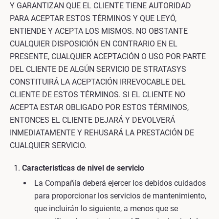
Y GARANTIZAN QUE EL CLIENTE TIENE AUTORIDAD
PARA ACEPTAR ESTOS TÉRMINOS Y QUE LEYÓ,
ENTIENDE Y ACEPTA LOS MISMOS. NO OBSTANTE
CUALQUIER DISPOSICIÓN EN CONTRARIO EN EL
PRESENTE, CUALQUIER ACEPTACIÓN O USO POR PARTE
DEL CLIENTE DE ALGÚN SERVICIO DE STRATASYS
CONSTITUIRÁ LA ACEPTACIÓN IRREVOCABLE DEL
CLIENTE DE ESTOS TÉRMINOS. SI EL CLIENTE NO
ACEPTA ESTAR OBLIGADO POR ESTOS TÉRMINOS,
ENTONCES EL CLIENTE DEJARÁ Y DEVOLVERÁ
INMEDIATAMENTE Y REHUSARÁ LA PRESTACIÓN DE
CUALQUIER SERVICIO.
Características de nivel de servicio
La Compañía deberá ejercer los debidos cuidados
para proporcionar los servicios de mantenimiento,
que incluirán lo siguiente, a menos que se