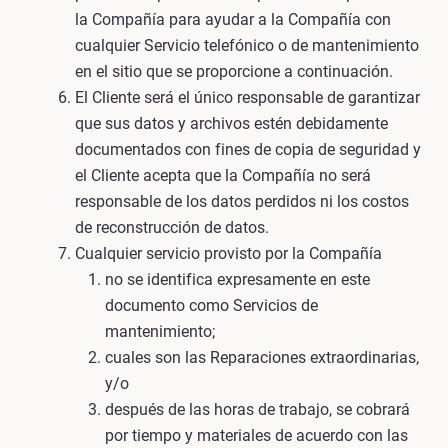
la Compañía para ayudar a la Compañía con
cualquier Servicio telefónico o de mantenimiento
en el sitio que se proporcione a continuación.
El Cliente será el único responsable de garantizar
que sus datos y archivos estén debidamente
documentados con fines de copia de seguridad y
el Cliente acepta que la Compañía no será
responsable de los datos perdidos ni los costos
de reconstrucción de datos.
Cualquier servicio provisto por la Compañía
no se identifica expresamente en este
documento como Servicios de
mantenimiento;
cuales son las Reparaciones extraordinarias,
y/o
después de las horas de trabajo, se cobrará
por tiempo y materiales de acuerdo con las