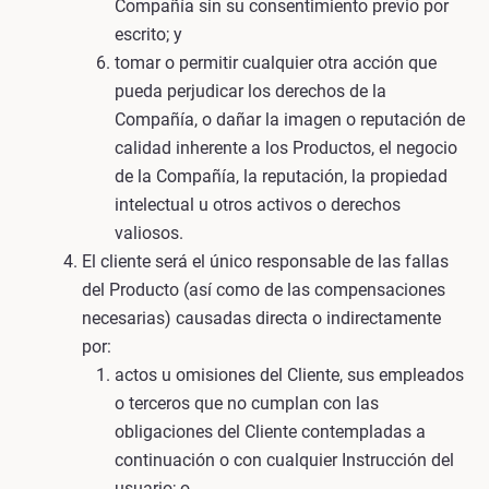
Compañía sin su consentimiento previo por
escrito; y
tomar o permitir cualquier otra acción que
pueda perjudicar los derechos de la
Compañía, o dañar la imagen o reputación de
calidad inherente a los Productos, el negocio
de la Compañía, la reputación, la propiedad
intelectual u otros activos o derechos
valiosos.
El cliente será el único responsable de las fallas
del Producto (así como de las compensaciones
necesarias) causadas directa o indirectamente
por:
actos u omisiones del Cliente, sus empleados
o terceros que no cumplan con las
obligaciones del Cliente contempladas a
continuación o con cualquier Instrucción del
usuario; o