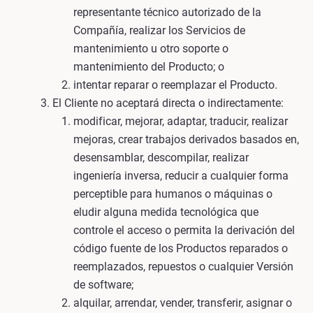
representante técnico autorizado de la
Compañía, realizar los Servicios de
mantenimiento u otro soporte o
mantenimiento del Producto; o
intentar reparar o reemplazar el Producto.
El Cliente no aceptará directa o indirectamente:
modificar, mejorar, adaptar, traducir, realizar
mejoras, crear trabajos derivados basados en,
desensamblar, descompilar, realizar
ingeniería inversa, reducir a cualquier forma
perceptible para humanos o máquinas o
eludir alguna medida tecnológica que
controle el acceso o permita la derivación del
código fuente de los Productos reparados o
reemplazados, repuestos o cualquier Versión
de software;
alquilar, arrendar, vender, transferir, asignar o