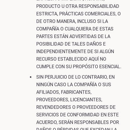
PRODUCTO U OTRA RESPONSABILIDAD
ESTRICTA, PRÁCTICAS COMERCIALES, O
DE OTRO MANERA, INCLUSO SI LA
COMPAÑÍA O CUALQUIERA DE ESTAS
PARTES ESTÁN ADVERTIDAS DE LA
POSIBILIDAD DE TALES DAÑOS E
INDEPENDIENTEMENTE DE SI ALGÚN
RECURSO ESTABLECIDO AQUÍ NO
CUMPLE CON SU PROPÓSITO ESENCIAL.
SIN PERJUICIO DE LO CONTRARIO, EN
NINGÚN CASO LA COMPAÑÍA O SUS
AFILIADOS, FABRICANTES,
PROVEEDORES, LICENCIANTES,
REVENDEDORES O PROVEEDORES DE
SERVICIOS DE CONFORMIDAD EN ESTE
ACUERDO, SERÁN RESPONSABLES POR
DAÑOS O PÉRDIDAS QUE EXCEDAN LA