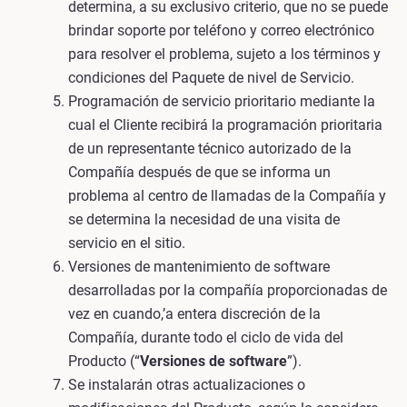
determina, a su exclusivo criterio, que no se puede
brindar soporte por teléfono y correo electrónico
para resolver el problema, sujeto a los términos y
condiciones del Paquete de nivel de Servicio.
Programación de servicio prioritario mediante la
cual el Cliente recibirá la programación prioritaria
de un representante técnico autorizado de la
Compañía después de que se informa un
problema al centro de llamadas de la Compañía y
se determina la necesidad de una visita de
servicio en el sitio.
Versiones de mantenimiento de software
desarrolladas por la compañía proporcionadas de
vez en cuando,’a entera discreción de la
Compañía, durante todo el ciclo de vida del
Producto (“
Versiones de software
”).
Se instalarán otras actualizaciones o