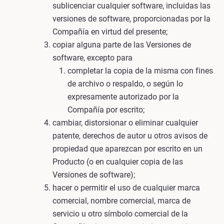
sublicenciar cualquier software, incluidas las
versiones de software, proporcionadas por la
Compañía en virtud del presente;
copiar alguna parte de las Versiones de
software, excepto para
completar la copia de la misma con fines
de archivo o respaldo, o según lo
expresamente autorizado por la
Compañía por escrito;
cambiar, distorsionar o eliminar cualquier
patente, derechos de autor u otros avisos de
propiedad que aparezcan por escrito en un
Producto (o en cualquier copia de las
Versiones de software);
hacer o permitir el uso de cualquier marca
comercial, nombre comercial, marca de
servicio u otro símbolo comercial de la