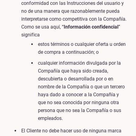
conformidad con las Instrucciones del usuario y
no de una manera que razonablemente pueda
interpretarse como competitiva con la Compañía.
Como se usa aquí, “
Información confidencial
”
significa
estos términos o cualquier oferta u orden
de compra a continuación; o
cualquier información divulgada por la
Compañía que haya sido creada,
descubierta o desarrollada por o en
nombre de la Compañía o que un tercero
haya dado a conocer a la Compañía y
que no sea conocida por ninguna otra
persona que no sea la Compañía o sus
empleados.
El Cliente no debe hacer uso de ninguna marca