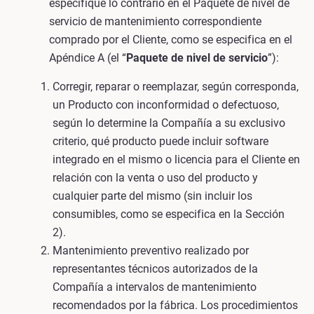
especifique lo contrario en el Paquete de nivel de
servicio de mantenimiento correspondiente
comprado por el Cliente, como se especifica en el
Apéndice A (el “
Paquete de nivel de servicio
”):
Corregir, reparar o reemplazar, según corresponda,
un Producto con inconformidad o defectuoso,
según lo determine la Compañía a su exclusivo
criterio, qué producto puede incluir software
integrado en el mismo o licencia para el Cliente en
relación con la venta o uso del producto y
cualquier parte del mismo (sin incluir los
consumibles, como se especifica en la Sección
2).
Mantenimiento preventivo realizado por
representantes técnicos autorizados de la
Compañía a intervalos de mantenimiento
recomendados por la fábrica. Los procedimientos