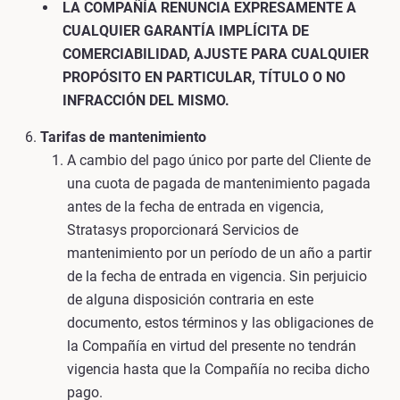
LA COMPAÑÍA RENUNCIA EXPRESAMENTE A
CUALQUIER GARANTÍA IMPLÍCITA DE
COMERCIABILIDAD, AJUSTE PARA CUALQUIER
PROPÓSITO EN PARTICULAR, TÍTULO O NO
INFRACCIÓN DEL MISMO.
Tarifas de mantenimiento
A cambio del pago único por parte del Cliente de
una cuota de pagada de mantenimiento pagada
antes de la fecha de entrada en vigencia,
Stratasys proporcionará Servicios de
mantenimiento por un período de un año a partir
de la fecha de entrada en vigencia. Sin perjuicio
de alguna disposición contraria en este
documento, estos términos y las obligaciones de
la Compañía en virtud del presente no tendrán
vigencia hasta que la Compañía no reciba dicho
pago.