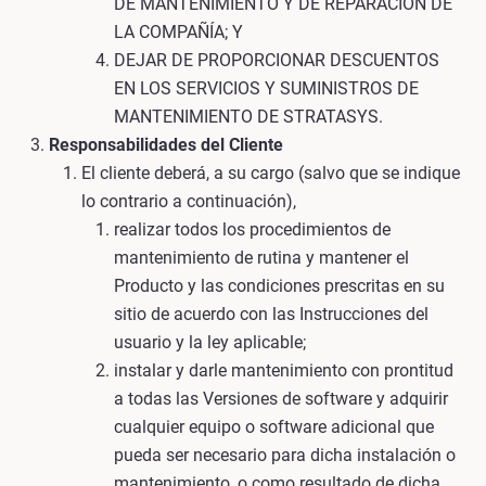
DE MANTENIMIENTO Y DE REPARACIÓN DE
LA COMPAÑÍA; Y
DEJAR DE PROPORCIONAR DESCUENTOS
EN LOS SERVICIOS Y SUMINISTROS DE
MANTENIMIENTO DE STRATASYS.
Responsabilidades del Cliente
El cliente deberá, a su cargo (salvo que se indique
lo contrario a continuación),
realizar todos los procedimientos de
mantenimiento de rutina y mantener el
Producto y las condiciones prescritas en su
sitio de acuerdo con las Instrucciones del
usuario y la ley aplicable;
instalar y darle mantenimiento con prontitud
a todas las Versiones de software y adquirir
cualquier equipo o software adicional que
pueda ser necesario para dicha instalación o
mantenimiento, o como resultado de dicha