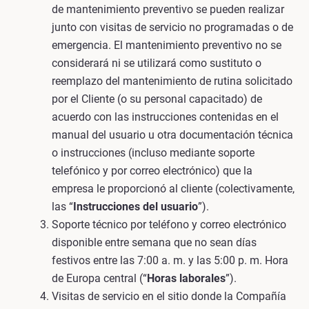
de mantenimiento preventivo se pueden realizar
junto con visitas de servicio no programadas o de
emergencia. El mantenimiento preventivo no se
considerará ni se utilizará como sustituto o
reemplazo del mantenimiento de rutina solicitado
por el Cliente (o su personal capacitado) de
acuerdo con las instrucciones contenidas en el
manual del usuario u otra documentación técnica
o instrucciones (incluso mediante soporte
telefónico y por correo electrónico) que la
empresa le proporcionó al cliente (colectivamente,
las “
Instrucciones del usuario
”).
Soporte técnico por teléfono y correo electrónico
disponible entre semana que no sean días
festivos entre las 7:00 a. m. y las 5:00 p. m. Hora
de Europa central (“
Horas laborales
”).
Visitas de servicio en el sitio donde la Compañía