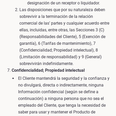
designación de un receptor o liquidador.
Las disposiciones que por su naturaleza deben
sobrevivir a la terminación de la relación
comercial de las’ partes y cualquier acuerdo entre
ellas, incluidas, entre otras, las Secciones 3 (C)
(Responsabilidades del Cliente), 5 (Exención de
garantía), 6 (Tarifas de mantenimiento), 7
(Confidencialidad; Propiedad intelectual), 8
(Limitación de responsabilidad) y 9 (General)
sobrevivirán indefinidamente.
Confidencialidad; Propiedad intelectual
El Cliente mantendrá la seguridad y la confianza y
no divulgará, directa o indirectamente, ninguna
Información confidencial (según se define a
continuación) a ninguna persona que no sea el
empleado del Cliente, que tenga la necesidad de
saber para usar y mantener el Producto de