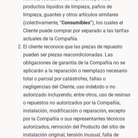
productos líquidos de limpieza, paños de
limpieza, guantes y otros artículos similares
(colectivamente, “
Consumibles
”), los cuales el
Cliente puede comprar por separado a las tarifas
actuales de la Compañía.
El cliente reconoce que las piezas de repuesto
pueden ser piezas reacondicionadas. Las
obligaciones de garantía de la Compañía no se
aplicarán a la reparación o reemplazo necesario
total o parcial por catástrofes, fallas o
negligencias del Cliente, uso indebido o no
autorizado incluyendo, entre otros, uso de resinas
o repuestos no autorizados por la Compañía,
instalación, modificación o reparación, excepto
por la Compañía o sus representantes técnicos
autorizados, remoción del Producto del sitio de
instalación original, tensión inusual, falla de