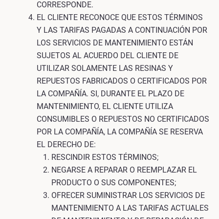
CORRESPONDE.
EL CLIENTE RECONOCE QUE ESTOS TÉRMINOS
Y LAS TARIFAS PAGADAS A CONTINUACIÓN POR
LOS SERVICIOS DE MANTENIMIENTO ESTÁN
SUJETOS AL ACUERDO DEL CLIENTE DE
UTILIZAR SOLAMENTE LAS RESINAS Y
REPUESTOS FABRICADOS O CERTIFICADOS POR
LA COMPAÑÍA. SI, DURANTE EL PLAZO DE
MANTENIMIENTO, EL CLIENTE UTILIZA
CONSUMIBLES O REPUESTOS NO CERTIFICADOS
POR LA COMPAÑÍA, LA COMPAÑÍA SE RESERVA
EL DERECHO DE:
RESCINDIR ESTOS TÉRMINOS;
NEGARSE A REPARAR O REEMPLAZAR EL
PRODUCTO O SUS COMPONENTES;
OFRECER SUMINISTRAR LOS SERVICIOS DE
MANTENIMIENTO A LAS TARIFAS ACTUALES