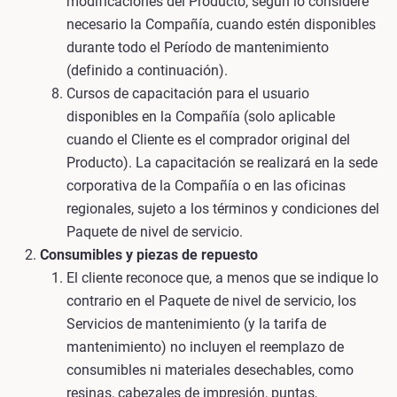
modificaciones del Producto, según lo considere
necesario la Compañía, cuando estén disponibles
durante todo el Período de mantenimiento
(definido a continuación).
Cursos de capacitación para el usuario
disponibles en la Compañía (solo aplicable
cuando el Cliente es el comprador original del
Producto). La capacitación se realizará en la sede
corporativa de la Compañía o en las oficinas
regionales, sujeto a los términos y condiciones del
Paquete de nivel de servicio.
Consumibles y piezas de repuesto
El cliente reconoce que, a menos que se indique lo
contrario en el Paquete de nivel de servicio, los
Servicios de mantenimiento (y la tarifa de
mantenimiento) no incluyen el reemplazo de
consumibles ni materiales desechables, como
resinas, cabezales de impresión, puntas,