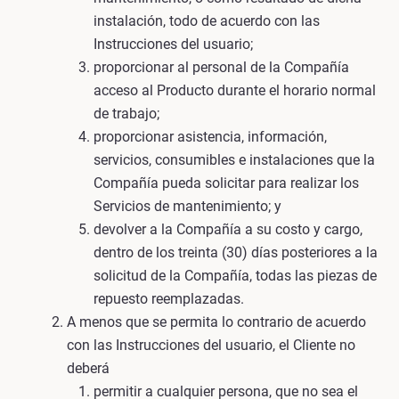
instalación, todo de acuerdo con las
Instrucciones del usuario;
proporcionar al personal de la Compañía
acceso al Producto durante el horario normal
de trabajo;
proporcionar asistencia, información,
servicios, consumibles e instalaciones que la
Compañía pueda solicitar para realizar los
Servicios de mantenimiento; y
devolver a la Compañía a su costo y cargo,
dentro de los treinta (30) días posteriores a la
solicitud de la Compañía, todas las piezas de
repuesto reemplazadas.
A menos que se permita lo contrario de acuerdo
con las Instrucciones del usuario, el Cliente no
deberá
permitir a cualquier persona, que no sea el