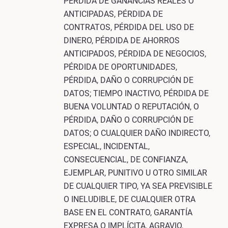
PÉRDIDA DE GANANCIAS REALES O
ANTICIPADAS, PÉRDIDA DE
CONTRATOS, PÉRDIDA DEL USO DE
DINERO, PÉRDIDA DE AHORROS
ANTICIPADOS, PÉRDIDA DE NEGOCIOS,
PÉRDIDA DE OPORTUNIDADES,
PÉRDIDA, DAÑO O CORRUPCIÓN DE
DATOS; TIEMPO INACTIVO, PÉRDIDA DE
BUENA VOLUNTAD O REPUTACIÓN, O
PÉRDIDA, DAÑO O CORRUPCIÓN DE
DATOS; O CUALQUIER DAÑO INDIRECTO,
ESPECIAL, INCIDENTAL,
CONSECUENCIAL, DE CONFIANZA,
EJEMPLAR, PUNITIVO U OTRO SIMILAR
DE CUALQUIER TIPO, YA SEA PREVISIBLE
O INELUDIBLE, DE CUALQUIER OTRA
BASE EN EL CONTRATO, GARANTÍA
EXPRESA O IMPLÍCITA, AGRAVIO,