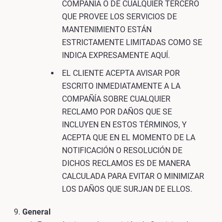
COMPAÑÍA O DE CUALQUIER TERCERO
QUE PROVEE LOS SERVICIOS DE
MANTENIMIENTO ESTÁN
ESTRICTAMENTE LIMITADAS COMO SE
INDICA EXPRESAMENTE AQUÍ.
EL CLIENTE ACEPTA AVISAR POR
ESCRITO INMEDIATAMENTE A LA
COMPAÑÍA SOBRE CUALQUIER
RECLAMO POR DAÑOS QUE SE
INCLUYEN EN ESTOS TÉRMINOS, Y
ACEPTA QUE EN EL MOMENTO DE LA
NOTIFICACIÓN O RESOLUCIÓN DE
DICHOS RECLAMOS ES DE MANERA
CALCULADA PARA EVITAR O MINIMIZAR
LOS DAÑOS QUE SURJAN DE ELLOS.
General