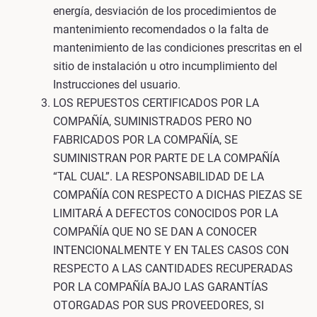
energía, desviación de los procedimientos de
mantenimiento recomendados o la falta de
mantenimiento de las condiciones prescritas en el
sitio de instalación u otro incumplimiento del
Instrucciones del usuario.
LOS REPUESTOS CERTIFICADOS POR LA
COMPAÑÍA, SUMINISTRADOS PERO NO
FABRICADOS POR LA COMPAÑÍA, SE
SUMINISTRAN POR PARTE DE LA COMPAÑÍA
“TAL CUAL”. LA RESPONSABILIDAD DE LA
COMPAÑÍA CON RESPECTO A DICHAS PIEZAS SE
LIMITARÁ A DEFECTOS CONOCIDOS POR LA
COMPAÑÍA QUE NO SE DAN A CONOCER
INTENCIONALMENTE Y EN TALES CASOS CON
RESPECTO A LAS CANTIDADES RECUPERADAS
POR LA COMPAÑÍA BAJO LAS GARANTÍAS
OTORGADAS POR SUS PROVEEDORES, SI