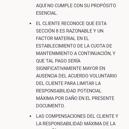
AQUÍ NO CUMPLE CON SU PROPÓSITO
ESENCIAL.
EL CLIENTE RECONOCE QUE ESTA
SECCIÓN 8 ES RAZONABLE Y UN
FACTOR MATERIAL EN EL
ESTABLECIMIENTO DE LA CUOTA DE
MANTENIMIENTO A CONTINUACIÓN, Y
QUE TAL PAGO SERÍA
SIGNIFICATIVAMENTE MAYOR EN
AUSENCIA DEL ACUERDO VOLUNTARIO
DEL CLIENTE PARA LIMITAR LA
RESPONSABILIDAD POTENCIAL
MÁXIMA POR DAÑO EN EL PRESENTE
DOCUMENTO.
LAS COMPENSACIONES DEL CLIENTE Y
LA RESPONSABILIDAD MÁXIMA DE LA