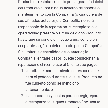
Producto no estaba cubierto por la garantía inicial
del Producto ni por ningún acuerdo de soporte o
mantenimiento con la Compañía (o cualquiera de
sus afiliados actuales), la Compañía no será
responsable de la reparación, el reemplazo o la
operatividad presente o futura de dicho Producto
hasta que su condición llegue a una condición
aceptable, según lo determinado por la Compañía
Sin limitar la generalidad de lo anterior, la
Compañía, en tales casos, puede condicionar la
reparación o el reemplazo al Cliente que pague
la tarifa de mantenimiento correspondiente
para el período durante el cual el Producto no
fue cubierto como se mencionó
anteriormente; o
los honorarios y costos para corregir, reparar
o reemplazar cualquier Producto (incluida la