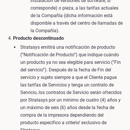
instalación de versiones de software, si
corresponde) o pieza, a las tarifas actuales
de la Compañía (dicha información está
disponible a través del centro de llamadas de
la Compañía).
Producto descontinuado
Stratasys emitirá una notificación de producto
(“Notificación de Producto”) que indique cuándo
un producto ya no sea elegible para servicio (“Fin
del servicio”). Después de la fecha de Fin del
servicio y sujeto siempre a que el Cliente pague
las tarifas de Servicios y tenga un contrato de
Servicio, los contratos de Servicio serán ofrecidos
por Stratasys por un mínimo de cuatro (4) años y
un máximo de seis (6) años desde la fecha de
compra de la impresora dependiendo del
producto específico a criterio’ exclusivo de