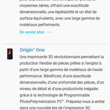
moyennes séries, offrant une exactitude
dimensionnelle, une répétabilité et un état de
surface équivalents, avec une large gamme de
matériaux performants.
En savoir plus
Origin
One
®
Une imprimante 3D révolutionnaire permettant la
production flexible de pièces prêtes à l'emploi à
partir d'une large gamme de matériaux de haute
performance. Bénéficiez d'une exactitude
dimensionnelle, d'une uniformité des pièces, d'un
niveau de détail et d'une productivité inégalés
grâce à la
technologie
de Programmable
PhotoPolymerization
P3
™. Préparez-vous à entrer
dans une nouvelle ère de l'impression 3D.