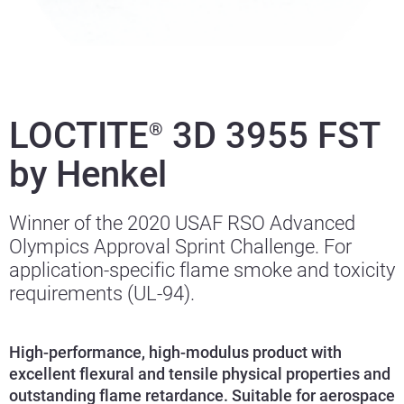
LOCTITE
3D 3955 FST
®
by Henkel
Winner of the 2020 USAF RSO Advanced
Olympics Approval Sprint Challenge. For
application-specific flame smoke and toxicity
requirements (UL-94).
High-performance, high-modulus product with
excellent flexural and tensile physical properties and
outstanding flame retardance. Suitable for aerospace