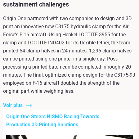
sustainment challenges
Origin One partnered with two companies to design and 3D
print an innovative new C3175 hydraulic clamp for the Air
Force's F-16 aircraft. Using Henkel LOCTITE 3955 for the
clamp and LOCTITE IND402 for its flexible tether, the team
printed 54 clamp halves in 24 minutes. 1,296 clamp halves
can be printed using one printer in a single day. Post-
processing a printed batch can be completed in roughly 20
minutes. The final, optimized clamp design for the C3175-9J
employed on F-16 aircraft doubled the strength of the
original part while weighing less.
Voir plus
Origin One Steers NISMO Racing Towards
Production 3D Printing Solutions