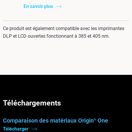
En savoir plus
Ce produit est également compatible avec les imprimantes
DLP et LCD ouvertes fonctionnant à 385 et 405 nm.
Téléchargements
Comparaison des matériaux Origin
One
®
Télécharger