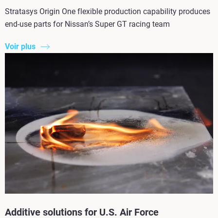
Stratasys Origin One flexible production capability produces
end-use parts for Nissan’s Super GT racing team
Voir plus
Additive solutions for U.S. Air Force