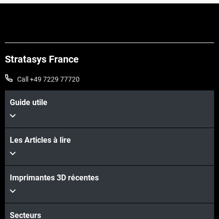
Stratasys France
Call +49 7229 77720
Guide utile
Les Articles à lire
Imprimantes 3D récentes
Secteurs