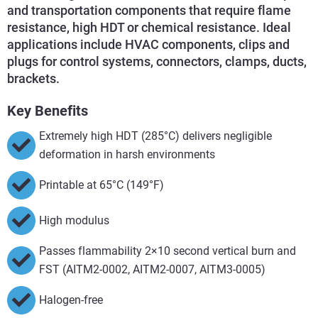
and transportation components that require flame
resistance, high HDT or chemical resistance. Ideal
applications include HVAC components, clips and
plugs for control systems, connectors, clamps, ducts,
brackets.
Key Benefits
Extremely high HDT (285°C) delivers negligible
deformation in harsh environments
Printable at 65°C (149°F)
High modulus
Passes flammability 2×10 second vertical burn and
FST (AITM2-0002, AITM2-0007, AITM3-0005)
Halogen-free