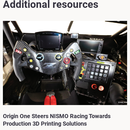
Additional resources
Origin One Steers NISMO Racing Towards
Production 3D Printing Solutions