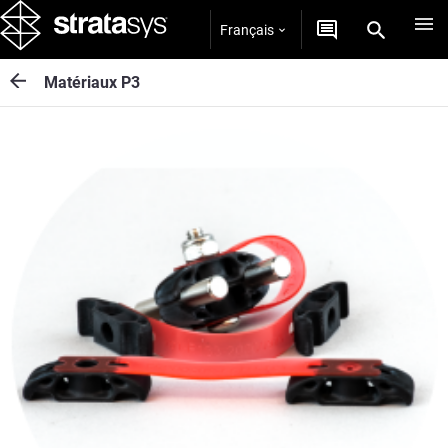
Français
Matériaux P3