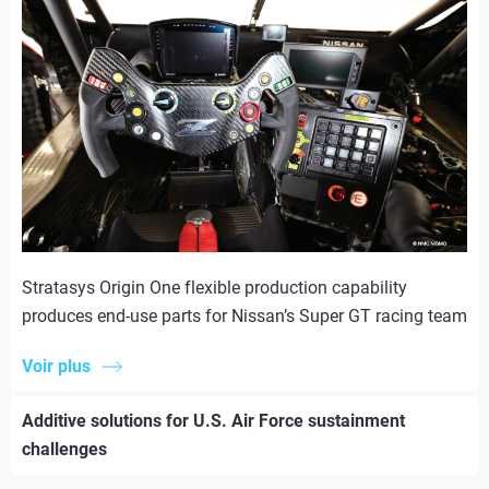
Stratasys Origin One flexible production capability
produces end-use parts for Nissan’s Super GT racing team
Voir plus
Additive solutions for U.S. Air Force sustainment
challenges