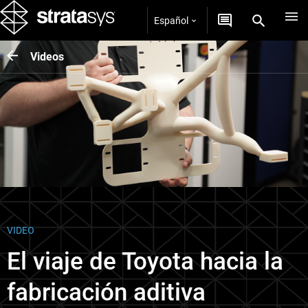
Español
Videos
VIDEO
El viaje de Toyota hacia la
fabricación aditiva