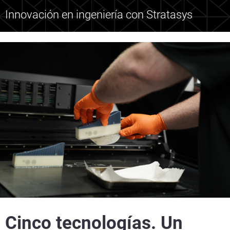
Innovación en ingeniería con Stratasys
Cinco tecnologías. Un