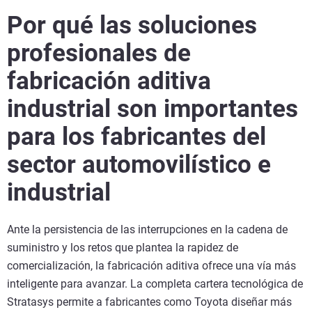
Por qué las soluciones
profesionales de
fabricación aditiva
industrial son importantes
para los fabricantes del
sector automovilístico e
industrial
Ante la persistencia de las interrupciones en la cadena de
suministro y los retos que plantea la rapidez de
comercialización, la fabricación aditiva ofrece una vía más
inteligente para avanzar. La completa cartera tecnológica de
Stratasys permite a fabricantes como Toyota diseñar más