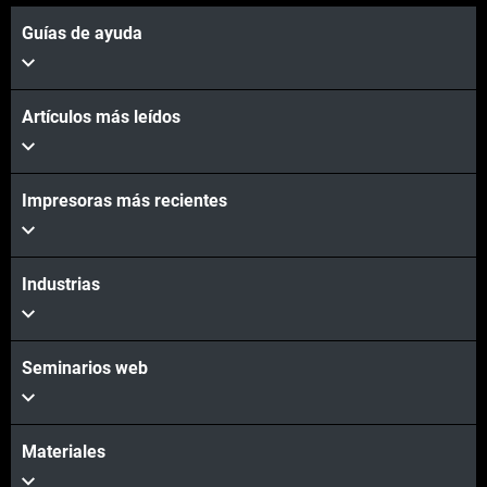
Guías de ayuda
Artículos más leídos
Impresoras más recientes
Industrias
Seminarios web
Materiales