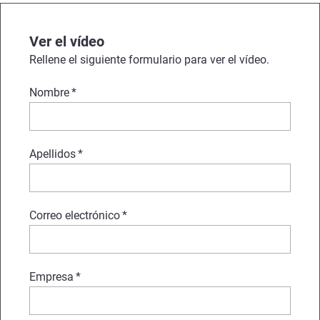
Ver el vídeo
Rellene el siguiente formulario para ver el vídeo.
Nombre
*
Apellidos
*
Correo electrónico
*
Empresa
*