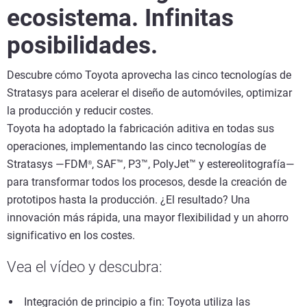
ecosistema. Infinitas
posibilidades.
Descubre cómo Toyota aprovecha las cinco tecnologías de
Stratasys para acelerar el diseño de automóviles, optimizar
la producción y reducir costes.
Toyota ha adoptado la fabricación aditiva en todas sus
operaciones, implementando las cinco tecnologías de
Stratasys —FDM
, SAF™, P3™, PolyJet™ y estereolitografía—
®
para transformar todos los procesos, desde la creación de
prototipos hasta la producción. ¿El resultado? Una
innovación más rápida, una mayor flexibilidad y un ahorro
significativo en los costes.
Vea el vídeo y descubra:
Integración de principio a fin: Toyota utiliza las