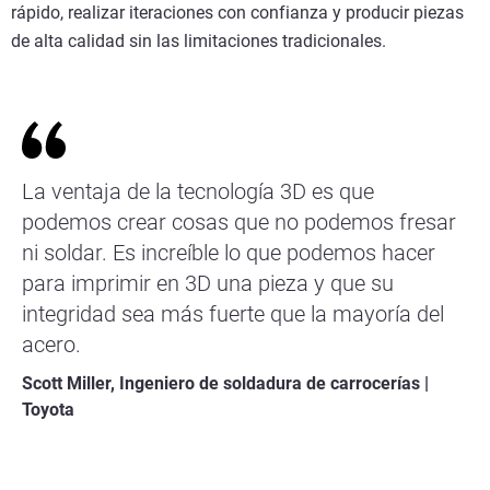
rápido, realizar iteraciones con confianza y producir piezas
de alta calidad sin las limitaciones tradicionales.
La ventaja de la tecnología 3D es que
podemos crear cosas que no podemos fresar
ni soldar. Es increíble lo que podemos hacer
para imprimir en 3D una pieza y que su
integridad sea más fuerte que la mayoría del
acero.
Scott Miller, Ingeniero de soldadura de carrocerías |
Toyota