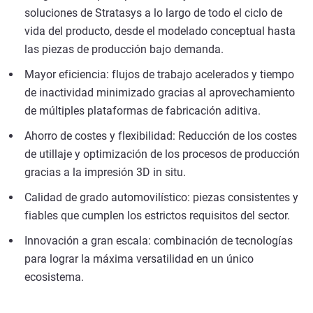
soluciones de Stratasys a lo largo de todo el ciclo de
vida del producto, desde el modelado conceptual hasta
las piezas de producción bajo demanda.
Mayor eficiencia: flujos de trabajo acelerados y tiempo
de inactividad minimizado gracias al aprovechamiento
de múltiples plataformas de fabricación aditiva.
Ahorro de costes y flexibilidad: Reducción de los costes
de utillaje y optimización de los procesos de producción
gracias a la impresión 3D in situ.
Calidad de grado automovilístico: piezas consistentes y
fiables que cumplen los estrictos requisitos del sector.
Innovación a gran escala: combinación de tecnologías
para lograr la máxima versatilidad en un único
ecosistema.