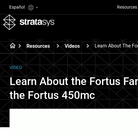
Español
Resources
Learn About The Fo
Resources
Videos
VIDEO
Learn About the Fortus Fa
the Fortus 450mc