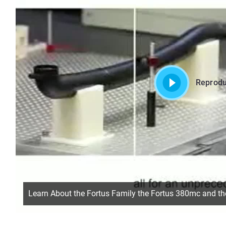
Reprodu
Learn About the Fortus Family the Fortus 380mc and t