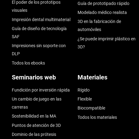
El poder de los prototipos
Guía de prototipado rápido
visuales
Modelado médico realista
Impresión dental multimaterial
3D en la fabricación de
Guía de diseño de tecnología
automóviles
SAF
¿Se puede imprimir plástico en
Impresiones sin soporte con
3D?
DLP
Todos los ebooks
Seminarios web
Materiales
Fundición por inversión rápida
Rígido
Un cambio de juego en las
Flexible
carreras
Biocompatible
Sostenibilidad en la MA
Todos los materiales
Puntos de atención de 3D
Dominio de las prótesis