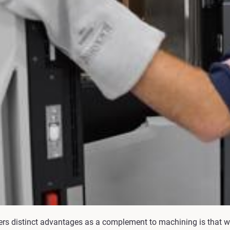
rs distinct advantages as a complement to machining is that we