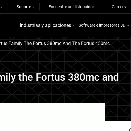
Soporte
Encuentre un distribuidor
Careers
Industrias y aplicaciones
Software e impresoras 3D
rtus Family The Fortus 380mc And The Fortus 450mc
mily the Fortus 380mc and