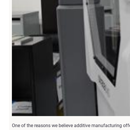
One of the reasons we believe additive manufacturing offe