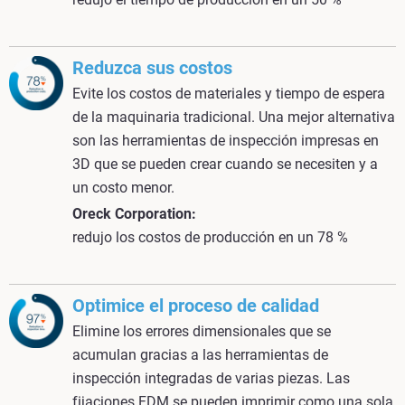
Reduzca sus costos
Evite los costos de materiales y tiempo de espera
de la maquinaria tradicional. Una mejor alternativa
son las herramientas de inspección impresas en
3D que se pueden crear cuando se necesiten y a
un costo menor.
Oreck Corporation:
redujo los costos de producción en un 78 %
Optimice el proceso de calidad
Elimine los errores dimensionales que se
acumulan gracias a las herramientas de
inspección integradas de varias piezas. Las
fijaciones FDM se pueden imprimir como una sola