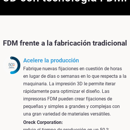
FDM frente a la fabricación tradicional
Acelere la producción
Fabrique nuevas fijaciones en cuestión de horas
en lugar de días o semanas en lo que respecta a la
maquinaria. La impresión 3D le permite iterar
rápidamente para optimizar el diseño. Las
impresoras FDM pueden crear fijaciones de
pequeñas y simples a grandes y complejas con
una gran variedad de materiales versátiles.
Oreck Corporation:
redujo el tiempo de producción en un 50 %