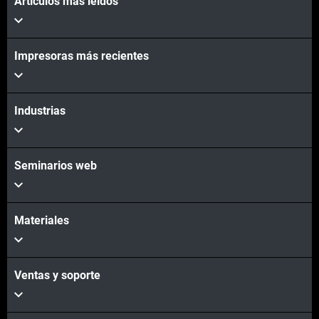
Artículos más leídos
Impresoras más recientes
Industrias
Seminarios web
Materiales
Ventas y soporte