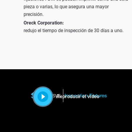
pieza o varias, lo que asegura una mayor
precisión.
Oreck Corporation:
redujo el tiempo de inspección de 30 días a uno.
Reproducir el vídeo