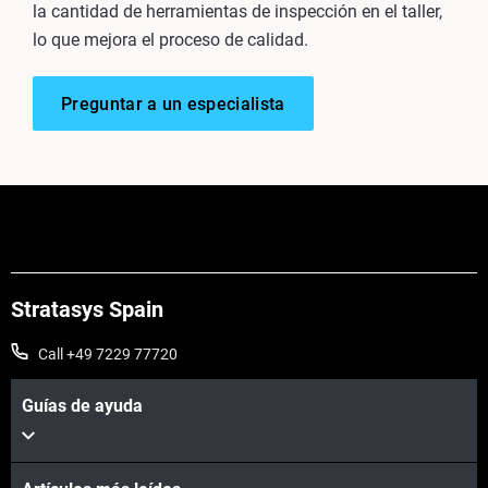
la cantidad de herramientas de inspección en el taller,
lo que mejora el proceso de calidad.
Preguntar a un especialista
Stratasys Spain
Call +49 7229 77720
Guías de ayuda