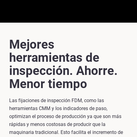
Mejores
herramientas de
inspección. Ahorre.
Menor tiempo
Las fijaciones de inspección FDM, como las
herramientas CMM y los indicadores de paso,
optimizan el proceso de producción ya que son más
rápidas y menos costosas de producir que la
maquinaria tradicional. Esto facilita el incremento de