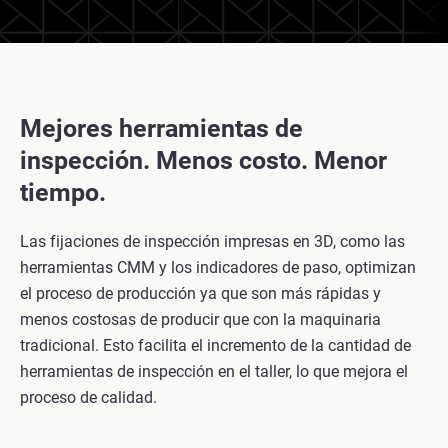
Mejores herramientas de
inspección. Menos costo. Menor
tiempo.
Las fijaciones de inspección impresas en 3D, como las
herramientas CMM y los indicadores de paso, optimizan
el proceso de producción ya que son más rápidas y
menos costosas de producir que con la maquinaria
tradicional. Esto facilita el incremento de la cantidad de
herramientas de inspección en el taller, lo que mejora el
proceso de calidad.