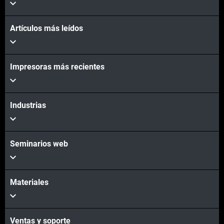
Artículos más leídos
Impresoras más recientes
Industrias
Seminarios web
Materiales
Ventas y soporte