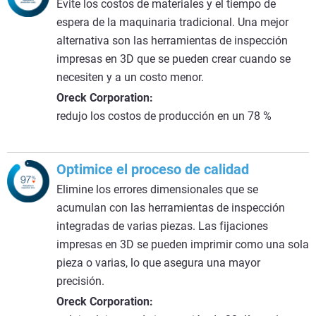
Evite los costos de materiales y el tiempo de
espera de la maquinaria tradicional. Una mejor
alternativa son las herramientas de inspección
impresas en 3D que se pueden crear cuando se
necesiten y a un costo menor.
Oreck Corporation:
redujo los costos de producción en un 78 %
Optimice el proceso de calidad
Elimine los errores dimensionales que se
acumulan con las herramientas de inspección
integradas de varias piezas. Las fijaciones
impresas en 3D se pueden imprimir como una sola
pieza o varias, lo que asegura una mayor
precisión.
Oreck Corporation: