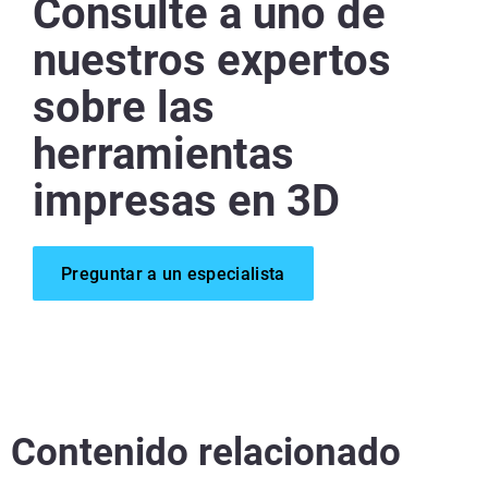
Consulte a uno de
nuestros expertos
sobre las
herramientas
impresas en 3D
Preguntar a un especialista
Contenido relacionado