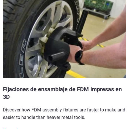
Fijaciones de ensamblaje de FDM impresas en
3D
Discover how FDM assembly fixtures are faster to make and
easier to handle than heaver metal tools.