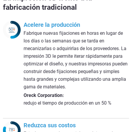
fabricación tradicional
Acelere la producción
Fabrique nuevas fijaciones en horas en lugar de
los días o las semanas que se tarda en
mecanizarlas o adquirirlas de los proveedores. La
impresión 3D le permite iterar rápidamente para
optimizar el diseño, y nuestras impresoras pueden
construir desde fijaciones pequeñas y simples
hasta grandes y complejas utilizando una amplia
gama de materiales.
Oreck Corporation:
redujo el tiempo de producción en un 50 %
Reduzca sus costos