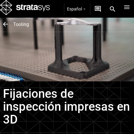
Español
Tooling
Fijaciones de
inspección impresas en
3D