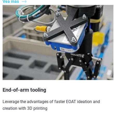
Vea más
End-of-arm tooling
Leverage the advantages of faster EOAT ideation and
creation with 3D printing