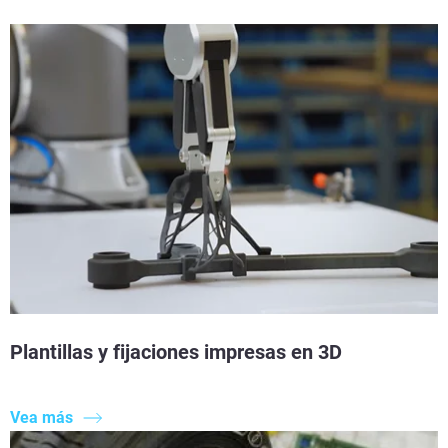
Plantillas y fijaciones impresas en 3D
Vea más