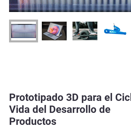
Prototipado 3D para el Cic
Vida del Desarrollo de
Productos