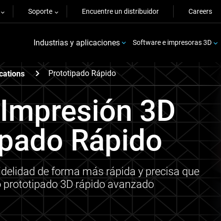
Soporte
Encuentre un distribuidor
Careers
Industrias y aplicaciones
Software e impresoras 3D
Prototipado Rápido
cations
a Impresión 3D
tipado Rápido
fidelidad de forma más rápida y precisa que
o prototipado 3D rápido avanzado