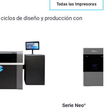
Todas las Impresoras
s ciclos de diseño y producción con
Serie Neo
®