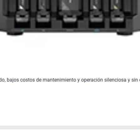
do, bajos costos de mantenimiento y operación silenciosa y sin