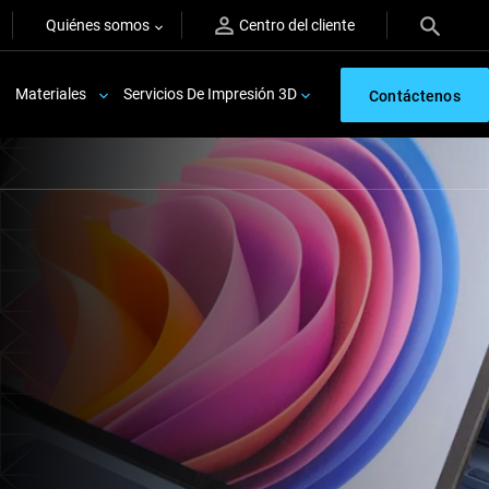
Quiénes somos
Centro del cliente
Materiales
Servicios De Impresión 3D
Contáctenos