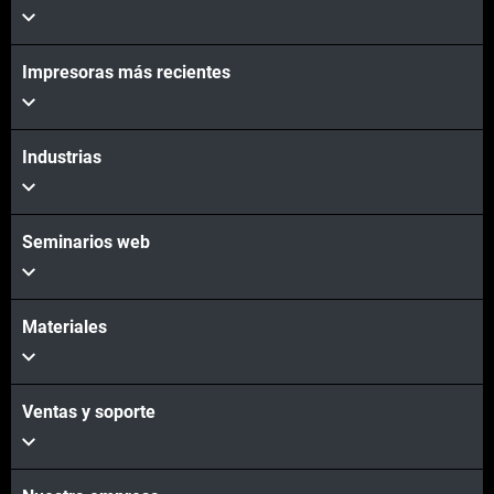
Vea más
Impresoras más recientes
Vea más
Industrias
Seminarios web
Materiales
Ventas y soporte