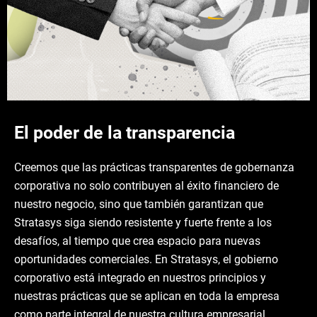
El poder de la transparencia
Creemos que las prácticas transparentes de gobernanza
corporativa no solo contribuyen al éxito financiero de
nuestro negocio, sino que también garantizan que
Stratasys siga siendo resistente y fuerte frente a los
desafíos, al tiempo que crea espacio para nuevas
oportunidades comerciales. En Stratasys, el gobierno
corporativo está integrado en nuestros principios y
nuestras prácticas que se aplican en toda la empresa
como parte integral de nuestra cultura empresarial.