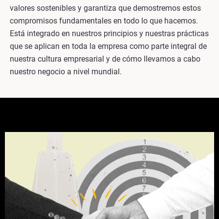
valores sostenibles y garantiza que demostremos estos
compromisos fundamentales en todo lo que hacemos.
Está integrado en nuestros principios y nuestras prácticas
que se aplican en toda la empresa como parte integral de
nuestra cultura empresarial y de cómo llevamos a cabo
nuestro negocio a nivel mundial.