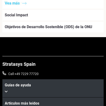
Vea más
Social Impact
Objetivos de Desarrollo Sostenible (ODS) de la ONU
Stratasys Spain
Call +49 7229 77720
Guías de ayuda
Artículos más leídos