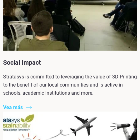
Social Impact
Stratasys is committed to leveraging the value of 3D Printing
to the benefit of our local communities and is active in
schools, academic Institutions and more.
Vea más