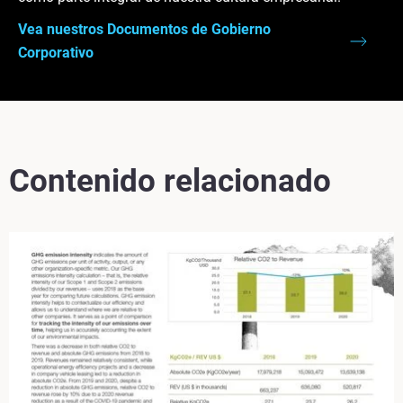
Vea nuestros Documentos de Gobierno
Corporativo
Contenido relacionado