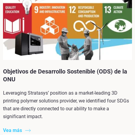
Objetivos de Desarrollo Sostenible (ODS) de la
ONU
Leveraging Stratasys’ position as a market-leading 3D
printing polymer solutions provider, we identified four SDGs
that are directly connected to our ability to make a
significant impact.
Vea más