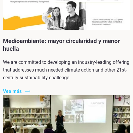
Medioambiente: mayor circularidad y menor
huella
We are committed to developing an industry-leading offering
that addresses much needed climate action and other 21st-
century sustainability challenge.
Vea más