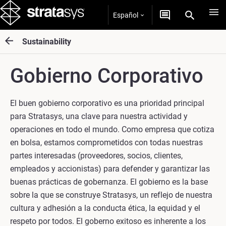
Español
Sustainability
Gobierno Corporativo
El buen gobierno corporativo es una prioridad principal
para Stratasys, una clave para nuestra actividad y
operaciones en todo el mundo. Como empresa que cotiza
en bolsa, estamos comprometidos con todas nuestras
partes interesadas (proveedores, socios, clientes,
empleados y accionistas) para defender y garantizar las
buenas prácticas de gobernanza. El gobierno es la base
sobre la que se construye Stratasys, un reflejo de nuestra
cultura y adhesión a la conducta ética, la equidad y el
respeto por todos. El goberno exitoso es inherente a los