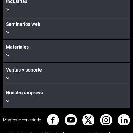
Industrias
Seminarios web
Materiales
Ventas y soporte
Nuestra empresa
Mantente conectado