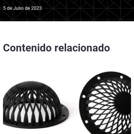
5 de Julio de 2023
Contenido relacionado