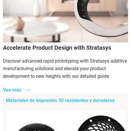
Accelerate Product Design with Stratasys
Discover advanced rapid prototyping with Stratasys additive
manufacturing solutions and elevate your product
development to new heights with our detailed guide.
Vea más
Materiales de impresión 3D resistentes y duraderos