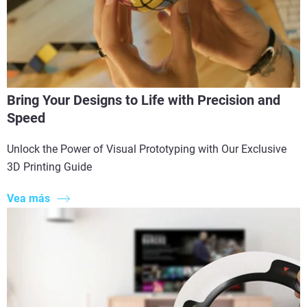
Bring Your Designs to Life with Precision and
Speed
Unlock the Power of Visual Prototyping with Our Exclusive
3D Printing Guide
Vea más