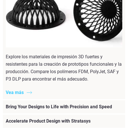
Explore los materiales de impresión 3D fuertes y
resistentes para la creación de prototipos funcionales y la
producción. Compare los polímeros FDM, PolyJet, SAF y
P3 DLP para encontrar el más adecuado.
Vea más
Bring Your Designs to Life with Precision and Speed
Accelerate Product Design with Stratasys