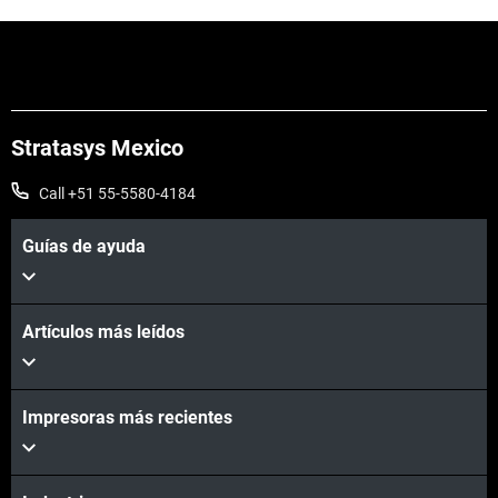
Stratasys Mexico
Call +51 55-5580-4184
Guías de ayuda
Artículos más leídos
Vea más
Impresoras más recientes
Vea más