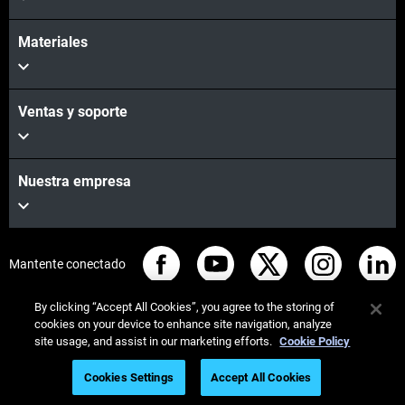
Materiales
Ventas y soporte
Nuestra empresa
Mantente conectado
By clicking “Accept All Cookies”, you agree to the storing of
cookies on your device to enhance site navigation, analyze
site usage, and assist in our marketing efforts.
Cookie Policy
© Stratasys 2026
Legal information
Privacy policy
Cookies Settings
Accept All Cookies
REACH compliance