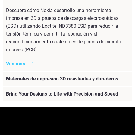
Descubre cómo Nokia desarrolló una herramienta
impresa en 3D a prueba de descargas electrostáticas
(ESD) utilizando Loctite IND3380 ESD para reducir la
tensión térmica y permitir la reparación y el
reacondicionamiento sostenibles de placas de circuito
impreso (PCB).
Vea más
Materiales de impresión 3D resistentes y duraderos
Bring Your Designs to Life with Precision and Speed