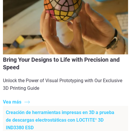
Bring Your Designs to Life with Precision and
Speed
Unlock the Power of Visual Prototyping with Our Exclusive
3D Printing Guide
Vea más
Creación de herramientas impresas en 3D a prueba
de descargas electrostáticas con LOCTITE
3D
®
IND3380 ESD