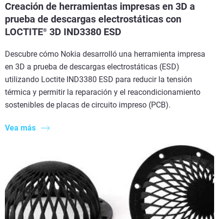
Creación de herramientas impresas en 3D a
prueba de descargas electrostáticas con
LOCTITE
3D IND3380 ESD
®
Descubre cómo Nokia desarrolló una herramienta impresa
en 3D a prueba de descargas electrostáticas (ESD)
utilizando Loctite IND3380 ESD para reducir la tensión
térmica y permitir la reparación y el reacondicionamiento
sostenibles de placas de circuito impreso (PCB).
Vea más