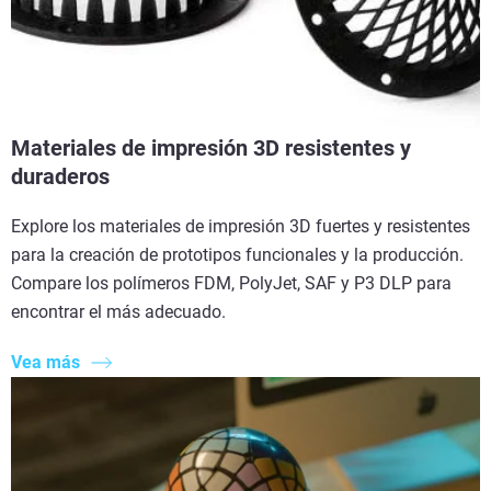
Materiales de impresión 3D resistentes y
duraderos
Explore los materiales de impresión 3D fuertes y resistentes
para la creación de prototipos funcionales y la producción.
Compare los polímeros FDM, PolyJet, SAF y P3 DLP para
encontrar el más adecuado.
Vea más