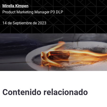
Mirella Kimpen
Product Marketing Manager P3 DLP
14 de Septiembre de 2023
Contenido relacionado