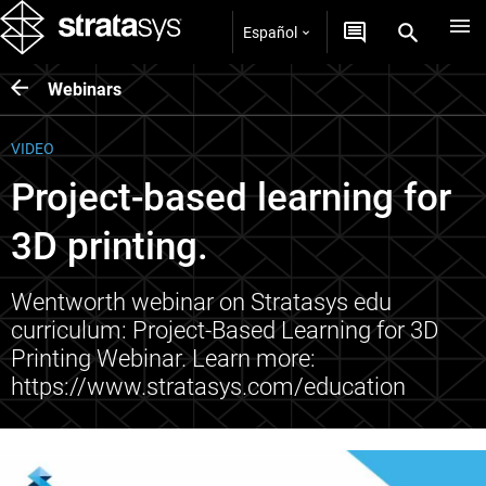
Español
Webinars
VIDEO
Project-based learning for
3D printing.
Wentworth webinar on Stratasys edu
curriculum: Project-Based Learning for 3D
Printing Webinar. Learn more:
https://www.stratasys.com/education