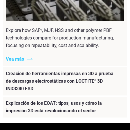
Explore how SAF
, MJF, HSS and other polymer PBF
®
technologies compare for production manufacturing,
focusing on repeatability, cost and scalability.
Vea más
Creación de herramientas impresas en 3D a prueba
de descargas electrostáticas con LOCTITE
3D
®
IND3380 ESD
Explicación de los EOAT: tipos, usos y cómo la
impresión 3D está revolucionando el sector
Vea más