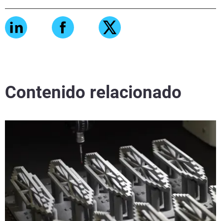
Contenido relacionado