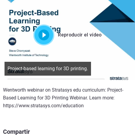
Reproducir el vídeo
Project-based learning for 3D printing.
Wentworth webinar on Stratasys edu curriculum: Project-
Based Learning for 3D Printing Webinar. Learn more:
https://www.stratasys.com/education
Compartir