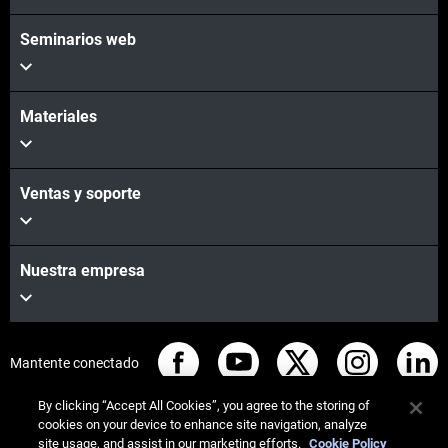
Seminarios web
Materiales
Ventas y soporte
Nuestra empresa
Mantente conectado
By clicking “Accept All Cookies”, you agree to the storing of
cookies on your device to enhance site navigation, analyze
site usage, and assist in our marketing efforts.
Cookie Policy