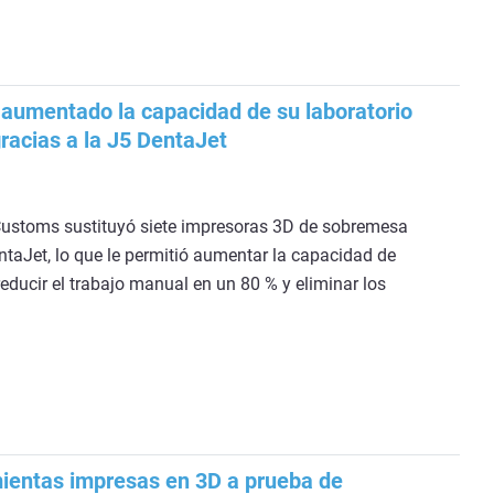
aumentado la capacidad de su laboratorio
racias a la J5 DentaJet
ustoms sustituyó siete impresoras 3D de sobremesa
ntaJet, lo que le permitió aumentar la capacidad de
educir el trabajo manual en un 80 % y eliminar los
ientas impresas en 3D a prueba de