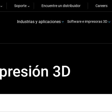
Soporte
Encuentre un distribuidor
Careers
Industrias y aplicaciones
Software e impresoras 3D
presión 3D