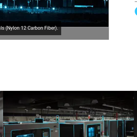
s (Nylon 12 Carbon Fiber).