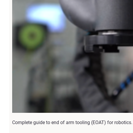
Complete guide to end of arm tooling (EOAT) for robotics