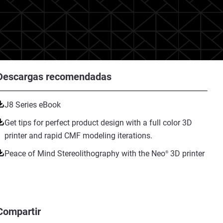
Descargas recomendadas
J8 Series eBook
Get tips for perfect product design with a full color 3D
printer and rapid CMF modeling iterations.
Peace of Mind Stereolithography with the Neo
3D printer
®
Compartir