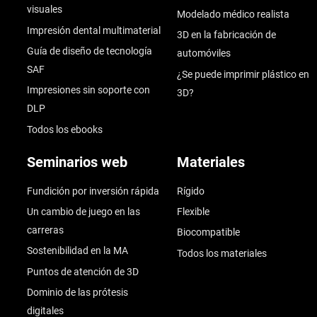
visuales
Modelado médico realista
Impresión dental multimaterial
3D en la fabricación de
Guía de diseño de tecnología
automóviles
SAF
¿Se puede imprimir plástico en
Impresiones sin soporte con
3D?
DLP
Todos los ebooks
Seminarios web
Materiales
Fundición por inversión rápida
Rígido
Un cambio de juego en las
Flexible
carreras
Biocompatible
Sostenibilidad en la MA
Todos los materiales
Puntos de atención de 3D
Dominio de las prótesis
digitales