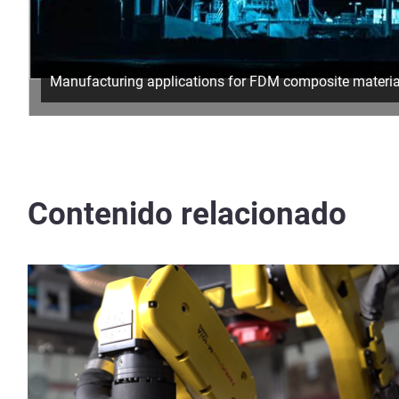
Manufacturing applications for FDM composite material
Contenido relacionado