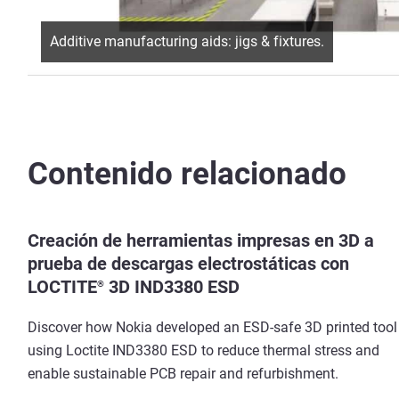
Additive manufacturing aids: jigs & fixtures.
Contenido relacionado
Creación de herramientas impresas en 3D a
prueba de descargas electrostáticas con
LOCTITE
3D IND3380 ESD
®
Discover how Nokia developed an ESD-safe 3D printed tool
using Loctite IND3380 ESD to reduce thermal stress and
enable sustainable PCB repair and refurbishment.