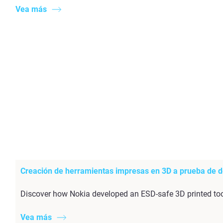
Vea más
Creación de herramientas impresas en 3D a prueba de d
Discover how Nokia developed an ESD-safe 3D printed too
Vea más