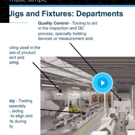
Reprodu