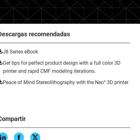
Descargas recomendadas
J8 Series eBook
Get tips for perfect product design with a full color 3D
printer and rapid CMF modeling iterations.
Peace of Mind Stereolithography with the Neo
3D printer
®
Compartir