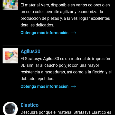
El material Vero, disponible en varios colores o en
un solo color, permite agilizar y economizar la
producción de piezas y, a la vez, lograr excelentes
detalles delicados.
Obtenga más información
Agilus30
El Stratasys Agilus30 es un material de impresión
3D similar al caucho polyjet con una mayor
resistencia a rasgaduras, así como a la flexión y el
doblado repetidos.
Obtenga más información
Elastico
Descubra por qué el material Stratasys Elastico es