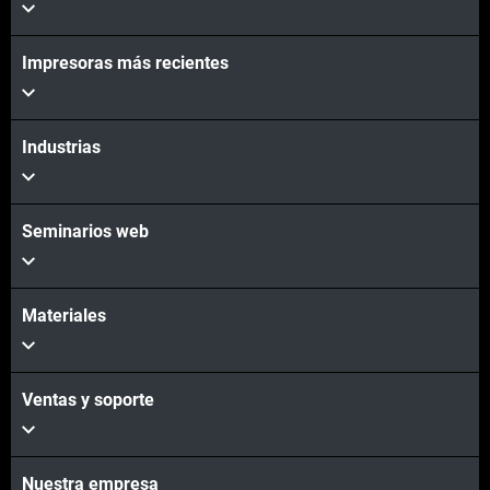
Impresoras más recientes
Industrias
Seminarios web
Materiales
Ventas y soporte
Nuestra empresa