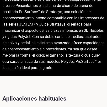
preciso Presentamos el sistema de chorro de arena de
escritorio ProSurface™ de Stratasys, una solución de
posprocesamiento interno compatible con las impresoras de
las series J3/J5/J7 y J8 de Stratasys, diseñada para
maximizar el aspecto de las piezas impresas en 3D flexibles
y rígidas PolyJet. Con su doble canal de medios, aspirador
de polvo y pedal, este sistema avanzado ofrece capacidades
de posprocesamiento sin precedentes. Ya sea que desee
mejorar la forma, el color, el tamaño, la textura o cualquier
otra característica de sus modelos PolyJet, ProSurface™ es
la solución ideal para lograrlo.
Aplicaciones habituales