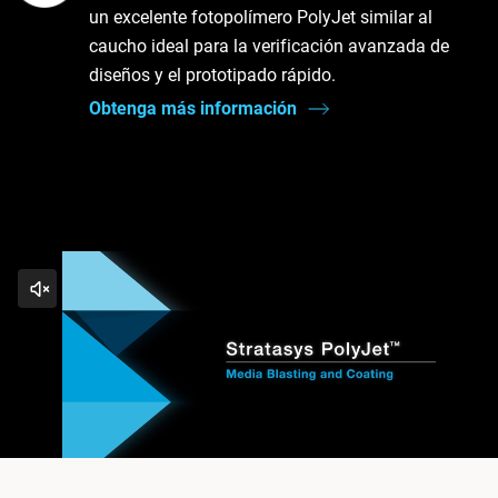
un excelente fotopolímero PolyJet similar al
caucho ideal para la verificación avanzada de
diseños y el prototipado rápido.
Obtenga más información
Reproducir el vídeo