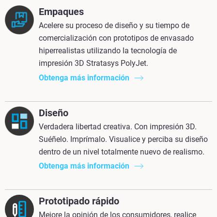
Empaques
Acelere su proceso de diseño y su tiempo de
comercialización con prototipos de envasado
hiperrealistas utilizando la tecnología de
impresión 3D Stratasys PolyJet.
Obtenga más información
Diseño
Verdadera libertad creativa. Con impresión 3D.
Suéñelo. Imprímalo. Visualice y perciba su diseño
dentro de un nivel totalmente nuevo de realismo.
Obtenga más información
Prototipado rápido
Mejore la opinión de los consumidores, realice