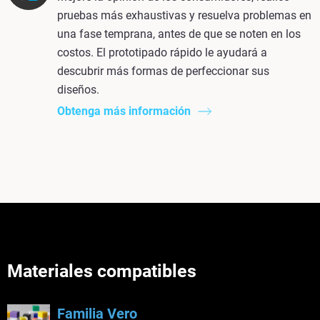
pruebas más exhaustivas y resuelva problemas en
una fase temprana, antes de que se noten en los
costos. El prototipado rápido le ayudará a
descubrir más formas de perfeccionar sus
diseños.
Obtenga más información
Materiales compatibles
Familia Vero