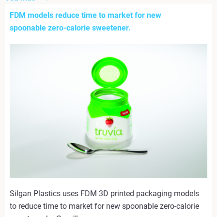
FDM models reduce time to market for new
spoonable zero-calorie sweetener.
Silgan Plastics uses FDM 3D printed packaging models
to reduce time to market for new spoonable zero-calorie