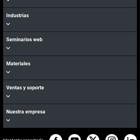
Industrias
Seminarios web
Materiales
Ventas y soporte
Nuestra empresa