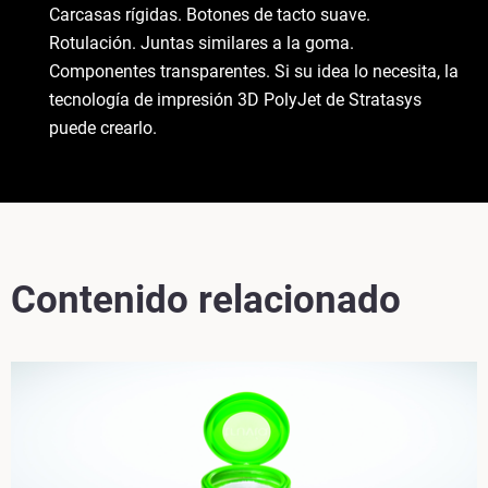
Carcasas rígidas. Botones de tacto suave.
Rotulación. Juntas similares a la goma.
Componentes transparentes. Si su idea lo necesita, la
tecnología de impresión 3D PolyJet de Stratasys
puede crearlo.
Contenido relacionado