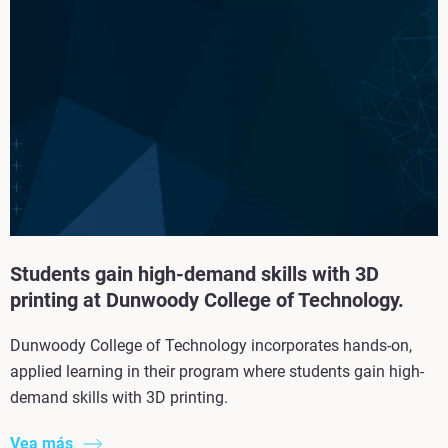
Students gain high-demand skills with 3D
printing at Dunwoody College of Technology.
Dunwoody College of Technology incorporates hands-on,
applied learning in their program where students gain high-
demand skills with 3D printing.
Vea más