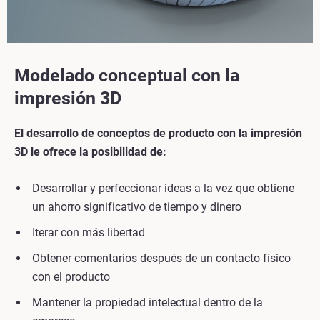
Modelado conceptual con la
impresión 3D
El desarrollo de conceptos de producto con la impresión
3D le ofrece la posibilidad de:
Desarrollar y perfeccionar ideas a la vez que obtiene
un ahorro significativo de tiempo y dinero
Iterar con más libertad
Obtener comentarios después de un contacto físico
con el producto
Mantener la propiedad intelectual dentro de la