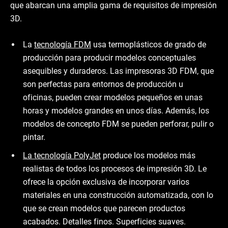
que abarcan una amplia gama de requisitos de impresión
3D.
La
tecnología FDM
usa termoplásticos de grado de
producción para producir modelos conceptuales
asequibles y duraderos. Las impresoras 3D FDM, que
son perfectas para entornos de producción u
oficinas, pueden crear modelos pequeños en unas
horas y modelos grandes en unos días. Además, los
modelos de concepto FDM se pueden perforar, pulir o
pintar.
La tecnología PolyJet
produce los modelos más
realistas de todos los procesos de impresión 3D. Le
ofrece la opción exclusiva de incorporar varios
materiales en una construcción automatizada, con lo
que se crean modelos que parecen productos
acabados. Detalles finos. Superficies suaves.