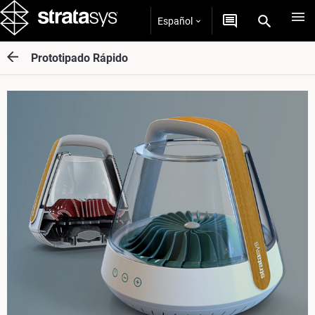
Español
Prototipado Rápido