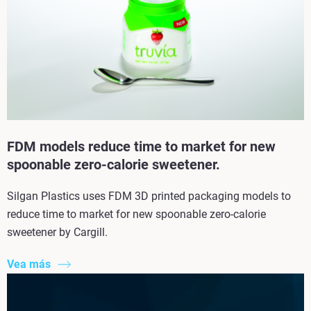
FDM models reduce time to market for new
spoonable zero-calorie sweetener.
Silgan Plastics uses FDM 3D printed packaging models to
reduce time to market for new spoonable zero-calorie
sweetener by Cargill.
Vea más