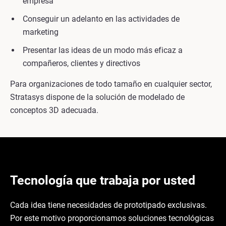
empresa
Conseguir un adelanto en las actividades de
marketing
Presentar las ideas de un modo más eficaz a
compañeros, clientes y directivos
Para organizaciones de todo tamaño en cualquier sector,
Stratasys dispone de la solución de modelado de
conceptos 3D adecuada.
Tecnología que trabaja por usted
Cada idea tiene necesidades de prototipado exclusivas.
Por este motivo proporcionamos soluciones tecnológicas