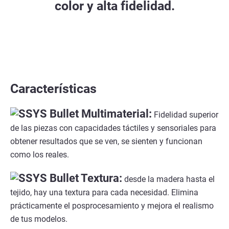
color y alta fidelidad.
Características
Multimaterial:
Fidelidad superior
de las piezas con capacidades táctiles y sensoriales para
obtener resultados que se ven, se sienten y funcionan
como los reales.
Textura:
desde la madera hasta el
tejido, hay una textura para cada necesidad. Elimina
prácticamente el posprocesamiento y mejora el realismo
de tus modelos.