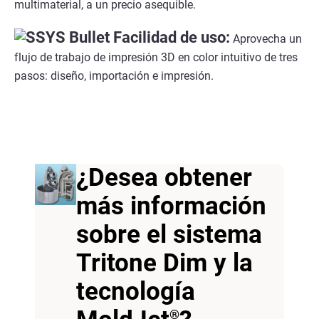
multimaterial, a un precio asequible.
Facilidad de uso:
Aprovecha un
flujo de trabajo de impresión 3D en color intuitivo de tres
pasos: diseño, importación e impresión.
¿Desea obtener
más información
sobre el sistema
Tritone Dim y la
tecnología
®