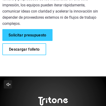
impresión, los equipos pueden iterar rápidamente,
comunicar ideas con claridad y acelerar la innovación sin
depender de proveedores externos ni de flujos de trabajo
complejos.
Solicitar presupuesto
Descargar folleto