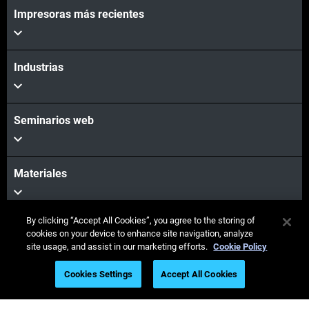
Impresoras más recientes
Industrias
Seminarios web
Materiales
By clicking “Accept All Cookies”, you agree to the storing of
Ventas y soporte
cookies on your device to enhance site navigation, analyze
site usage, and assist in our marketing efforts.
Cookie Policy
Cookies Settings
Accept All Cookies
Nuestra empresa