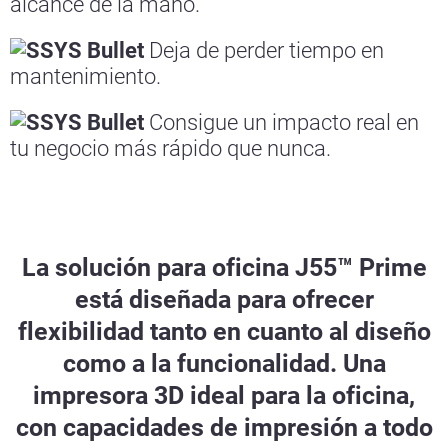
alcance de la mano.
Deja de perder tiempo en
mantenimiento.
Consigue un impacto real en
tu negocio más rápido que nunca.
La solución para oficina J55™ Prime
está diseñada para ofrecer
flexibilidad tanto en cuanto al diseño
como a la funcionalidad. Una
impresora 3D ideal para la oficina,
con capacidades de impresión a todo