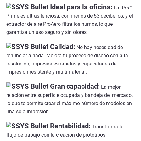
Ideal para la oficina:
La J55™
Prime es ultrasilenciosa, con menos de 53 decibelios, y el
extractor de aire ProAero filtra los humos, lo que
garantiza un uso seguro y sin olores.
Calidad:
No hay necesidad de
renunciar a nada. Mejora tu proceso de diseño con alta
resolución, impresiones rápidas y capacidades de
impresión resistente y multimaterial.
Gran capacidad:
La mejor
relación entre superficie ocupada y bandeja del mercado,
lo que te permite crear el máximo número de modelos en
una sola impresión.
Rentabilidad:
Transforma tu
flujo de trabajo con la creación de prototipos