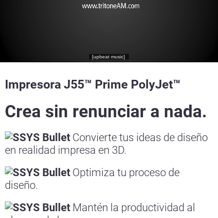
Impresora J55™ Prime PolyJet™
Crea sin renunciar a nada.
Convierte tus ideas de diseño
en realidad impresa en 3D.
Optimiza tu proceso de
diseño.
Mantén la productividad al