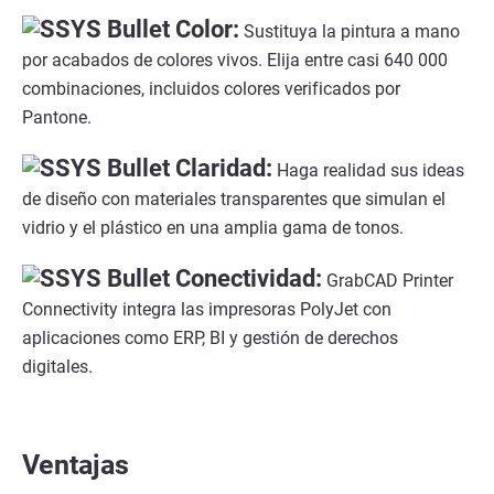
Color:
Sustituya la pintura a mano
por acabados de colores vivos. Elija entre casi 640 000
combinaciones, incluidos colores verificados por
Pantone.
Claridad:
Haga realidad sus ideas
de diseño con materiales transparentes que simulan el
vidrio y el plástico en una amplia gama de tonos.
Conectividad:
GrabCAD Printer
Connectivity integra las impresoras PolyJet con
aplicaciones como ERP, BI y gestión de derechos
digitales.
Ventajas