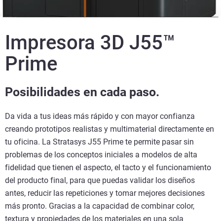
Impresora 3D J55™
Prime
Posibilidades en cada paso.
Da vida a tus ideas más rápido y con mayor confianza
creando prototipos realistas y multimaterial directamente en
tu oficina. La Stratasys J55 Prime te permite pasar sin
problemas de los conceptos iniciales a modelos de alta
fidelidad que tienen el aspecto, el tacto y el funcionamiento
del producto final, para que puedas validar los diseños
antes, reducir las repeticiones y tomar mejores decisiones
más pronto. Gracias a la capacidad de combinar color,
textura y propiedades de los materiales en una sola