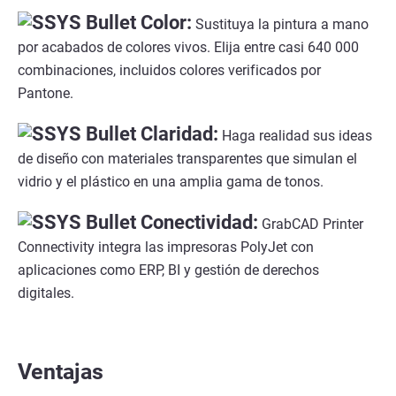
Color:
Sustituya la pintura a mano
por acabados de colores vivos. Elija entre casi 640 000
combinaciones, incluidos colores verificados por
Pantone.
Claridad:
Haga realidad sus ideas
de diseño con materiales transparentes que simulan el
vidrio y el plástico en una amplia gama de tonos.
Conectividad:
GrabCAD Printer
Connectivity integra las impresoras PolyJet con
aplicaciones como ERP, BI y gestión de derechos
digitales.
Ventajas