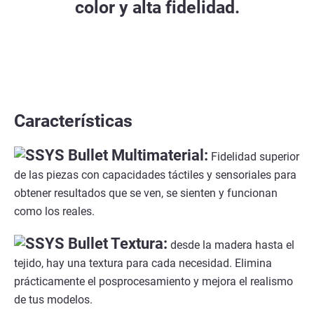
color y alta fidelidad.
Características
Multimaterial:
Fidelidad superior
de las piezas con capacidades táctiles y sensoriales para
obtener resultados que se ven, se sienten y funcionan
como los reales.
Textura:
desde la madera hasta el
tejido, hay una textura para cada necesidad. Elimina
prácticamente el posprocesamiento y mejora el realismo
de tus modelos.