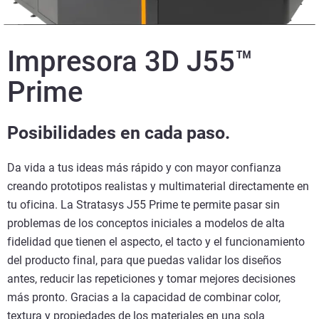
Impresora 3D J55™
Prime
Posibilidades en cada paso.
Da vida a tus ideas más rápido y con mayor confianza
creando prototipos realistas y multimaterial directamente en
tu oficina. La Stratasys J55 Prime te permite pasar sin
problemas de los conceptos iniciales a modelos de alta
fidelidad que tienen el aspecto, el tacto y el funcionamiento
del producto final, para que puedas validar los diseños
antes, reducir las repeticiones y tomar mejores decisiones
más pronto. Gracias a la capacidad de combinar color,
textura y propiedades de los materiales en una sola