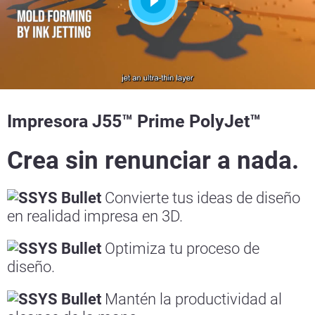
Impresora J55™ Prime PolyJet™
Crea sin renunciar a nada.
Convierte tus ideas de diseño
en realidad impresa en 3D.
Optimiza tu proceso de
diseño.
Mantén la productividad al