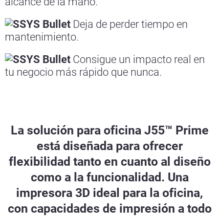
alcance de la mano.
Deja de perder tiempo en
mantenimiento.
Consigue un impacto real en
tu negocio más rápido que nunca.
La solución para oficina J55™ Prime
está diseñada para ofrecer
flexibilidad tanto en cuanto al diseño
como a la funcionalidad. Una
impresora 3D ideal para la oficina,
con capacidades de impresión a todo