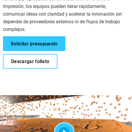
impresión, los equipos pueden iterar rápidamente,
comunicar ideas con claridad y acelerar la innovación sin
depender de proveedores externos ni de flujos de trabajo
complejos.
Solicitar presupuesto
Descargar folleto