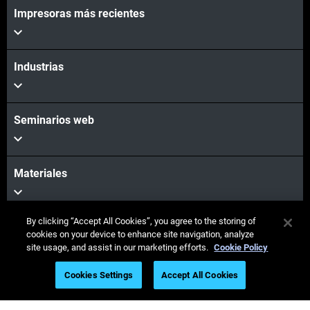
Impresoras más recientes
Industrias
Seminarios web
Materiales
By clicking “Accept All Cookies”, you agree to the storing of
Ventas y soporte
cookies on your device to enhance site navigation, analyze
site usage, and assist in our marketing efforts.
Cookie Policy
Cookies Settings
Accept All Cookies
Nuestra empresa