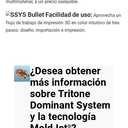
multimaterial, a un precio asequible.
Facilidad de uso:
Aprovecha un
flujo de trabajo de impresión 3D en color intuitivo de tres
pasos: diseño, importación e impresión.
¿Desea obtener
más información
sobre Tritone
Dominant System
y la tecnología
®