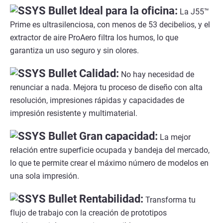
Ideal para la oficina:
La J55™
Prime es ultrasilenciosa, con menos de 53 decibelios, y el
extractor de aire ProAero filtra los humos, lo que
garantiza un uso seguro y sin olores.
Calidad:
No hay necesidad de
renunciar a nada. Mejora tu proceso de diseño con alta
resolución, impresiones rápidas y capacidades de
impresión resistente y multimaterial.
Gran capacidad:
La mejor
relación entre superficie ocupada y bandeja del mercado,
lo que te permite crear el máximo número de modelos en
una sola impresión.
Rentabilidad:
Transforma tu
flujo de trabajo con la creación de prototipos