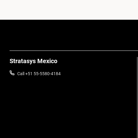
Stratasys Mexico
Call +51 55-5580-4184