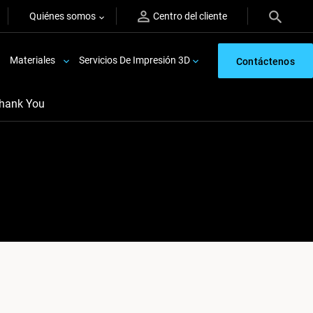
Quiénes somos
Centro del cliente
Materiales
Servicios De Impresión 3D
Contáctenos
hank You