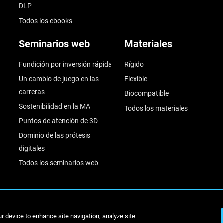
DLP
Todos los ebooks
Seminarios web
Materiales
Fundición por inversión rápida
Rígido
Un cambio de juego en las
Flexible
carreras
Biocompatible
Sostenibilidad en la MA
Todos los materiales
Puntos de atención de 3D
Dominio de las prótesis
digitales
Todos los seminarios web
© Stratasys 2
ur device to enhance site navigation, analyze site