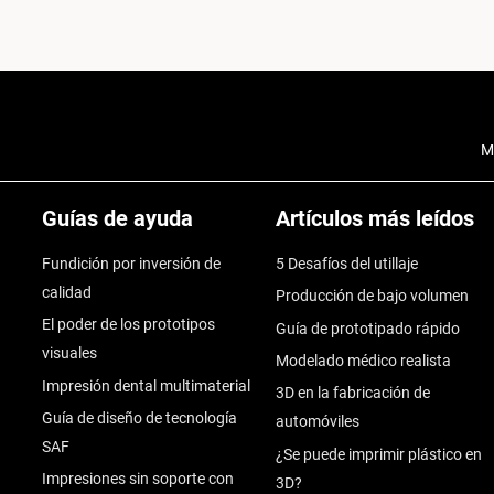
M
Guías de ayuda
Artículos más leídos
Fundición por inversión de
5 Desafíos del utillaje
calidad
Producción de bajo volumen
El poder de los prototipos
Guía de prototipado rápido
visuales
Modelado médico realista
Impresión dental multimaterial
3D en la fabricación de
Guía de diseño de tecnología
automóviles
SAF
¿Se puede imprimir plástico en
Impresiones sin soporte con
3D?