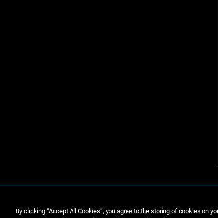
By clicking “Accept All Cookies”, you agree to the storing of cookies on yo