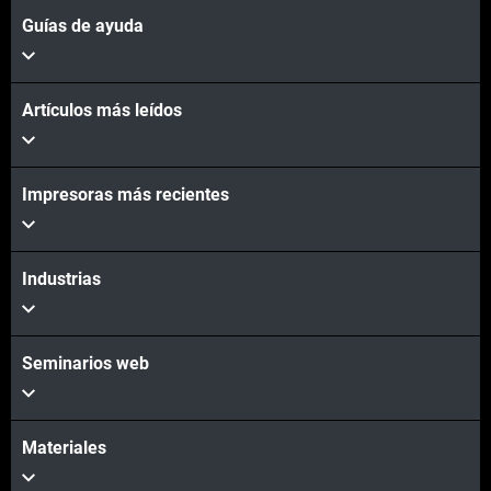
Guías de ayuda
Artículos más leídos
Impresoras más recientes
Industrias
Seminarios web
Materiales