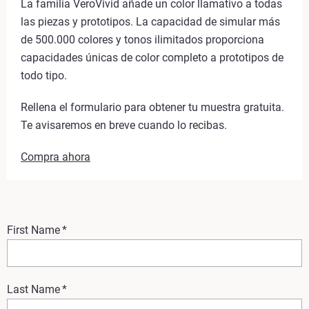
La familia VeroVivid añade un color llamativo a todas
las piezas y prototipos. La capacidad de simular más
de 500.000 colores y tonos ilimitados proporciona
capacidades únicas de color completo a prototipos de
todo tipo.
Rellena el formulario para obtener tu muestra gratuita.
Te avisaremos en breve cuando lo recibas.
Compra ahora
First Name
*
Last Name
*