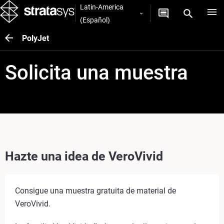
Latin-America
(Español)
PolyJet
Solicita una muestra
Hazte una idea de VeroVivid
Consigue una muestra gratuita de material de
VeroVivid.