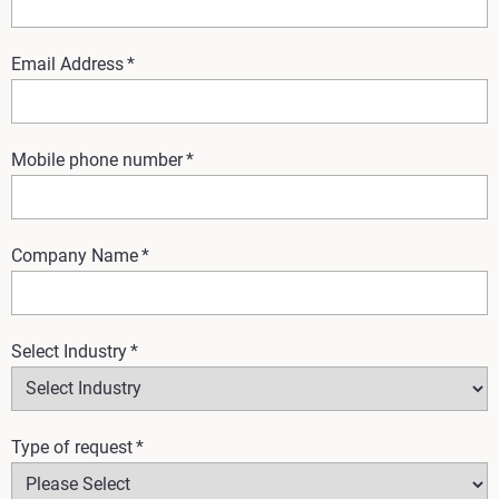
Email Address
*
Mobile phone number
*
Company Name
*
Select Industry
*
Type of request
*