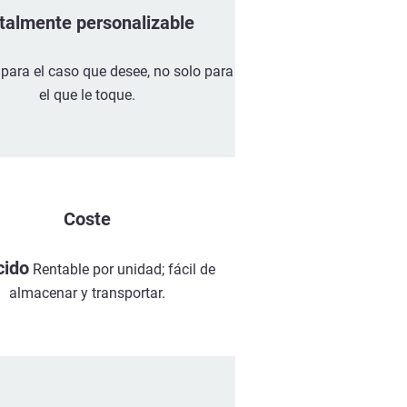
talmente personalizable
para el caso que desee, no solo para
el que le toque.
Coste
cido
Rentable por unidad; fácil de
almacenar y transportar.