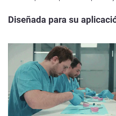
Diseñada para su aplicaci