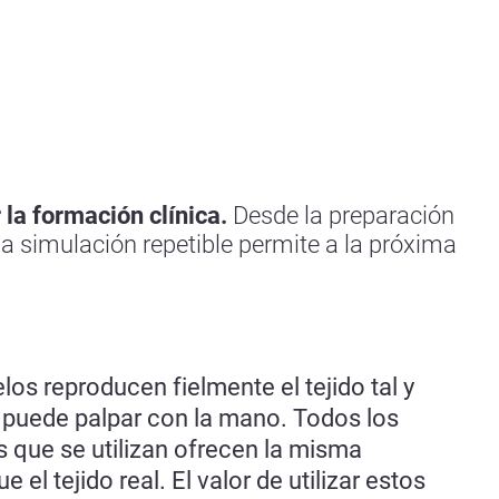
la formación clínica.
Desde la preparación
a simulación repetible permite a la próxima
os reproducen fielmente el tejido tal y
 puede palpar con la mano. Todos los
 que se utilizan ofrecen la misma
 el tejido real. El valor de utilizar estos