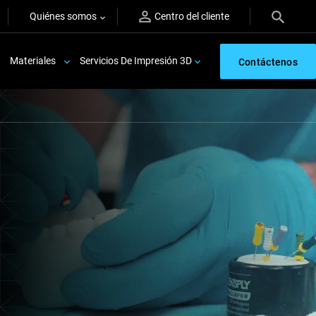
Quiénes somos
Centro del cliente
Materiales
Servicios De Impresión 3D
Contáctenos