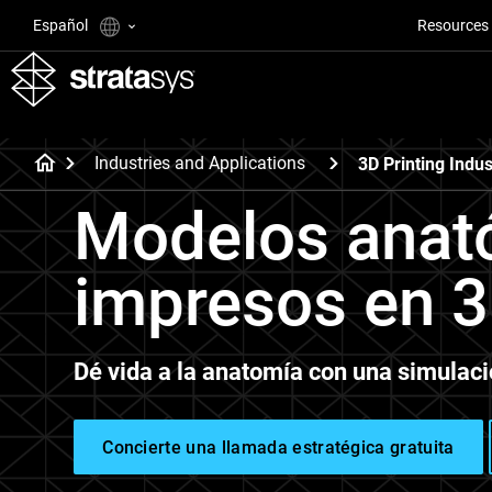
Español
Resources
Industries and Applications
3D Printing Indus
Modelos anat
impresos en 
Dé vida a la anatomía con una simulaci
Concierte una llamada estratégica gratuita