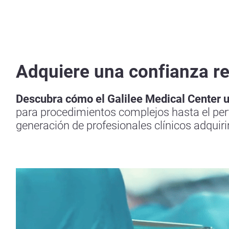
Adquiere una confianza re
Descubra cómo el Galilee Medical Center u
para procedimientos complejos hasta el perf
generación de profesionales clínicos adquiri