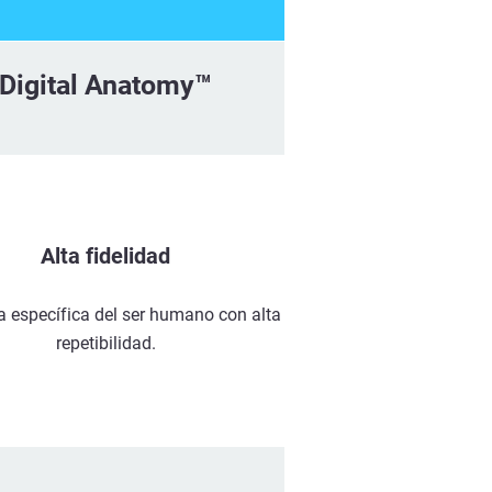
Digital Anatomy™
Alta fidelidad
 específica del ser humano con alta
repetibilidad.