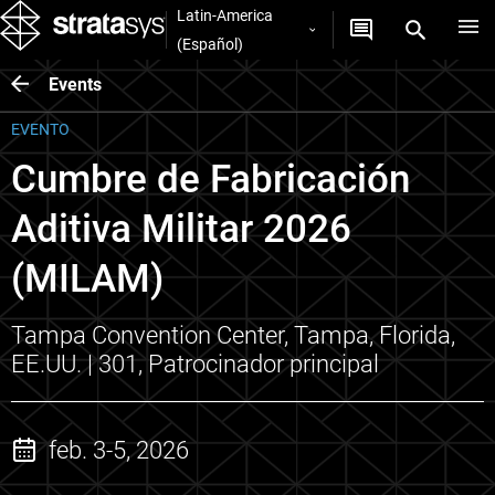
Latin-America
(Español)
Events
EVENTO
Cumbre de Fabricación
Aditiva Militar 2026
(MILAM)
Tampa Convention Center, Tampa, Florida,
EE.UU. | 301, Patrocinador principal
feb. 3-5, 2026