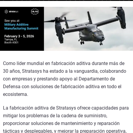
Como líder mundial en fabricación aditiva durante más de
30 años, Stratasys ha estado a la vanguardia, colaborando
con empresas y prestando apoyo al Departamento de
Defensa con soluciones de fabricación aditiva en todo el
ecosistema.
La fabricación aditiva de Stratasys ofrece capacidades para
mitigar los problemas de la cadena de suministro,
proporcionar soluciones de mantenimiento y reparación
tácticas y desplegables, y mejorar la preparación operativa,