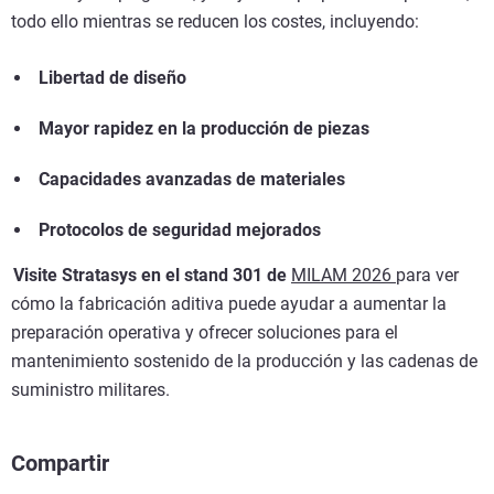
todo ello mientras se reducen los costes, incluyendo:
Libertad de diseño
Mayor rapidez en la producción de piezas
Capacidades avanzadas de materiales
Protocolos de seguridad mejorados
Visite Stratasys en el stand 301 de
MILAM 2026
para ver
cómo la fabricación aditiva puede ayudar a aumentar la
preparación operativa y ofrecer soluciones para el
mantenimiento sostenido de la producción y las cadenas de
suministro militares.
Compartir