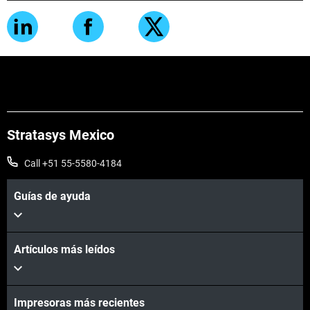
Stratasys Mexico
Call +51 55-5580-4184
Guías de ayuda
Artículos más leídos
Impresoras más recientes