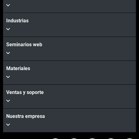
Industrias
Seminarios web
Materiales
Ventas y soporte
Nuestra empresa