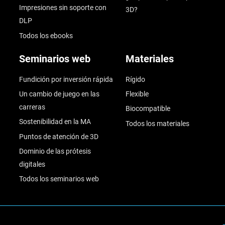
Impresiones sin soporte con
3D?
DLP
Todos los ebooks
Seminarios web
Materiales
Fundición por inversión rápida
Rígido
Un cambio de juego en las
Flexible
carreras
Biocompatible
Sostenibilidad en la MA
Todos los materiales
Puntos de atención de 3D
Dominio de las prótesis
digitales
Todos los seminarios web