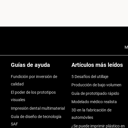
M
Guías de ayuda
Artículos más leídos
Fundición por inversión de
5 Desafíos del utillaje
calidad
Producción de bajo volumen
El poder de los prototipos
Guía de prototipado rápido
visuales
Modelado médico realista
Impresión dental multimaterial
3D en la fabricación de
Guía de diseño de tecnología
automóviles
SAF
¿Se puede imprimir plástico en