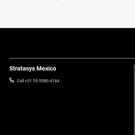
Stratasys Mexico
Call +51 55-5580-4184