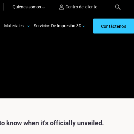
Quiénes somos
Centro del cliente
Materiales
Servicios De Impresión 3D
Contáctenos
o know when it's officially unveiled.