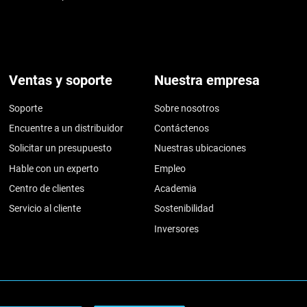
Ventas y soporte
Nuestra empresa
Soporte
Sobre nosotros
Encuentre a un distribuidor
Contáctenos
Solicitar un presupuesto
Nuestras ubicaciones
Hable con un experto
Empleo
Centro de clientes
Academia
Servicio al cliente
Sostenibilidad
Inversores